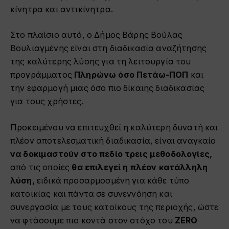
κίνητρα και αντικίνητρα.
Στο πλαίσιο αυτό, ο Δήμος Βάρης Βούλας
Βουλιαγμένης είναι στη διαδικασία αναζήτησης
της καλύτερης λύσης για τη λειτουργία του
προγράμματος
Π
ληρώνω όσο Πετάω-ΠΟΠ
και
την εφαρμογή μιας όσο πιο δίκαιης διαδικασίας
για τους χρήστες.
Προκειμένου να επιτευχθεί η καλύτερη δυνατή και
πλέον αποτελεσματική διαδικασία, είναι αναγκαίο
να δοκιμαστούν στο πεδίο τρεις μεθοδολογίες,
από τις οποίες
θα επιλεγεί η πλέον κατάλληλη
λύση,
ειδικά προσαρμοσμένη για κάθε τύπο
κατοικίας και πάντα σε συνεννόηση και
συνεργασία με τους κατοίκους της περιοχής, ώστε
να φτάσουμε πιο κοντά στον στόχο του
ZERO