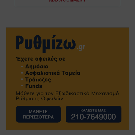
ADD A COMMENT