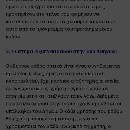
ορίζει το πρόγραμμα και στο σωστό μέρος,
προκειμένου στο τέλος του τριμήνου να
καταγραφούν τα αντίστοιχα συμπεράσματα με
αυτά από το πρόγραμμα του προπληρωμένου
κάδου.
3.
Σύστημα Έξυπνου κάδου στην οδό Αθηνών:
Ο έξυπνος κάδος οπτικά είναι ένας συνηθισμένος
πράσινος κάδος, όμως στο εσωτερικό του
καπακιού του, έχει κάποιος αισθητήρες οι οποίοι
αναγνωρίζουν τον χρήστη, ογκομετρούν τα
απορρίμματα και στέλνουν τα εν λόγω δεδομένα
σε μία πλατφόρμα στην οποία έχουν πρόσβαση οι
υπάλληλοι του Δήμου. Ο κάθε χρήστης του κάδου
θα έχει τη προσωπική του κάρτα για να
χρησιμοποιεί τον κάδο, ενώ μετά τη χρήση, ο