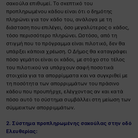
σακούλα επιθυμεί. Το σκεπτικό του
προπληρωμένου κάδου είναι ότι ο δημότης
πληρώνει για τον κάδο του, ανάλογα με τη
διάσταση που επιλέγει, όσο μεγαλύτερος ο κάδος,
τόσο περισσότερο πληρώνει. Ωστόσο, από τη
στιγμή που το πρόγραμμα είναι πιλοτικό, δεν θα
υπάρξει κάποια χρέωση. Ο Δήμος θα καταγράφει
πόσο γεμάτοι είναι οι κάδοι, με στόχο στο τέλος
του πιλοτικού να υπάρχουν σαφή ποσοτικά
στοιχεία για τα απορρίμματα και να συγκριθεί με
τη ποσότητα των απορριμμάτων του πράσινο
κάδου που προυπήρχε, ελέγχοντας αν και κατά
πόσο αυτό το σύστημα συμβάλλει στη μείωση των
σύμμεικτων απορριμμάτων.
2.
Σύστημα προπληρωμένης σακούλας στην οδό
Ελευθερίας: