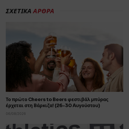
ΣΧΕΤΙΚΑ
ΑΡΘΡΑ
Το πρώτο Cheers to Beers φεστιβάλ μπύρας
έρχεται στη Βάρκιζα! (26-30 Aυγούστου)
06/08/2026