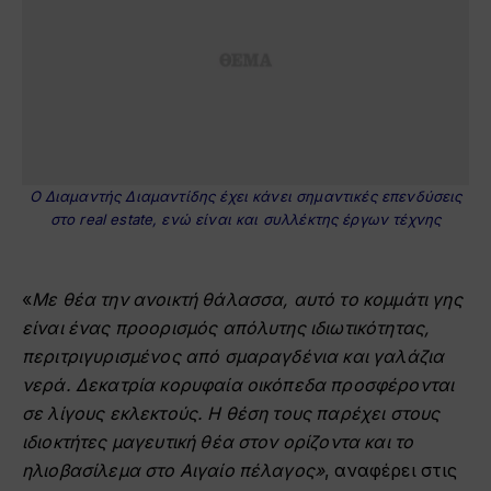
Ο Διαμαντής Διαμαντίδης έχει κάνει σημαντικές επενδύσεις
στο real estate, ενώ είναι και συλλέκτης έργων τέχνης
«
Με θέα την ανοικτή θάλασσα, αυτό το κομμάτι γης
είναι ένας προορισμός απόλυτης ιδιωτικότητας,
περιτριγυρισμένος από σμαραγδένια και γαλάζια
νερά. Δεκατρία κορυφαία οικόπεδα προσφέρονται
σε λίγους εκλεκτούς. Η θέση τους παρέχει στους
ιδιοκτήτες μαγευτική θέα στον ορίζοντα και το
ηλιοβασίλεμα στο Αιγαίο πέλαγος»
, αναφέρει στις