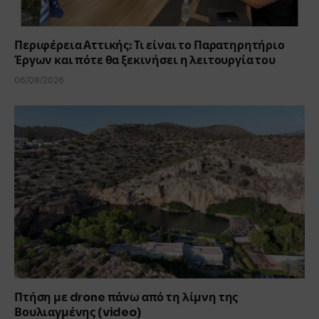
Περιφέρεια Αττικής: Τι είναι το Παρατηρητήριο
Έργων και πότε θα ξεκινήσει η λειτουργία του
06/08/2026
Πτήση με drone πάνω από τη λίμνη της
Βουλιαγμένης (video)