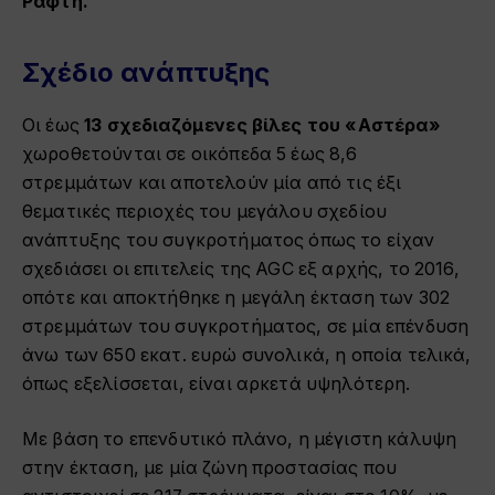
Ράφτη.
Σχέδιο ανάπτυξης
Οι έως
13 σχεδιαζόμενες βίλες του «Αστέρα»
χωροθετούνται σε οικόπεδα 5 έως 8,6
στρεμμάτων και αποτελούν μία από τις έξι
θεματικές περιοχές του μεγάλου σχεδίου
ανάπτυξης του συγκροτήματος όπως το είχαν
σχεδιάσει οι επιτελείς της AGC εξ αρχής, το 2016,
οπότε και αποκτήθηκε η μεγάλη έκταση των 302
στρεμμάτων του συγκροτήματος, σε μία επένδυση
άνω των 650 εκατ. ευρώ συνολικά, η οποία τελικά,
όπως εξελίσσεται, είναι αρκετά υψηλότερη.
Με βάση το επενδυτικό πλάνο, η μέγιστη κάλυψη
στην έκταση, με μία ζώνη προστασίας που