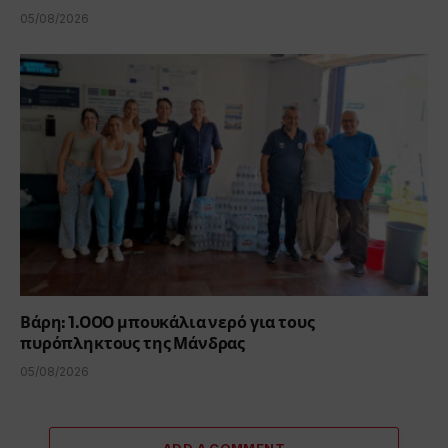
05/08/2026
Βάρη: 1.000 μπουκάλια νερό για τους
πυρόπληκτους της Μάνδρας
05/08/2026