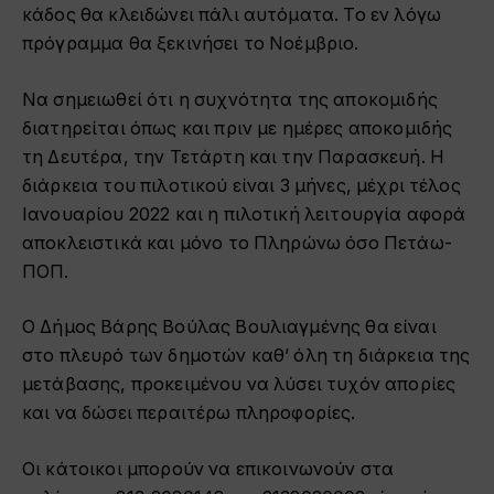
κάδος θα κλειδώνει πάλι αυτόματα. Το εν λόγω
πρόγραμμα θα ξεκινήσει το Νοέμβριο.
Να σημειωθεί ότι η συχνότητα της αποκομιδής
διατηρείται όπως και πριν με ημέρες αποκομιδής
τη Δευτέρα, την Τετάρτη και την Παρασκευή. Η
διάρκεια του πιλοτικού είναι 3 μήνες, μέχρι τέλος
Ιανουαρίου 2022 και η πιλοτική λειτουργία αφορά
αποκλειστικά και μόνο το Πληρώνω όσο Πετάω-
ΠΟΠ.
Ο Δήμος Βάρης Βούλας Βουλιαγμένης θα είναι
στο πλευρό των δημοτών καθ’ όλη τη διάρκεια της
μετάβασης, προκειμένου να λύσει τυχόν απορίες
και να δώσει περαιτέρω πληροφορίες.
Οι κάτοικοι μπορούν να επικοινωνούν στα