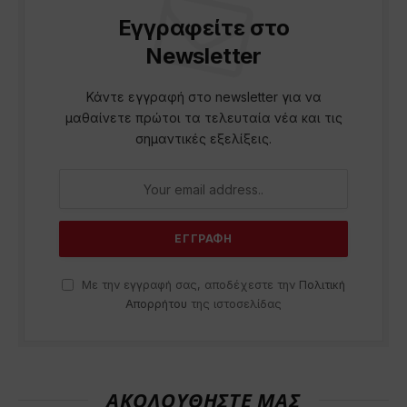
Εγγραφείτε στο
Newsletter
Κάντε εγγραφή στο newsletter για να
μαθαίνετε πρώτοι τα τελευταία νέα και τις
σημαντικές εξελίξεις.
Με την εγγραφή σας, αποδέχεστε την
Πολιτική
Απορρήτου
της ιστοσελίδας
ΑΚΟΛΟΥΘΗΣΤΕ ΜΑΣ