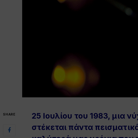
25 Ιουλίου του 1983, μια 
SHARE
στέκεται πάντα πεισματικ