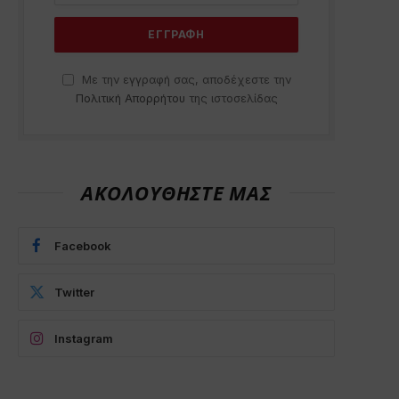
Με την εγγραφή σας, αποδέχεστε την
Πολιτική Απορρήτου
της ιστοσελίδας
ΑΚΟΛΟΥΘΗΣΤΕ ΜΑΣ
Facebook
Twitter
Instagram