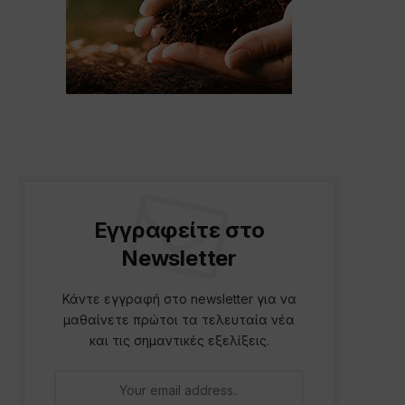
Εγγραφείτε στο
Newsletter
Κάντε εγγραφή στο newsletter για να
μαθαίνετε πρώτοι τα τελευταία νέα
και τις σημαντικές εξελίξεις.