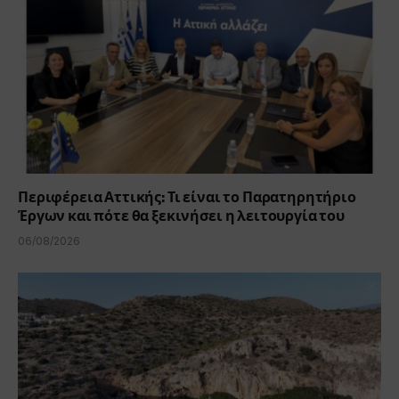
Περιφέρεια Αττικής: Τι είναι το Παρατηρητήριο
Έργων και πότε θα ξεκινήσει η λειτουργία του
06/08/2026