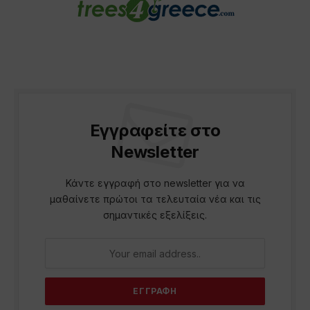
Εγγραφείτε στο
Newsletter
Κάντε εγγραφή στο newsletter για να
μαθαίνετε πρώτοι τα τελευταία νέα και τις
σημαντικές εξελίξεις.