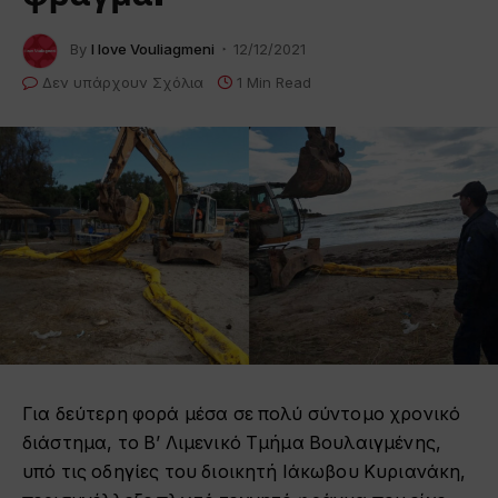
By
I love Vouliagmeni
12/12/2021
Δεν υπάρχουν Σχόλια
1 Min Read
Για δεύτερη φορά μέσα σε πολύ σύντομο χρονικό
διάστημα, το Β’ Λιμενικό Τμήμα Βουλαιγμένης,
υπό τις οδηγίες του διοικητή Ιάκωβου Κυριανάκη,