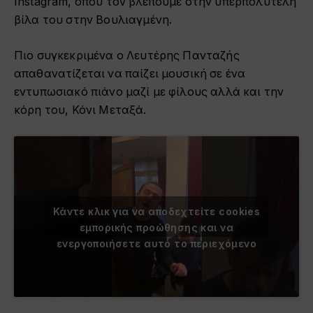
Instagram, όπου τον βλέπουμε στην υπερπολυτελή
βίλα του στην Βουλιαγμένη.
Πιο συγκεκριμένα ο Λευτέρης Πανταζής
απαθανατίζεται να παίζει μουσική σε ένα
εντυπωσιακό πιάνο μαζί με φίλους αλλά και την
κόρη του, Κόνι Μεταξά.
Κάντε κλικ για να αποδεχτείτε cookies
εμπορικής προώθησης και να
ενεργοποιήσετε αυτό το περιεχόμενο