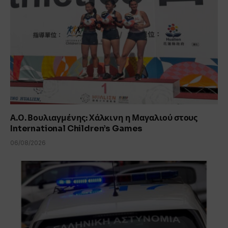
Α.Ο. Βουλιαγμένης: Χάλκινη η Μαγαλιού στους
International Children’s Games
06/08/2026