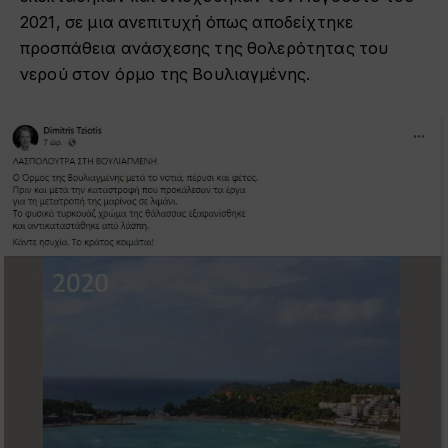
2021, σε μια ανεπιτυχή όπως αποδείχτηκε
προσπάθεια ανάσχεσης της θολερότητας του
νερού στον όρμο της Βουλιαγμένης.