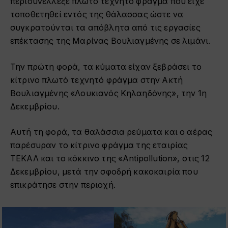
περισυνέλλεξε πλωτό τεχνητό φράγμα που είχε
τοποθετηθεί εντός της θάλασσας ώστε να
συγκρατούνται τα απόβλητα από τις εργασίες
επέκτασης της Μαρίνας Βουλιαγμένης σε λιμάνι.
Την πρώτη φορά, τα κύματα είχαν ξεβράσει το
κίτρινο πλωτό τεχνητό φράγμα στην Ακτή
Βουλιαγμένης «Λουκιανός Κηλαηδόνης», την 1η
Δεκεμβρίου.
Αυτή τη φορά, τα θαλάσσια ρεύματα και ο αέρας
παρέσυραν το κίτρινο φράγμα της εταιρίας
ΤΕΚΑΛ και το κόκκινο της «Antipollution», στις 12
Δεκεμβρίου, μετά την σφοδρή κακοκαιρία που
επικράτησε στην περιοχή.