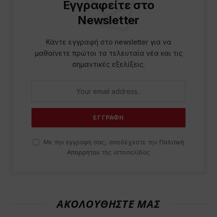
Εγγραφείτε στο
Newsletter
Κάντε εγγραφή στο newsletter για να
μαθαίνετε πρώτοι τα τελευταία νέα και τις
σημαντικές εξελίξεις.
Με την εγγραφή σας, αποδέχεστε την
Πολιτική
Απορρήτου
της ιστοσελίδας
ΑΚΟΛΟΥΘΗΣΤΕ ΜΑΣ