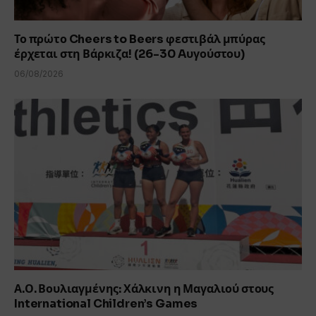
Το πρώτο Cheers to Beers φεστιβάλ μπύρας
έρχεται στη Βάρκιζα! (26-30 Aυγούστου)
06/08/2026
Α.Ο. Βουλιαγμένης: Χάλκινη η Μαγαλιού στους
International Children’s Games