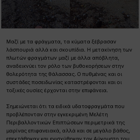
Μαζί με τα φράγματα, τα κύματα ξέβρασαν
λάσπουριά αλλά και σκουπίδια. Η μετακίνηση των
πλωτών φραγμάτων μαζί με άλλα απόβλητα,
αναδεικνύει τον ρόλο των βυθοκορήσεων στην
θολερότητα της θάλασσας. Ο πυθμένας και οι
συστάδες ποσειδωνίας καταστρέφονται και οι
τοξικές ουσίες έρχονται στην επιφάνεια.
Σημειώνεται ότι τα ειδικά υδατοφραγμάτα που
προβλέπονταν στην εγκεκριμένη Μελέτη
Περιβαλλοντικών Επιπτώσεων περιμετρικά της
μαρίνας επιφανειακά, αλλά και σε μεγάλο βάθος,
επεκτάθηκαν και ενισχύθηκαν τον Αύγουστο του