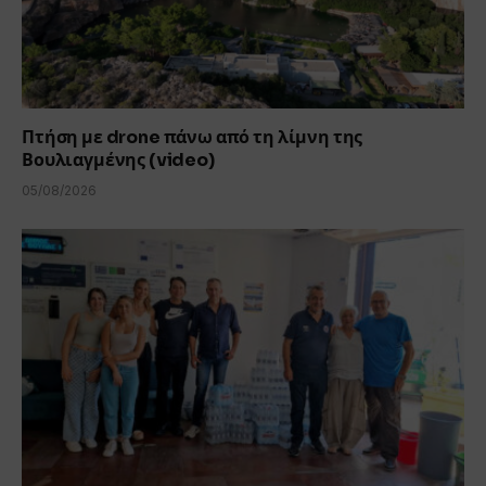
Πτήση με drone πάνω από τη λίμνη της
Βουλιαγμένης (video)
05/08/2026