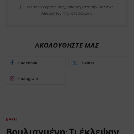
Με την εγγραφή σας, αποδέχεστε την
Πολιτική
Απορρήτου
της ιστοσελίδας
ΑΚΟΛΟΥΘΗΣΤΕ ΜΑΣ
Facebook
Twitter
Instagram
ΒΆΡΗ
Βουλιαγμένη: Τι έκλεψαν