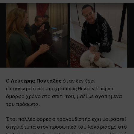
Ο
Λευτέρης Πανταζής
όταν δεν έχει
επαγγελματικές υποχρεώσεις θέλει να περνά
όμορφο χρόνο στο σπίτι του, μαζί με αγαπημένα
του πρόσωπα.
Έτσι πολλές φορές ο τραγουδιστής έχει μοιραστεί
στιγμιότυπα στον προσωπικό του λογαριασμό στο