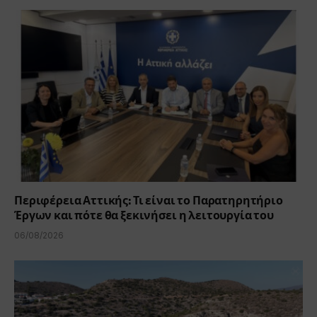
Περιφέρεια Αττικής: Τι είναι το Παρατηρητήριο
Έργων και πότε θα ξεκινήσει η λειτουργία του
06/08/2026