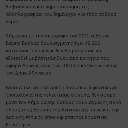
διαβούλευση και δημοσιοποίηση της
αλληλογραφίας του δημάρχου για τόσο σοβαρό
θέμα!
Σύμφωνα με την απογραφή του 2011, ο Δήμος
Βάρης Βούλας Βουλιαγμένης έχει 48.399
κάτοικους, επομένως δεν θα μπορούσε να
εξαιρεθεί με βάση πληθυσμιακό κριτήριο που
αφορά Δήμους άνω των 100.000 κατοίκων, όπως
τον Δήμο Αθηναίων.
Βέβαια τελικά η εξαίρεση που υπερψηφίστηκε με
τροπολογία της τελευταίας στιγμής, δεν αφορά
μόνο τον Δήμο Βάρης Βούλας Βουλιαγμένης αλλά
όλους τους Δήμους της Ανατολικής όπως και της
Δυτικής Αττικής όπου υφίστανται Δημοτικές
Κοινότητες.