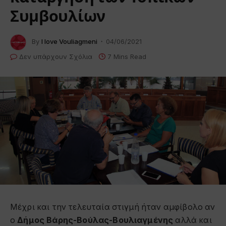
Συμβουλίων
By
I love Vouliagmeni
04/06/2021
Δεν υπάρχουν Σχόλια
7 Mins Read
Μέχρι και την τελευταία στιγμή ήταν αμφίβολο αν
ο
Δήμος Βάρης-Βούλας-Βουλιαγμένης
αλλά και