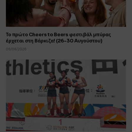
Το πρώτο Cheers to Beers φεστιβάλ μπύρας
έρχεται στη Βάρκιζα! (26-30 Aυγούστου)
06/08/2026