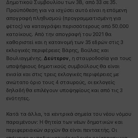
Δημοτικού Συμβουλίου των 3Β, από 33 σε 35.
Προϋπόθεση για να ισχύσει αυτό είναι η επόμενη
απογραφή πληθυσμού (προγραμματισμένη για
φέτος) να καταγράψει περισσότερους από 50.000
κατοίκους. Από την απογραφή του 2021 θα
καθοριστεί και η κατανομή των 35 εδρών στις 3
εκλογικές περιφέρειες Βάρης, Βούλας και
Βουλιαγμένης.
Δεύτερον
, η σταυροδοσία για τους
υποψήφιους δημοτικούς συμβούλους θα είναι
ενιαία και στις τρεις εκλογικές περιφέρειες με
ανώτατο όριο τους 4 σταυρούς, οι εκλογείς
δηλαδή θα επιλέγουν υποψηφίους και από τις 3
ενότητες.
Κατά τα άλλα, τα κεντρικά σημεία του νέου νόμου
παραμένουν: Η θητεία των νέων δημοτικών και
περιφερειακών αρχών θα είναι πενταετής. Οι