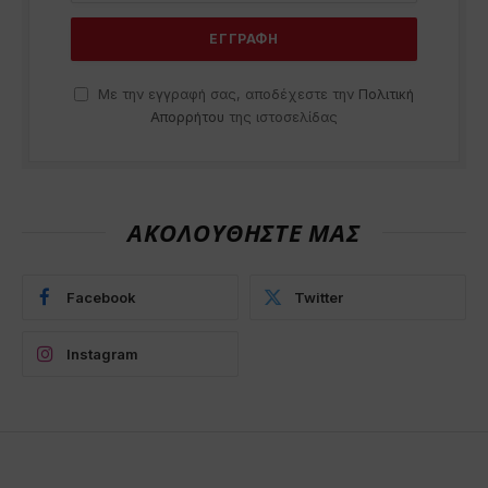
Με την εγγραφή σας, αποδέχεστε την
Πολιτική
Απορρήτου
της ιστοσελίδας
ΑΚΟΛΟΥΘΗΣΤΕ ΜΑΣ
Facebook
Twitter
Instagram