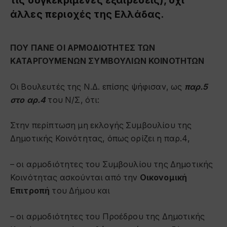
άλλες περιοχές της Ελλάδας.
ΠΟΥ ΠΑΝΕ ΟΙ ΑΡΜΟΔΙΟΤΗΤΕΣ ΤΩΝ
ΚΑΤΑΡΓΟΥΜΕΝΩΝ ΣΥΜΒΟΥΛΙΩΝ ΚΟΙΝΟΤΗΤΩΝ
Οι Βουλευτές της Ν.Δ. επίσης ψήφισαν, ως
παρ.5
στο αρ.4
του Ν/Σ, ότι:
Στην περίπτωση μη εκλογής Συμβουλίου της
Δημοτικής Κοινότητας, όπως ορίζει η παρ.4,
– οι αρμοδιότητες του Συμβουλίου της Δημοτικής
Κοινότητας ασκούνται από την
Οικονομική
Επιτροπή
του Δήμου και
– οι αρμοδιότητες του Προέδρου της Δημοτικής