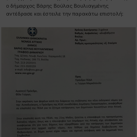
ο δήμαρχος Βάρης Βούλας Βουλιαγμένης
αντέδρασε και έστειλε την παρακάτω επιστολή: