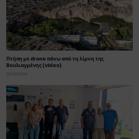
Πτήση με drone πάνω από τη λίμνη της
Βουλιαγμένης (video)
05/08/2026