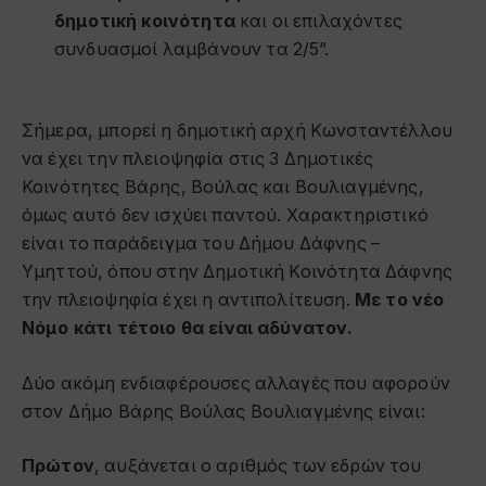
δημοτική κοινότητα
και οι επιλαχόντες
συνδυασμοί λαμβάνουν τα 2/5”.
Σήμερα, μπορεί η δημοτική αρχή Κωνσταντέλλου
να έχει την πλειοψηφία στις 3 Δημοτικές
Κοινότητες Βάρης, Βούλας και Βουλιαγμένης,
όμως αυτό δεν ισχύει παντού. Χαρακτηριστικό
είναι το παράδειγμα του Δήμου Δάφνης –
Υμηττού, όπου στην Δημοτική Κοινότητα Δάφνης
την πλειοψηφία έχει η αντιπολίτευση.
Με το νέο
Νόμο κάτι τέτοιο θα είναι αδύνατον.
Δύο ακόμη ενδιαφέρουσες αλλαγές που αφορούν
στον Δήμο Βάρης Βούλας Βουλιαγμένης είναι:
Πρώτον
, αυξάνεται ο αριθμός των εδρών του