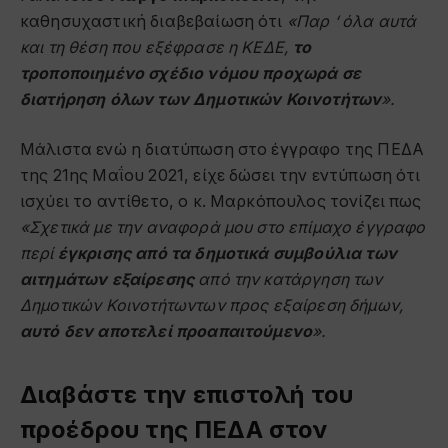
καθησυχαστική διαβεβαίωση ότι
«Παρ ‘ όλα αυτά
και τη θέση που εξέφρασε η ΚΕΔΕ
,
το
τροποποιημένο σχέδιο νόμου προχωρά σε
διατήρηση όλων των Δημοτικών Κοινοτήτων
».
Μάλιστα ενώ η διατύπωση στο έγγραφο της ΠΕΔΑ
της 21ης Μαΐου 2021, είχε δώσει την εντύπωση ότι
ισχύει το αντίθετο, ο κ. Μαρκόπουλος τονίζει πως
«Σχετικά με την αναφορά μου στο επίμαχο έγγραφο
περί
έγκρισης από τα δημοτικά συμβούλια των
αιτημάτων εξαίρεσης
από την κατάργηση των
Δημοτικών Κοινοτήτωντων προς εξαίρεση δήμων,
αυτό δεν αποτελεί προαπαιτούμενο
».
Διαβάστε την επιστολή του
προέδρου της ΠΕΔΑ στον