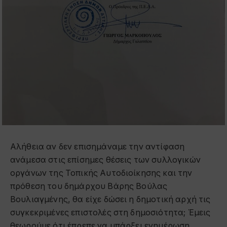
Αλήθεια αν δεν επισημάναμε την αντίφαση
ανάμεσα στις επίσημες θέσεις των συλλογικών
οργάνων της Τοπικής Αυτοδιοίκησης και την
πρόθεση του δημάρχου Βάρης Βούλας
Βουλιαγμένης, θα είχε δώσει η δημοτική αρχή τις
συγκεκριμένες επιστολές στη δημοσιότητα; Έμεις
θεωρούμε ότι έπρεπε να υπάρξει ενημέρωση,