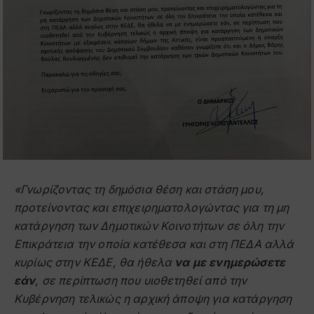
«Γνωρίζοντας τη δημόσια θέση και στάση μου,
προτείνοντας και επιχειρηματολογώντας για τη μη
κατάργηση των Δημοτικών Κοινοτήτων σε όλη την
Επικράτεια την οποία κατέθεσα και στη ΠΕΔΑ αλλά
κυρίως στην ΚΕΔΕ, θα ήθελα
να με ενημερώσετε
εάν
, σε περίπτωση που υιοθετηθεί από την
Κυβέρνηση τελικώς η αρχική άποψη για κατάργηση