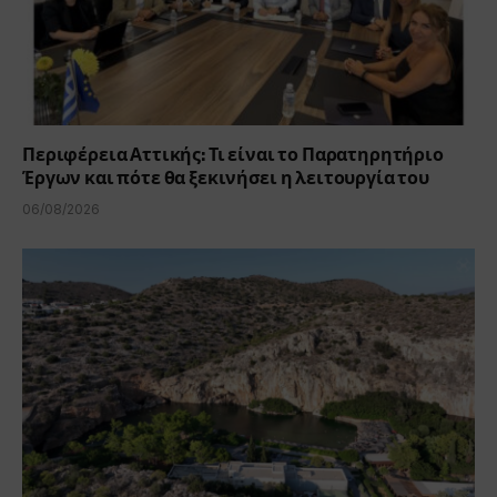
Περιφέρεια Αττικής: Τι είναι το Παρατηρητήριο
Έργων και πότε θα ξεκινήσει η λειτουργία του
06/08/2026