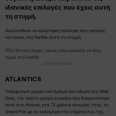
ιδανικές επιλογές που έχεις αυτή
τη στιγμή.
Ακολουθούν οι καλύτερες επιλογές που μπορείς
να κάνεις στο Netflix αυτή τη στιγμή.
LES FILMS DU BAL
ATLANTICS
Υπερφυσικό ρομαντικό δράμα που έδωσε στη Mati
Diop, την πρώτη μαύρη γυναίκα που διαγωνίστηκε
ποτέ στις Κάννες στα 72 χρόνια ιστορίας τους, το
Grand Prix με το καλημέρα του ντεμπούτου της.