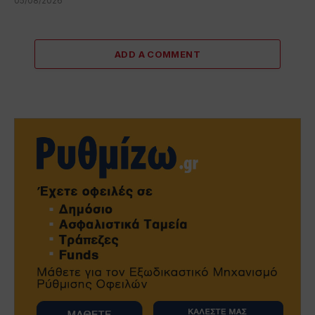
05/08/2026
ADD A COMMENT