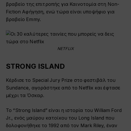
βραβείο της επιτροπής για Καινοτομία στη Non-
Fiction Αφήγηση, ενώ τώρα είναι υποψήφιο για
βραβείο Emmy.
NETFLIX
STRONG ISLAND
Κέρδισε το Special Jury Prize στο φεστιβάλ του
Sundance, αγοράστηκε από το Netflix και έφτασε
μέχρι τα Όσκαρ.
Το “Strong Island” είναι η ιστορία του William Ford
Jr., ενός μαύρου κατοίκου του Long Island που
δολοφονήθηκε το 1992 από τον Mark Riley, έναν