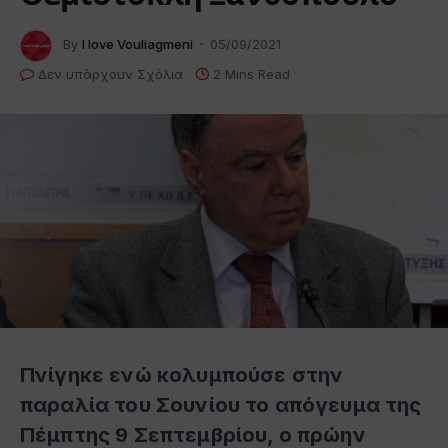
By
I love Vouliagmeni
05/09/2021
Δεν υπάρχουν Σχόλια
2 Mins Read
Πνίγηκε ενώ κολυμπούσε στην
παραλία του Σουνίου το απόγευμα της
Πέμπτης 9 Σεπτεμβρίου, ο πρώην