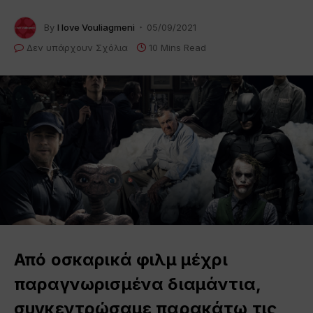
By
I love Vouliagmeni
05/09/2021
Δεν υπάρχουν Σχόλια
10 Mins Read
Από οσκαρικά φιλμ μέχρι
παραγνωρισμένα διαμάντια,
συγκεντρώσαμε παρακάτω τις