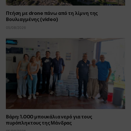
Πτήση με drone πάνω από τη λίμνη της
Βουλιαγμένης (video)
05/08/2026
Βάρη: 1.000 μπουκάλια νερό για τους
πυρόπληκτους της Μάνδρας