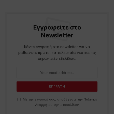
Εγγραφείτε στο
Newsletter
Κάντε εγγραφή στο newsletter για να
μαθαίνετε πρώτοι τα τελευταία νέα και τις
σημαντικές εξελίξεις.
Με την εγγραφή σας, αποδέχεστε την
Πολιτική
Απορρήτου
της ιστοσελίδας