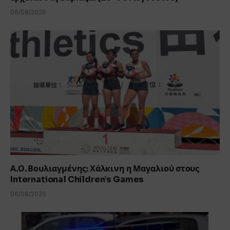
06/08/2026
Α.Ο. Βουλιαγμένης: Χάλκινη η Μαγαλιού στους
International Children’s Games
06/08/2026