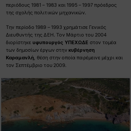
περιόδους 1981 – 1983 και 1995 – 1997 πρόεδρος
της σχολής πολιτικών μηχανικών.
Την περίοδο 1989 – 1993 χρημάτισε Γενικός
Διευθυντής της ΔΕΗ. Τον Μάρτιο του 2004
διορίστηκε
υφυπουργός ΥΠΕΧΩΔΕ
στον τομέα
των δημοσίων έργων στην
κυβέρνηση
Καραμανλή
, θέση στην οποία παρέμεινε μέχρι και
τον Σεπτέμβριο του 2009.