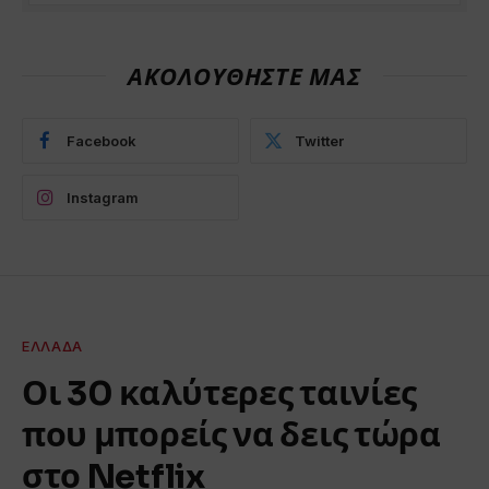
ΑΚΟΛΟΥΘΗΣΤΕ ΜΑΣ
Facebook
Twitter
Instagram
ΕΛΛΆΔΑ
Οι 30 καλύτερες ταινίες
που μπορείς να δεις τώρα
στο Netflix