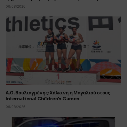
06/08/2026
Α.Ο. Βουλιαγμένης: Χάλκινη η Μαγαλιού στους
International Children’s Games
06/08/2026