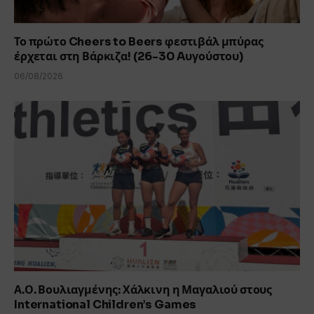
Το πρώτο Cheers to Beers φεστιβάλ μπύρας
έρχεται στη Βάρκιζα! (26-30 Aυγούστου)
06/08/2026
Α.Ο. Βουλιαγμένης: Χάλκινη η Μαγαλιού στους
International Children’s Games