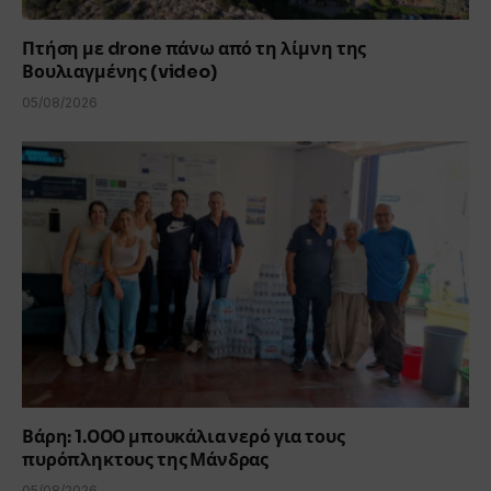
Πτήση με drone πάνω από τη λίμνη της
Βουλιαγμένης (video)
05/08/2026
Βάρη: 1.000 μπουκάλια νερό για τους
πυρόπληκτους της Μάνδρας
05/08/2026