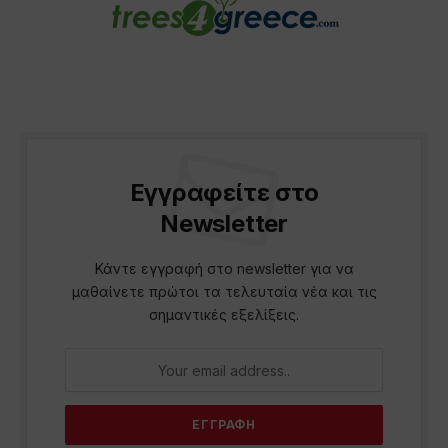
Εγγραφείτε στο
Newsletter
Κάντε εγγραφή στο newsletter για να
μαθαίνετε πρώτοι τα τελευταία νέα και τις
σημαντικές εξελίξεις.