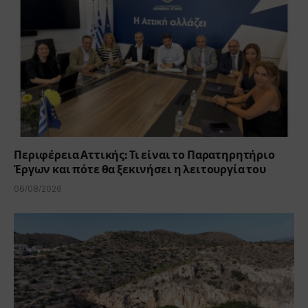
Περιφέρεια Αττικής: Τι είναι το Παρατηρητήριο
Έργων και πότε θα ξεκινήσει η λειτουργία του
06/08/2026