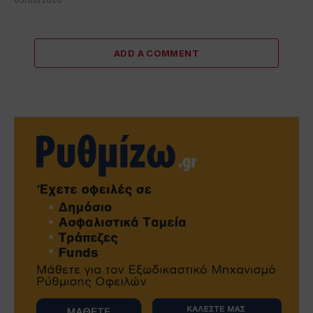
ADD A COMMENT