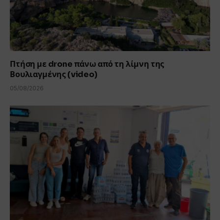
Πτήση με drone πάνω από τη λίμνη της
Βουλιαγμένης (video)
05/08/2026