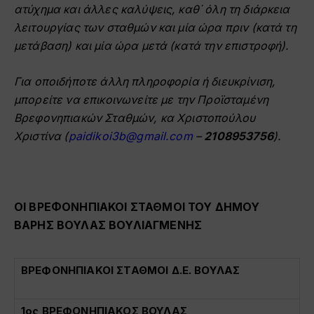
ατύχημα και άλλες καλύψεις, καθ΄ όλη τη διάρκεια
λειτουργίας των σταθμών και μία ώρα πριν (κατά τη
μετάβαση) και μία ώρα μετά (κατά την επιστροφή).
Για οποιδήποτε άλλη πληροφορία ή διευκρίνιση,
μπορείτε να επικοινωνείτε με την Προϊσταμένη
Βρεφονηπιακών Σταθμών, κα Χριστοπούλου
Χριστίνα (
paidikoi3b@gmail.com
–
2108953756
).
ΟΙ ΒΡΕΦΟΝΗΠΙΑΚΟΙ ΣΤΑΘΜΟΙ ΤΟΥ ΔΗΜΟΥ
ΒΑΡΗΣ ΒΟΥΛΑΣ ΒΟΥΛΙΑΓΜΕΝΗΣ
ΒΡΕΦΟΝΗΠΙΑΚΟΙ ΣΤΑΘΜΟΙ Δ.Ε. ΒΟΥΛΑΣ
1ος ΒΡΕΦΟΝΗΠΙΑΚΟΣ ΒΟΥΛΑΣ