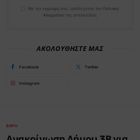
Με την εγγραφή σας, αποδέχεστε την
Πολιτική
Απορρήτου
της ιστοσελίδας
ΑΚΟΛΟΥΘΗΣΤΕ ΜΑΣ
Facebook
Twitter
Instagram
ΒΆΡΗ
Ανακοίνωση Δήμου 3Β για