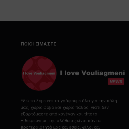
ΠΟΙΟΙ ΕΙΜΑΣΤΕ
Εδώ τα λέμε και τα γράφουμε όλα για την πόλη
μας, χωρίς φόβο και χωρίς πάθος, γιατί δεν
εξαρτόμαστε από κανέναν και τίποτα.
Η διερεύνηση της αλήθειας είναι πάντα
προτεραιότητά μας και εσείς, φίλοι και