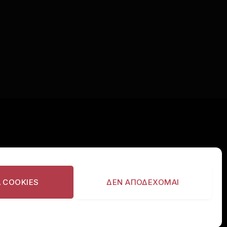
ΙΣΤΕΙΤΕ
Α COOKIES
ΔΕΝ ΑΠΟΔΕΧΟΜΑΙ