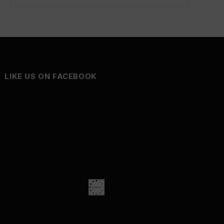
LIKE US ON FACEBOOK