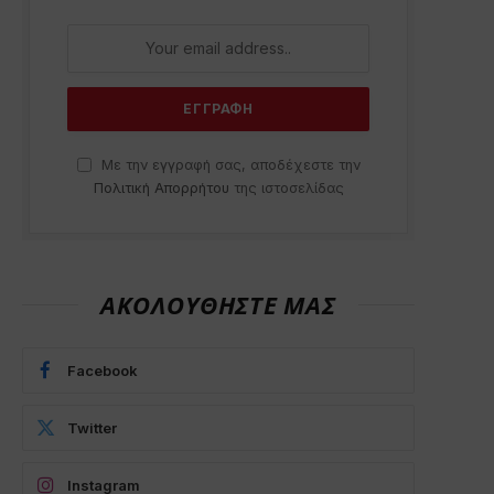
Με την εγγραφή σας, αποδέχεστε την
Πολιτική Απορρήτου
της ιστοσελίδας
ΑΚΟΛΟΥΘΗΣΤΕ ΜΑΣ
Facebook
Twitter
Instagram