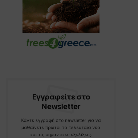
Εγγραφείτε στο
Newsletter
Κάντε εγγραφή στο newsletter για να
μαθαίνετε πρώτοι τα τελευταία νέα
και τις σημαντικές εξελίξεις.