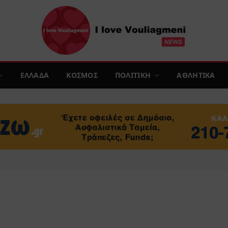
ΕΛΛΑΔΑ
ΚΟΣΜΟΣ
ΠΟΛΙΤΙΚΗ
ΑΘΛΗΤΙΚΑ