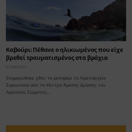
Καβούρι: Πέθανε ο ηλικιωμένος που είχε
βρεθεί τραυματισμένος στα βράχια
27/06/2021
Ενημερώθηκε χθες το μεσημέρι το Λιμεναρχείο
Σαρωνικού από το Κέντρο Άμεσης Δράσης του
Λιμενικού Σώματος…