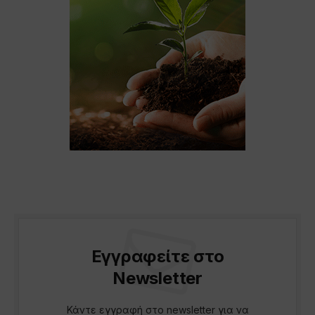
Εγγραφείτε στο
Newsletter
Κάντε εγγραφή στο newsletter για να