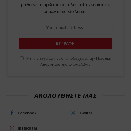
μαθαίνετε πρώτοι τα τελευταία νέα και τις
σημαντικές εξελίξεις.
Με την εγγραφή σας, αποδέχεστε την
Πολιτική
Απορρήτου
της ιστοσελίδας
ΑΚΟΛΟΥΘΗΣΤΕ ΜΑΣ
Facebook
Twitter
Instagram