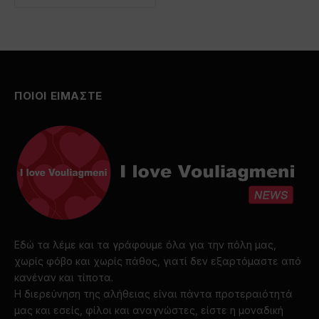
ΠΟΙΟΙ ΕΙΜΑΣΤΕ
Εδώ τα λέμε και τα γράφουμε όλα για την πόλη μας,
χωρίς φόβο και χωρίς πάθος, γιατί δεν εξαρτόμαστε από
κανέναν και τίποτα.
Η διερεύνηση της αλήθειας είναι πάντα προτεραιότητά
μας και εσείς, φίλοι και αναγνώστες, είστε η μοναδική