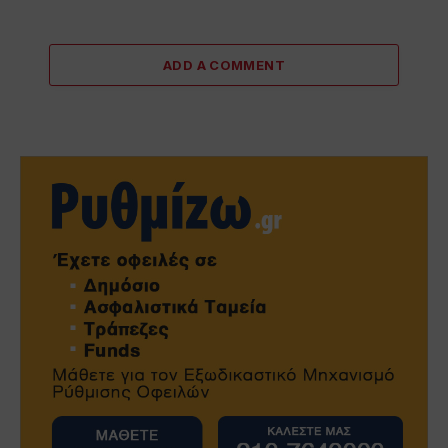
ADD A COMMENT