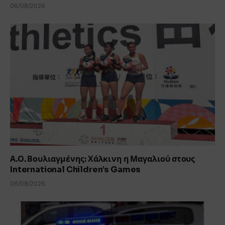
06/08/2026
Α.Ο. Βουλιαγμένης: Χάλκινη η Μαγαλιού στους
International Children’s Games
06/08/2026