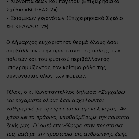
• Χιονοπτώσεων και παγετού (Επιχειρησιακό
Σχέδιο «ΒΟΡΕΑΣ 2»)
• Σεισμικών γεγονότων (Επιχειρησιακό Σχέδιο
«ΕΓΚΕΛΑΔΟΣ 2»)
Ο Δήμαρχος ευχαρίστησε θερμά όλους όσοι
συμβάλλουν στην προστασία της πόλης, των
πολιτών και του φυσικού περιβάλλοντος,
υπογραμμίζοντας τον κρίσιμο ρόλο της
συνεργασίας όλων των φορέων.
Τέλος, ο κ. Κωνσταντέλλος δήλωσε:
«Συγχαίρω
και ευχαριστώ όλους όσοι ασχολούνται
καθημερινά με την προστασία της πόλης μας. Αν
χάσουμε το πράσινο, υποβαθμίζουμε την ποιότητα
ζωής μας. Γι’ αυτό επενδύουμε στην προστασία
του, μαζί με την προστασία της ανθρώπινης ζωής