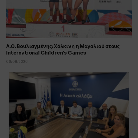
Α.Ο. Βουλιαγμένης: Χάλκινη η Μαγαλιού στους
International Children’s Games
06/08/2026