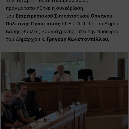
Την Τετάρτη, 10 Σεπτεμβρίου 2025,
πραγματοποιήθηκε η συνεδρίαση
του
Επιχειρησιακού Συντονιστικού Οργάνου
Πολιτικής Προστασίας
(Τ.Ε.Σ.Ο.Π.Π.) του Δήμου
Βάρης Βούλας Βουλιαγμένης, υπό την προεδρία
του Δημάρχου κ.
Γρηγόρη Κωνσταντέλλου.