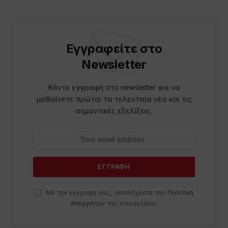
Εγγραφείτε στο
Newsletter
Κάντε εγγραφή στο newsletter για να
μαθαίνετε πρώτοι τα τελευταία νέα και τις
σημαντικές εξελίξεις.
Με την εγγραφή σας, αποδέχεστε την
Πολιτική
Απορρήτου
της ιστοσελίδας