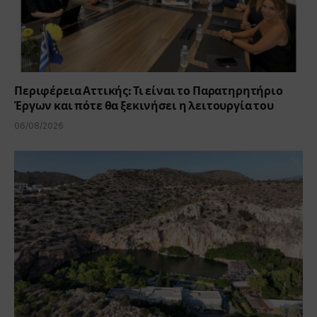
Περιφέρεια Αττικής: Τι είναι το Παρατηρητήριο
Έργων και πότε θα ξεκινήσει η λειτουργία του
06/08/2026