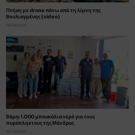
Πτήση με drone πάνω από τη λίμνη της
Βουλιαγμένης (video)
05/08/2026
Βάρη: 1.000 μπουκάλια νερό για τους
πυρόπληκτους της Μάνδρας
05/08/2026