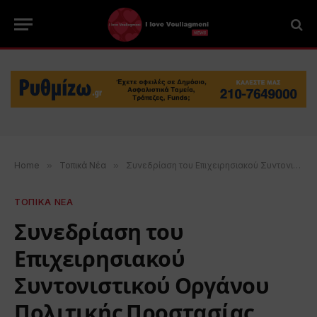
Home
»
Τοπικά Νέα
»
Συνεδρίαση του Επιχειρησιακού Συντονιστικού Οργάνου Πολιτικής Προστασίας Δήμου Βάρης Βούλας Βουλιαγμένης
ΤΟΠΙΚΑ ΝΕΑ
Συνεδρίαση του
Επιχειρησιακού
Συντονιστικού Οργάνου
Πολιτικής Προστασίας