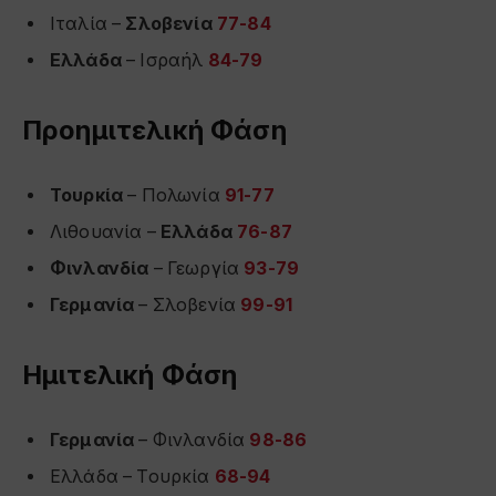
Ιταλία –
Σλοβενία
77-84
Ελλάδα
– Ισραήλ
84-79
Προημιτελική Φάση
Τουρκία
– Πολωνία
91-77
Λιθουανία –
Ελλάδα
76-87
Φινλανδία
– Γεωργία
93-79
Γερμανία
– Σλοβενία
99-91
Ημιτελική Φάση
Γερμανία
– Φινλανδία
98-86
Ελλάδα – Τουρκία
68-94