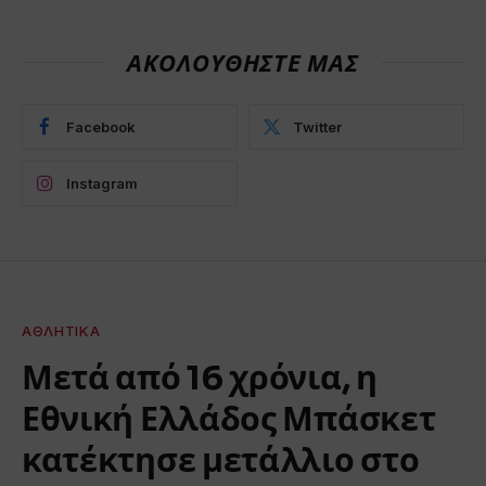
ΑΚΟΛΟΥΘΗΣΤΕ ΜΑΣ
Facebook
Twitter
Instagram
ΑΘΛΗΤΙΚΆ
Μετά από 16 χρόνια, η
Εθνική Ελλάδος Μπάσκετ
κατέκτησε μετάλλιο στο