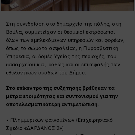
Στη συνεδρίαση στο δημαρχείο της πόλης, στη
Βούλα, συμμετείχαν οι θεσμικοί εκπρόσωποι
όλων των εμπλεκόμενων υπηρεσιών και φορέων,
όπως τα σώματα ασφαλείας, η Πυροσβεστική
Υπηρεσία, οι δομές Υγείας της περιοχής, του
δασαρχείου κ.α., καθώς και οι επικεφαλής των
εθελοντικών ομάδων του Δήμου.
Στο επίκεντρο της συζήτησης βρέθηκαν τα
μέτρα ετοιμότητας και συντονισμού για την
αποτελεσματικότερη αντιμετώπιση:
• Πλημμυρικών φαινομένων (Επιχειρησιακό
Σχέδιο «ΔΑΡΔΑΝΟΣ 2»)