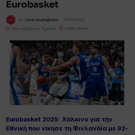
Eurobasket
By
I love Vouliagmeni
15/09/2025
Δεν υπάρχουν Σχόλια
4 Mins Read
Eurobasket 2025: Χάλκινο για την
Εθνική που νίκησε τη Φινλανδία με 92-