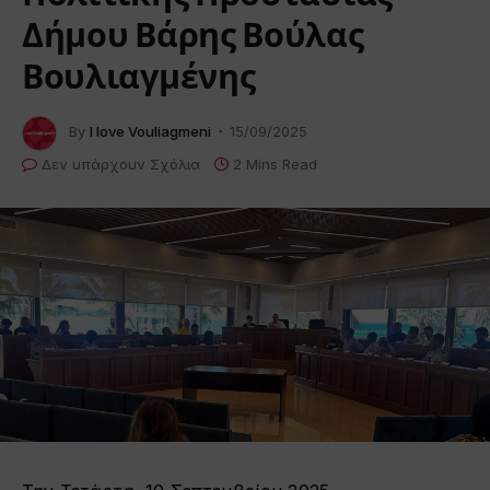
Δήμου Βάρης Βούλας
Βουλιαγμένης
By
I love Vouliagmeni
15/09/2025
Δεν υπάρχουν Σχόλια
2 Mins Read