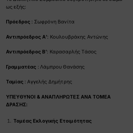
ως εξής:
Πρόεδρος
: Σωφρόνη Βανίτα
Αντιπρόεδρος Α’
: Κουλουβράκης Αντώνης
Αντιπρόεδρος Β’
: Καρασαρλής Τάσος
Γραμματέας
: Λάμπρου Θανάσης
Ταμίας
: Αγγελής Δημήτρης
ΥΠΕΥΘΥΝΟΙ & ΑΝΑΠΛΗΡΩΤΕΣ ΑΝΑ ΤΟΜΕΑ
ΔΡΑΣΗΣ:
Τομέας Εκλογικής Ετοιμότητας