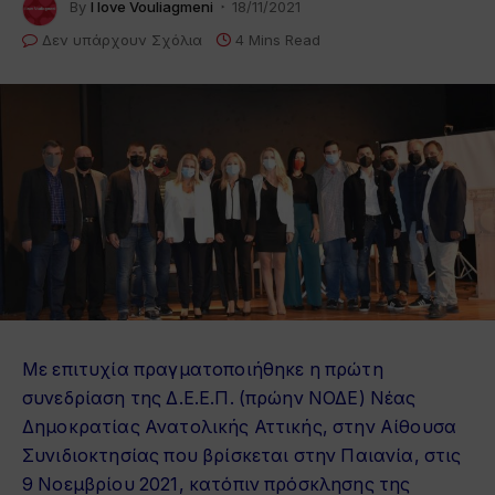
By
I love Vouliagmeni
18/11/2021
Δεν υπάρχουν Σχόλια
4 Mins Read
Με επιτυχία πραγματοποιήθηκε η πρώτη
συνεδρίαση της Δ.Ε.Ε.Π. (πρώην ΝΟΔΕ) Νέας
Δημοκρατίας Ανατολικής Αττικής, στην Αίθουσα
Συνιδιοκτησίας που βρίσκεται στην Παιανία, στις
9 Νοεμβρίου 2021, κατόπιν πρόσκλησης της