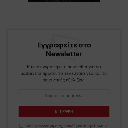
Εγγραφείτε στο
Newsletter
Κάντε εγγραφή στο newsletter για να
μαθαίνετε πρώτοι τα τελευταία νέα και τις
σημαντικές εξελίξεις.
Με την εγγραφή σας, αποδέχεστε την
Πολιτική