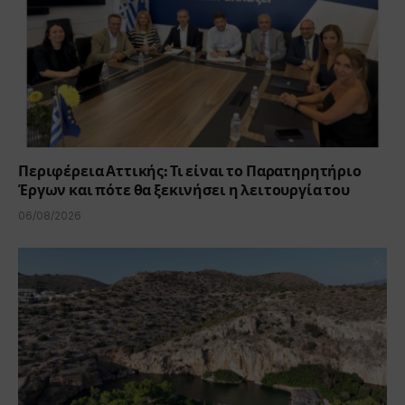
Περιφέρεια Αττικής: Τι είναι το Παρατηρητήριο
Έργων και πότε θα ξεκινήσει η λειτουργία του
06/08/2026