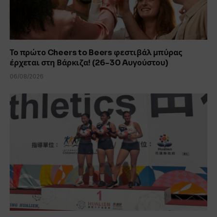
Το πρώτο Cheers to Beers φεστιβάλ μπύρας
έρχεται στη Βάρκιζα! (26-30 Aυγούστου)
06/08/2026