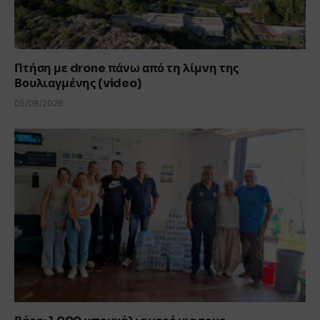
Πτήση με drone πάνω από τη λίμνη της
Βουλιαγμένης (video)
05/08/2026