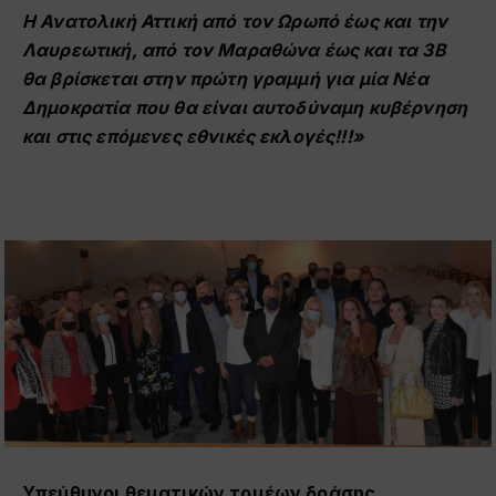
Η Ανατολική Αττική από τον Ωρωπό έως και την
Λαυρεωτική, από τον Μαραθώνα έως και τα 3Β
θα βρίσκεται στην πρώτη γραμμή για μία Νέα
Δημοκρατία που θα είναι αυτοδύναμη κυβέρνηση
και στις επόμενες εθνικές εκλογές!!!»
Υπεύθυνοι θεματικών τομέων δράσης