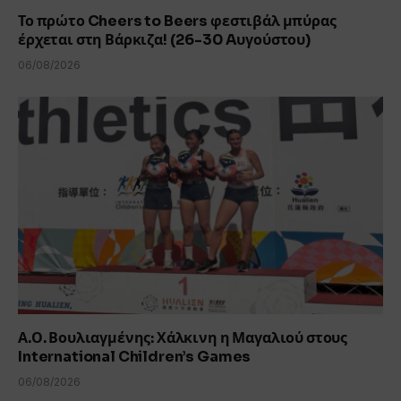
Το πρώτο Cheers to Beers φεστιβάλ μπύρας
έρχεται στη Βάρκιζα! (26-30 Aυγούστου)
06/08/2026
Α.Ο. Βουλιαγμένης: Χάλκινη η Μαγαλιού στους
International Children’s Games
06/08/2026