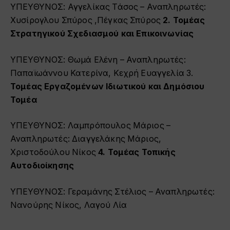
ΥΠΕΥΘΥΝΟΣ: Αγγελίκας Τάσος – Αναπληρωτές:
Χυσίρογλου Σπύρος ,Πέγκας Σπύρος
2. Τομέας
Στρατηγικού Σχεδιασμού και Επικοινωνίας
ΥΠΕΥΘΥΝΟΣ: Θωμά Ελένη – Αναπληρωτές:
Παπαϊωάννου Κατερίνα, Κεχρή Ευαγγελία 3.
Τομέας Εργαζομένων Ιδιωτικού και Δημόσιου
Τομέα
ΥΠΕΥΘΥΝΟΣ: Λαμπρόπουλος Μάριος –
Αναπληρωτές: Διαγγελάκης Μάριος,
Χριστοδούλου Νίκος
4. Τομέας Τοπικής
Αυτοδιοίκησης
ΥΠΕΥΘΥΝΟΣ: Γεραμάνης Στέλιος – Αναπληρωτές:
Νανούρης Νίκος, Λαγού Λία