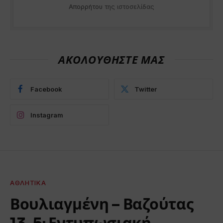
Απορρήτου
της ιστοσελίδας
ΑΚΟΛΟΥΘΗΣΤΕ ΜΑΣ
Facebook
Twitter
Instagram
ΑΘΛΗΤΙΚΆ
Βουλιαγμένη – Βαζούτας