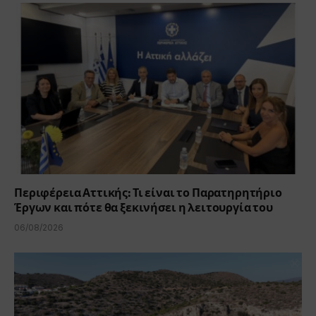
Περιφέρεια Αττικής: Τι είναι το Παρατηρητήριο
Έργων και πότε θα ξεκινήσει η λειτουργία του
06/08/2026