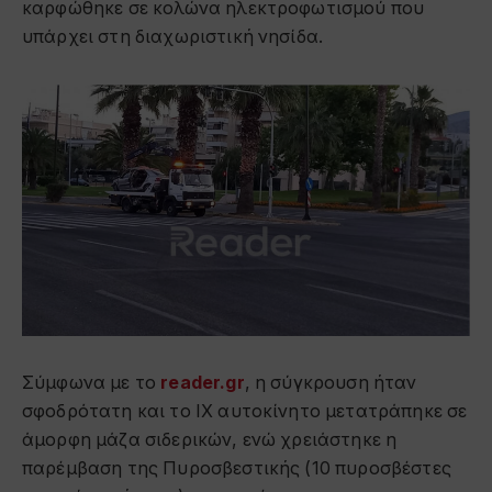
καρφώθηκε σε κολώνα ηλεκτροφωτισμού που
υπάρχει στη διαχωριστική νησίδα.
Σύμφωνα με το
reader.gr
, η σύγκρουση ήταν
σφοδρότατη και το ΙΧ αυτοκίνητο μετατράπηκε σε
άμορφη μάζα σιδερικών, ενώ χρειάστηκε η
παρέμβαση της Πυροσβεστικής (10 πυροσβέστες