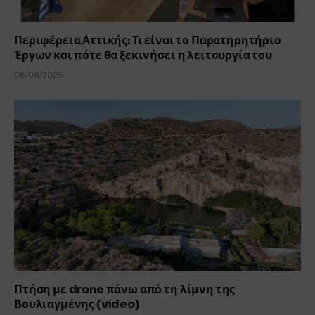
Περιφέρεια Αττικής: Τι είναι το Παρατηρητήριο
Έργων και πότε θα ξεκινήσει η λειτουργία του
06/08/2026
Πτήση με drone πάνω από τη λίμνη της
Βουλιαγμένης (video)