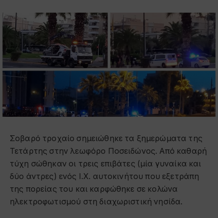
Σοβαρό τροχαίο σημειώθηκε τα ξημερώματα της
Τετάρτης στην λεωφόρο Ποσειδώνος. Από καθαρή
τύχη σώθηκαν οι τρεις επιβάτες (μία γυναίκα και
δύο άντρες) ενός Ι.Χ. αυτοκινήτου που εξετράπη
της πορείας του και καρφώθηκε σε κολώνα
ηλεκτροφωτισμού στη διαχωριστική νησίδα.