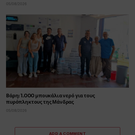
05/08/2026
Βάρη: 1.000 μπουκάλια νερό για τους
πυρόπληκτους της Μάνδρας
05/08/2026
ADD A COMMENT