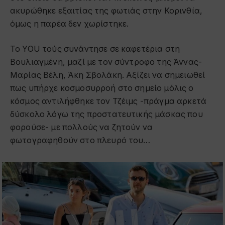
ακυρώθηκε εξαιτίας της φωτιάς στην Κορινθία,
όμως η παρέα δεν χωρίστηκε.
Το YOU τούς συνάντησε σε καφετέρια στη
Βουλιαγμένη, μαζί με τον σύντροφο της Άννας-
Μαρίας Βέλη, Άκη Σβολάκη. Αξίζει να σημειωθεί
πως υπήρχε κοσμοσυρροή στο σημείο μόλις ο
κόσμος αντιλήφθηκε τον Τζέιμς -πράγμα αρκετά
δύσκολο λόγω της προστατευτικής μάσκας που
φορούσε- με πολλούς να ζητούν να
φωτογραφηθούν στο πλευρό του…