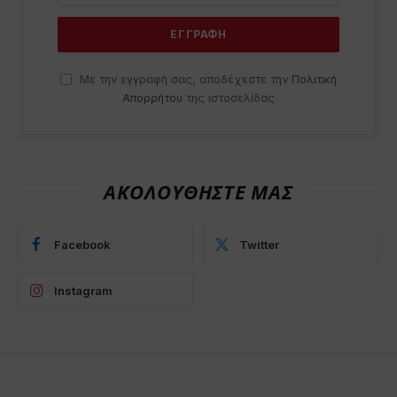
Με την εγγραφή σας, αποδέχεστε την
Πολιτική
Απορρήτου
της ιστοσελίδας
ΑΚΟΛΟΥΘΗΣΤΕ ΜΑΣ
Facebook
Twitter
Instagram