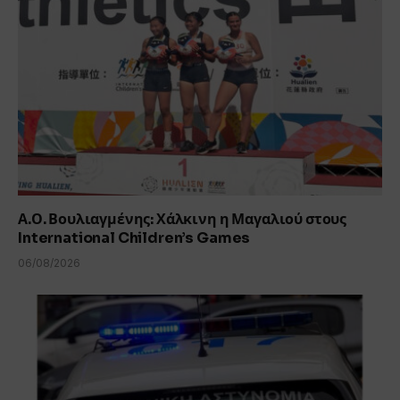
Α.Ο. Βουλιαγμένης: Χάλκινη η Μαγαλιού στους
International Children’s Games
06/08/2026