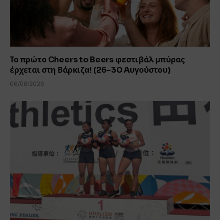
Το πρώτο Cheers to Beers φεστιβάλ μπύρας
έρχεται στη Βάρκιζα! (26-30 Aυγούστου)
06/08/2026