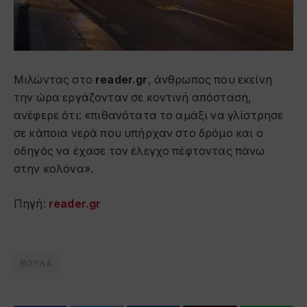
Μιλώντας στο
reader.gr
, άνθρωπος που εκείνη
την ώρα εργάζονταν σε κοντινή απόσταση,
ανέφερε ότι: «πιθανότατα το αμάξι να γλίστρησε
σε κάποια νερά που υπήρχαν στο δρόμο και ο
οδηγός να έχασε τον έλεγχο πέφτοντας πάνω
στην κολόνα».
Πηγή:
reader.gr
ΒΟΥΛΑ