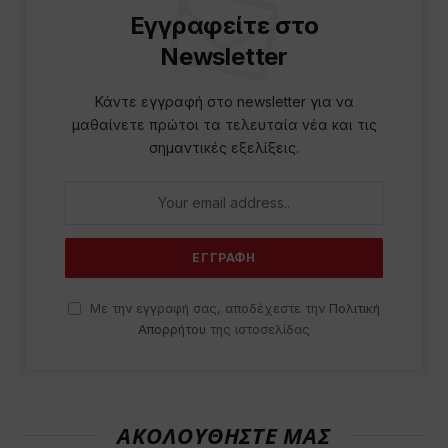
Εγγραφείτε στο
Newsletter
Κάντε εγγραφή στο newsletter για να
μαθαίνετε πρώτοι τα τελευταία νέα και τις
σημαντικές εξελίξεις.
Με την εγγραφή σας, αποδέχεστε την
Πολιτική
Απορρήτου
της ιστοσελίδας
ΑΚΟΛΟΥΘΗΣΤΕ ΜΑΣ