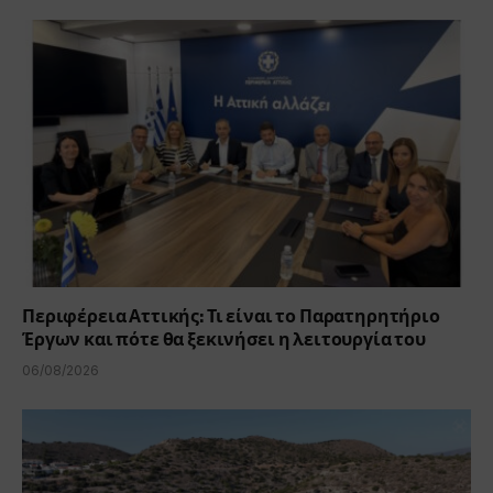
Περιφέρεια Αττικής: Τι είναι το Παρατηρητήριο
Έργων και πότε θα ξεκινήσει η λειτουργία του
06/08/2026