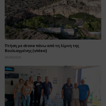
Πτήση με drone πάνω από τη λίμνη της
Βουλιαγμένης (video)
05/08/2026