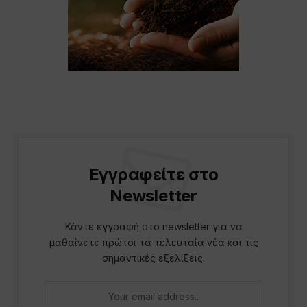
Εγγραφείτε στο
Newsletter
Κάντε εγγραφή στο newsletter για να
μαθαίνετε πρώτοι τα τελευταία νέα και τις
σημαντικές εξελίξεις.