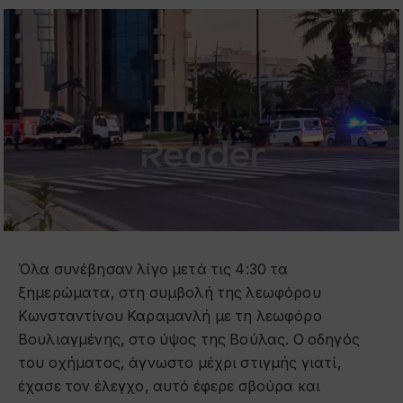
Όλα συνέβησαν λίγο μετά τις 4:30 τα
ξημερώματα, στη συμβολή της λεωφόρου
Κωνσταντίνου Καραμανλή με τη λεωφόρο
Βουλιαγμένης, στο ύψος της Βούλας. Ο οδηγός
του οχήματος, άγνωστο μέχρι στιγμής γιατί,
έχασε τον έλεγχο, αυτό έφερε σβούρα και