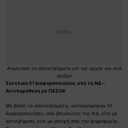
Αναλυτικά τα αποτελέσματα επί της αρχής και ανά
άρθρο
Συνολικά 51 διαφοροποιήσεις από τη ΝΔ –
Αντιπαράθεση με ΠΑΣΟΚ
Με βάση τα αποτελέσματα, καταγράφηκαν 51
διαφοροποιήσεις από βουλευτές της ΝΔ, είτε με
καταψήφιση, είτε με αποχή από την ψηφοφορία.