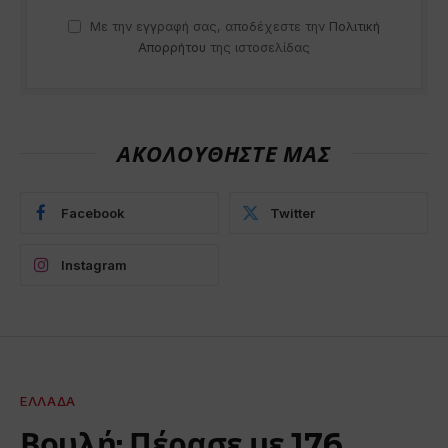
Με την εγγραφή σας, αποδέχεστε την
Πολιτική
Απορρήτου
της ιστοσελίδας
ΑΚΟΛΟΥΘΗΣΤΕ ΜΑΣ
Facebook
Twitter
Instagram
ΕΛΛΆΔΑ
Βουλή: Πέρασε με 176