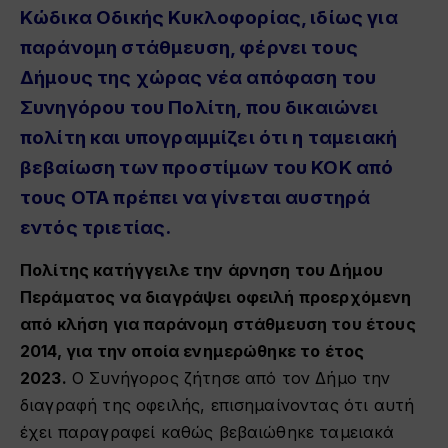
Κώδικα Οδικής Κυκλοφορίας, ιδίως για
παράνομη στάθμευση, φέρνει τους
Δήμους της χώρας νέα απόφαση του
Συνηγόρου του Πολίτη, που δικαιώνει
πολίτη και υπογραμμίζει ότι η ταμειακή
βεβαίωση των προστίμων του ΚΟΚ από
τους ΟΤΑ πρέπει να γίνεται αυστηρά
εντός τριετίας.
Πολίτης κατήγγειλε την άρνηση του Δήμου
Περάματος να διαγράψει οφειλή προερχόμενη
από κλήση για παράνομη στάθμευση του έτους
2014, για την οποία ενημερώθηκε το έτος
2023.
Ο Συνήγορος ζήτησε από τον Δήμο την
διαγραφή της οφειλής, επισημαίνοντας ότι αυτή
έχει παραγραφεί καθώς βεβαιώθηκε ταμειακά