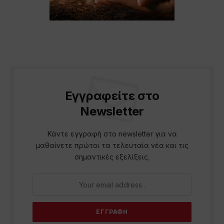
Εγγραφείτε στο
Newsletter
Κάντε εγγραφή στο newsletter για να
μαθαίνετε πρώτοι τα τελευταία νέα και τις
σημαντικές εξελίξεις.