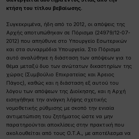
κτήση του τίτλου βεβαίωσης
.
Συγκεκριμένα, ήδη από το 2012, οι απόψεις της
Αρχής αποτυπώθηκαν σε Πόρισμα (24979/12-07-
2012) που απηύθυνε στο Υπουργείο Εσωτερικών
και στα συναρμόδια Υπουργεία. Στο Πόρισμα
αυτό αναλύθηκε η διάσταση των απόψεων για το
θέμα μεταξύ δυο των ανώτατων δικαστηρίων της
χώρας (Συμβούλιο Επικρατείας και Άρειος
Πάγος), καθώς και η διάσταση εξ αυτού του
λόγου των απόψεων της Διοίκησης, και η Αρχή
εισηγήθηκε την ανάγκη λήψης σχετικής
νομοθετικής ρύθμισης με σκοπό την ενιαία
αντιμετώπιση του ζητήματος ώστε να μην
παρατηρούνται αποκλίσεις στην πρακτική που
ακολουθείται από τους Ο.Τ.Α., με αποτέλεσμα να