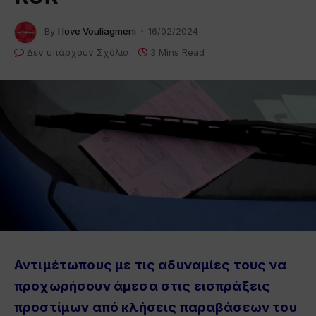
By
I love Vouliagmeni
16/02/2024
Δεν υπάρχουν Σχόλια
3 Mins Read
Αντιμέτωπους με τις αδυναμίες τους να
προχωρήσουν άμεσα στις εισπράξεις
προστίμων από κλήσεις παραβάσεων του