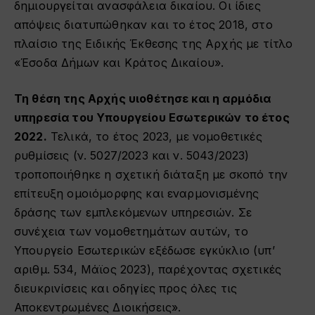
δημιουργείται ανασφάλεια δικαίου. Οι ίδιες
απόψεις διατυπώθηκαν και το έτος 2018, στο
πλαίσιο της Ειδικής Έκθεσης της Αρχής με τίτλο
«Έσοδα Δήμων και Κράτος Δικαίου».
Τη θέση της Αρχής υιοθέτησε και η αρμόδια
υπηρεσία του Υπουργείου Εσωτερικών το έτος
2022.
Τελικά, το έτος 2023, με νομοθετικές
ρυθμίσεις (ν. 5027/2023 και ν. 5043/2023)
τροποποιήθηκε η σχετική διάταξη με σκοπό την
επίτευξη ομοιόμορφης και εναρμονισμένης
δράσης των εμπλεκόμενων υπηρεσιών. Σε
συνέχεια των νομοθετημάτων αυτών, το
Υπουργείο Εσωτερικών εξέδωσε εγκύκλιο (υπ’
αριθμ. 534, Μάϊος 2023), παρέχοντας σχετικές
διευκρινίσεις και οδηγίες προς όλες τις
Αποκεντρωμένες Διοικήσεις».