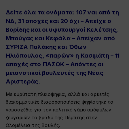
Δείτε όλα τα ονόματα: 107 ναι από τη
ΝΔ, 31 αποχές και 20 όχι – Απείχε ο
Βορίδης και οι υφυπουργοί Κελέτσης,
Μπούγας και Κεφάλα – Απείχαν από
ΣΥΡΙΖΑ Πολάκης και Όθων
Ηλιόπουλος, «παρών» η Κασιμάτη – 11
αποχές στο ΠΑΣΟΚ – Απόντες οι
μειονοτικοί βουλευτές της Νέας
Αριστεράς.
Με ευρύτατη πλειοψηφία, αλλά και αρκετές
διακομματικές διαφοροποιήσεις ψηφίστηκε το
νομοσχέδιο για τον πολιτικό γάμο ομόφυλων
ζευγαριών το βράδυ της Πέμπτης στην
Ολομέλεια της Βουλής.