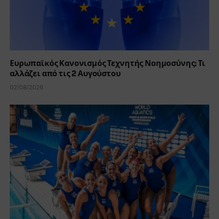
Ευρωπαϊκός Κανονισμός Τεχνητής Νοημοσύνης: Τι
αλλάζει από τις 2 Αυγούστου
02/08/2026