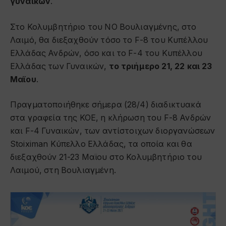
γυναικών
.
Στο Κολυμβητήριο του ΝΟ Βουλιαγμένης, στο
Λαιμό, θα διεξαχθούν τόσο το F-8 του Κυπέλλου
Ελλάδας Ανδρών, όσο και το F-4 του Κυπέλλου
Ελλάδας των Γυναικών,
το τριήμερο 21, 22 και 23
Μαϊου
.
Πραγματοποιήθηκε σήμερα (28/4) διαδικτυακά
στα γραφεία της ΚΟΕ, η κλήρωση του F-8 Ανδρών
και F-4 Γυναικών, των αντίστοιχων διοργανώσεων
Stoiximan Κύπελλο Ελλάδας, τα οποία και θα
διεξαχθούν 21-23 Μαϊου στο Κολυμβητήριο του
Λαιμού, στη Βουλιαγμένη.