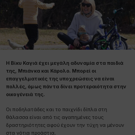
Η Βίκυ Καγιά έχει μεγάλη αδυναμία στα παιδιά
της, Μπιάνκα και Κάρολο. Μπορεί οι
επαγγελματικές της υποχρεώσεις να είναι
πολλές, όμως πάντα δίνει προτεραιότητα στην
οικογένειά της.
Οι ποδηλατάδες και το παιχνίδι δίπλα στη
θάλασσα είναι από τις αγαπημένες τους
δραστηριότητες αφού έχουν την τύχη να μένουν
στα νότια προάστια.