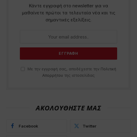
Κάντε εγγραφή στο newsletter για να
μαθαίνετε πρώτοι τα τελευταία νέα και τις
σημαντικές εξελίξεις.
Με την εγγραφή σας, αποδέχεστε την
Πολιτική
Απορρήτου
της ιστοσελίδας
ΑΚΟΛΟΥΘΗΣΤΕ ΜΑΣ
Facebook
Twitter