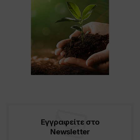
Εγγραφείτε στο
Newsletter