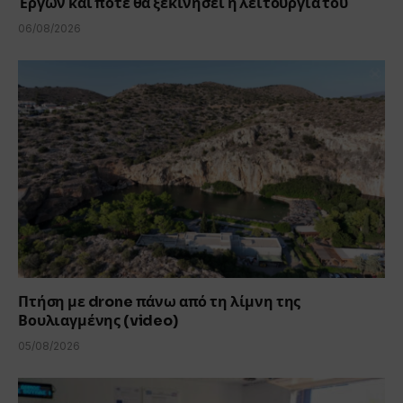
Έργων και πότε θα ξεκινήσει η λειτουργία του
06/08/2026
Πτήση με drone πάνω από τη λίμνη της
Βουλιαγμένης (video)
05/08/2026