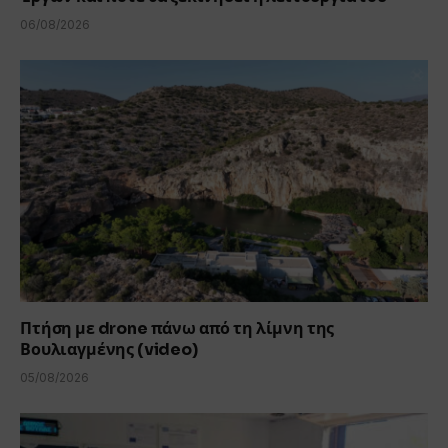
06/08/2026
Πτήση με drone πάνω από τη λίμνη της
Βουλιαγμένης (video)
05/08/2026