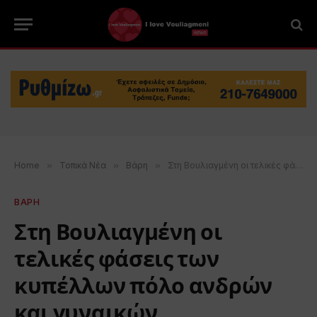
Home
»
Τοπικά Νέα
»
Βάρη
»
Στη Βουλιαγμένη οι τελικές φάσεις των κυπέλλων πόλο ανδρών και γυναικών
ΒΑΡΗ
Στη Βουλιαγμένη οι
τελικές φάσεις των
κυπέλλων πόλο ανδρών
και γυναικών