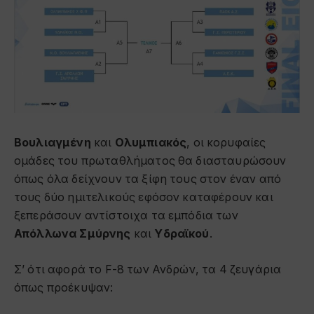
Βουλιαγμένη
και
Ολυμπιακός
, οι κορυφαίες
ομάδες του πρωταθλήματος θα διασταυρώσουν
όπως όλα δείχνουν τα ξίφη τους στον έναν από
τους δύο ημιτελικούς εφόσον καταφέρουν και
ξεπεράσουν αντίστοιχα τα εμπόδια των
Απόλλωνα Σμύρνης
και
Υδραϊκού
.
Σ’ ότι αφορά το
F-8
των Ανδρών, τα 4 ζευγάρια
όπως προέκυψαν: