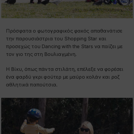
Πρόσφατα ο φωτογραφικός φακός απαθανάτισε
την παρουσιάστρια του Shopping Star και
προσεχώς του Dancing with the Stars να παίζει με
τον γιο της στη Βουλιαγμένη.
Η Βίκυ, όπως πάντα στιλάτη, επέλεξε να φορέσει
ένα φαρδύ γκρι φούτερ με μαύρο κολάν και ροζ
αθλητικά παπούτσια.