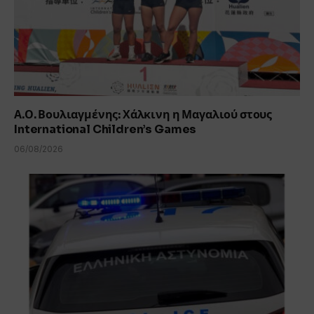
Α.Ο. Βουλιαγμένης: Χάλκινη η Μαγαλιού στους
International Children’s Games
06/08/2026