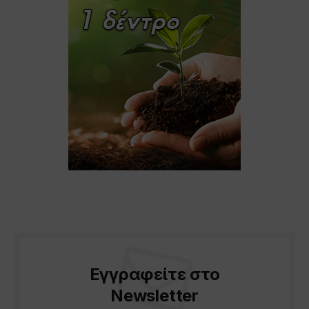
Εγγραφείτε στο
Newsletter