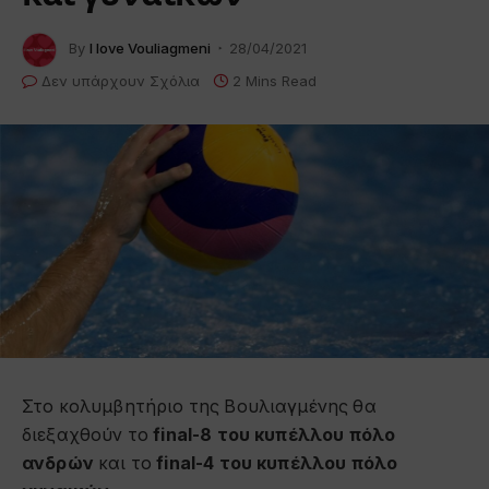
By
I love Vouliagmeni
28/04/2021
Δεν υπάρχουν Σχόλια
2 Mins Read
Στο κολυμβητήριο της Βουλιαγμένης θα
διεξαχθούν το
final-8 του κυπέλλου πόλο
ανδρών
και το
final-4 του κυπέλλου πόλο