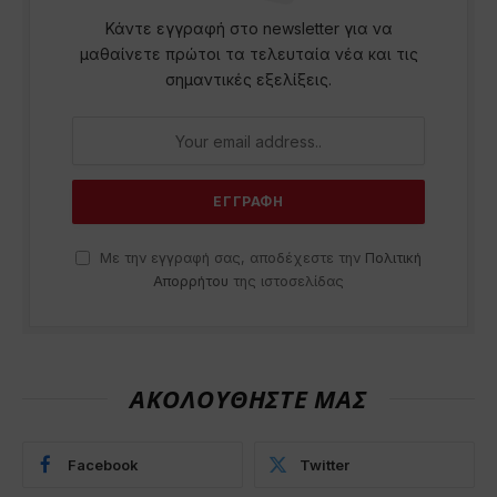
Κάντε εγγραφή στο newsletter για να
μαθαίνετε πρώτοι τα τελευταία νέα και τις
σημαντικές εξελίξεις.
Με την εγγραφή σας, αποδέχεστε την
Πολιτική
Απορρήτου
της ιστοσελίδας
ΑΚΟΛΟΥΘΗΣΤΕ ΜΑΣ
Facebook
Twitter