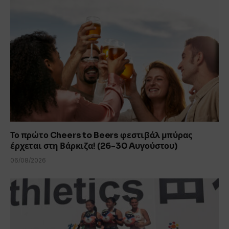
Το πρώτο Cheers to Beers φεστιβάλ μπύρας
έρχεται στη Βάρκιζα! (26-30 Aυγούστου)
06/08/2026