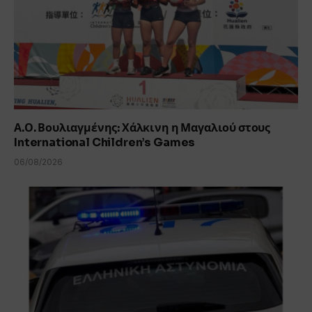
Α.Ο. Βουλιαγμένης: Χάλκινη η Μαγαλιού στους
International Children’s Games
06/08/2026