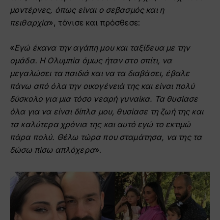
μοντέρνες, όπως είναι ο σεβασμός και η
πειθαρχία
», τόνισε και πρόσθεσε:
«
Εγώ έκανα την αγάπη μου και ταξίδευα με την
ομάδα. Η Ολυμπία όμως ήταν στο σπίτι, να
μεγαλώσει τα παιδιά και να τα διαβάσει, έβαλε
πάνω από όλα την οικογένειά της και είναι πολύ
δύσκολο για μια τόσο νεαρή γυναίκα. Τα θυσίασε
όλα για να είναι δίπλα μου, θυσίασε τη ζωή της και
τα καλύτερα χρόνια της και αυτό εγώ το εκτιμώ
πάρα πολύ. Θέλω τώρα που σταμάτησα, να της τα
δώσω πίσω απλόχερα
».