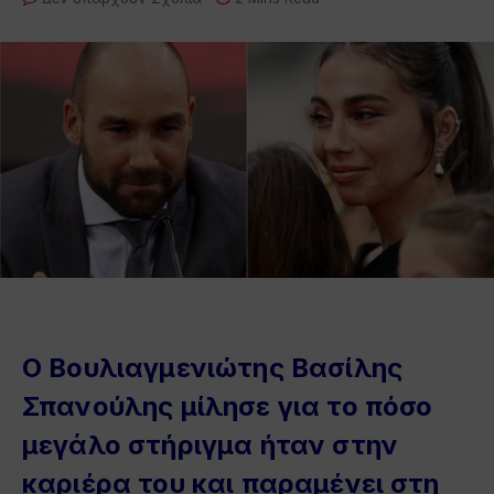
O Βουλιαγμενιώτης Bασίλης
Σπανούλης μίλησε για το πόσο
μεγάλο στήριγμα ήταν στην
καριέρα του και παραμένει στη