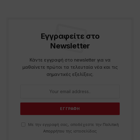
Εγγραφείτε στο
Newsletter
Κάντε εγγραφή στο newsletter για να
μαθαίνετε πρώτοι τα τελευταία νέα και τις
σημαντικές εξελίξεις.
Με την εγγραφή σας, αποδέχεστε την
Πολιτική
Απορρήτου
της ιστοσελίδας