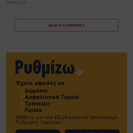
05/08/2026
ADD A COMMENT