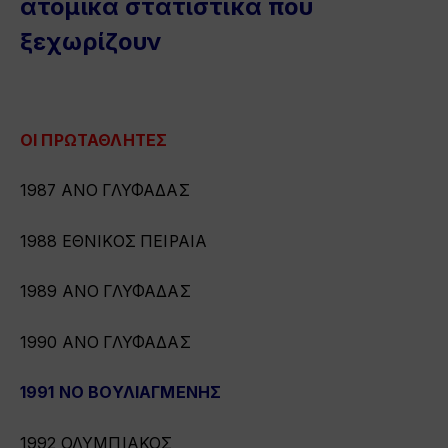
ατομικά στατιστικά που
ξεχωρίζουν
ΟΙ ΠΡΩΤΑΘΛΗΤΕΣ
1987 ΑΝΟ ΓΛΥΦΑΔΑΣ
1988 ΕΘΝΙΚΟΣ ΠΕΙΡΑΙΑ
1989 ΑΝΟ ΓΛΥΦΑΔΑΣ
1990 ΑΝΟ ΓΛΥΦΑΔΑΣ
1991 ΝΟ ΒΟΥΛΙΑΓΜΕΝΗΣ
1992 ΟΛΥΜΠΙΑΚΟΣ