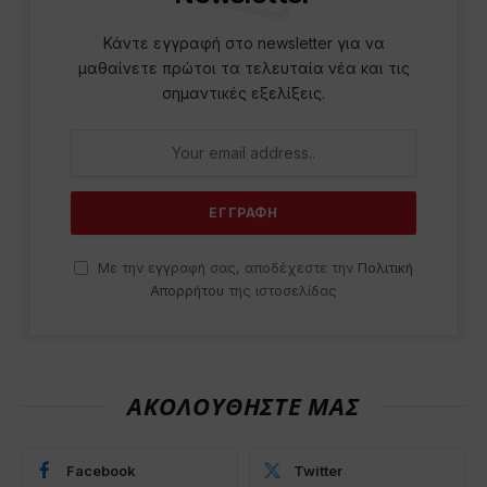
Κάντε εγγραφή στο newsletter για να
μαθαίνετε πρώτοι τα τελευταία νέα και τις
σημαντικές εξελίξεις.
Με την εγγραφή σας, αποδέχεστε την
Πολιτική
Απορρήτου
της ιστοσελίδας
ΑΚΟΛΟΥΘΗΣΤΕ ΜΑΣ
Facebook
Twitter