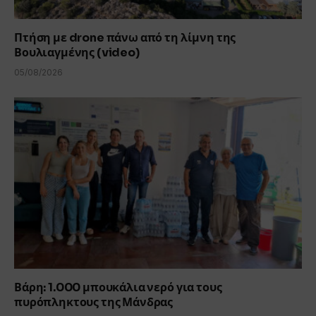
Πτήση με drone πάνω από τη λίμνη της
Βουλιαγμένης (video)
05/08/2026
Βάρη: 1.000 μπουκάλια νερό για τους
πυρόπληκτους της Μάνδρας