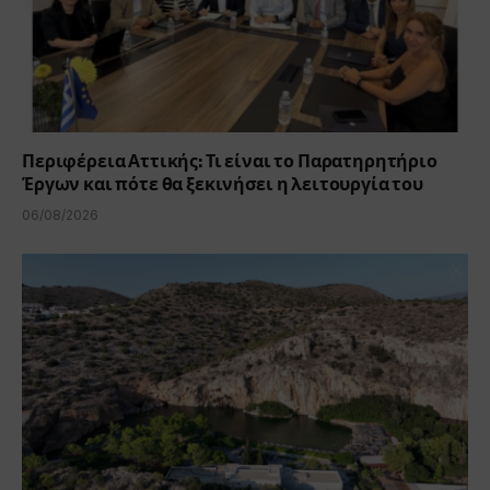
Περιφέρεια Αττικής: Τι είναι το Παρατηρητήριο
Έργων και πότε θα ξεκινήσει η λειτουργία του
06/08/2026