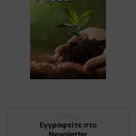
Εγγραφείτε στο
Newsletter