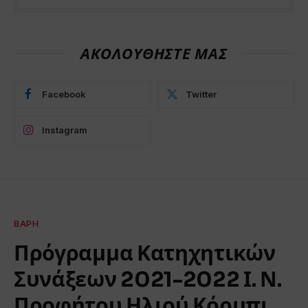
ΑΚΟΛΟΥΘΗΣΤΕ ΜΑΣ
Facebook
Twitter
Instagram
ΒΆΡΗ
Πρόγραμμα Κατηχητικών
Συνάξεων 2021-2022 Ι. Ν.
Προφήτου Ηλιού Κόρμπι