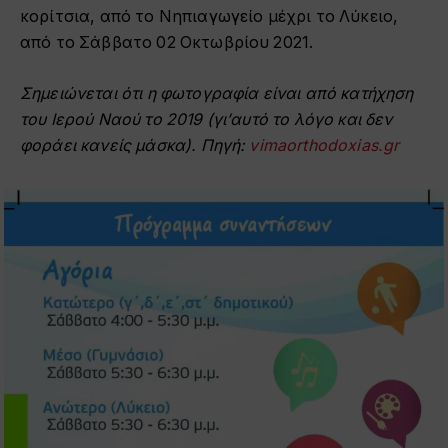
κορίτσια, από το Νηπιαγωγείο μέχρι το Λύκειο,
από το Σάββατο 02 Οκτωβρίου 2021.
Σημειώνεται ότι η φωτογραφία είναι από κατήχηση
του Ιερού Ναού το 2019 (γι’αυτό το λόγο και δεν
φοράει κανείς μάσκα). Πηγή:
vimaorthodoxias.gr