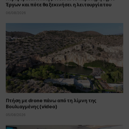
Έργων και πότε θα ξεκινήσει η λειτουργία του
06/08/2026
Πτήση με drone πάνω από τη λίμνη της
Βουλιαγμένης (video)
05/08/2026