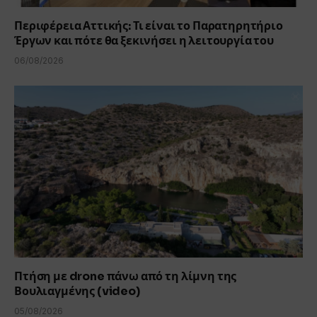
Περιφέρεια Αττικής: Τι είναι το Παρατηρητήριο
Έργων και πότε θα ξεκινήσει η λειτουργία του
06/08/2026
Πτήση με drone πάνω από τη λίμνη της
Βουλιαγμένης (video)
05/08/2026