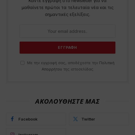
Κάντε εγγραφή στο newsletter για να
μαθαίνετε πρώτοι τα τελευταία νέα και τις
σημαντικές εξελίξεις.
Με την εγγραφή σας, αποδέχεστε την
Πολιτική
Απορρήτου
της ιστοσελίδας
ΑΚΟΛΟΥΘΗΣΤΕ ΜΑΣ
Facebook
Twitter
Instagram