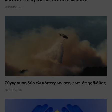
και στο ελεύθερο ντουέτο στο ευρωπαϊκό
03/08/2026
Σύγκρουση δύο ελικόπτερων στη φωτιά της Ψάθας
02/08/2026