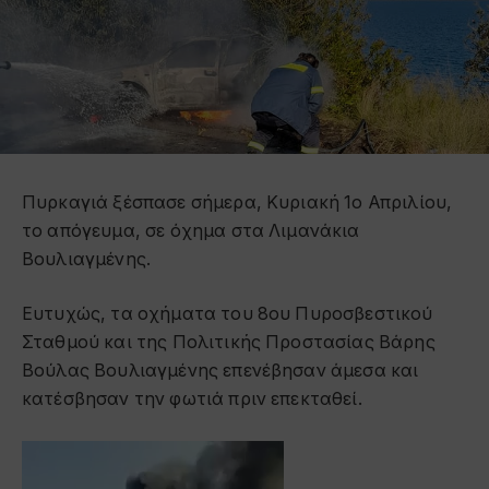
Πυρκαγιά ξέσπασε σήμερα, Κυριακή 1ο Απριλίου,
το απόγευμα, σε όχημα στα Λιμανάκια
Βουλιαγμένης.
Ευτυχώς, τα οχήματα του 8ου Πυροσβεστικού
Σταθμού και της Πολιτικής Προστασίας Βάρης
Βούλας Βουλιαγμένης επενέβησαν άμεσα και
κατέσβησαν την φωτιά πριν επεκταθεί.