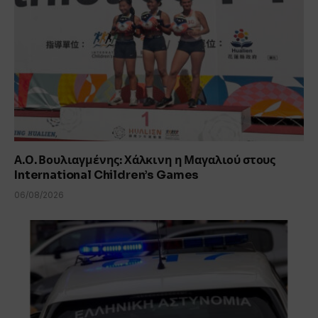
Α.Ο. Βουλιαγμένης: Χάλκινη η Μαγαλιού στους
International Children’s Games
06/08/2026