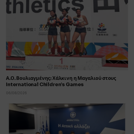
Α.Ο. Βουλιαγμένης: Χάλκινη η Μαγαλιού στους
International Children’s Games
06/08/2026