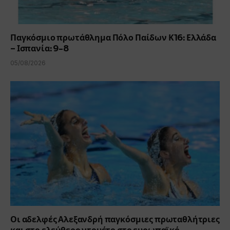
Παγκόσμιο πρωτάθλημα Πόλο Παίδων Κ16: Ελλάδα
– Ισπανία: 9-8
05/08/2026
Οι αδελφές Αλεξανδρή παγκόσμιες πρωταθλήτριες