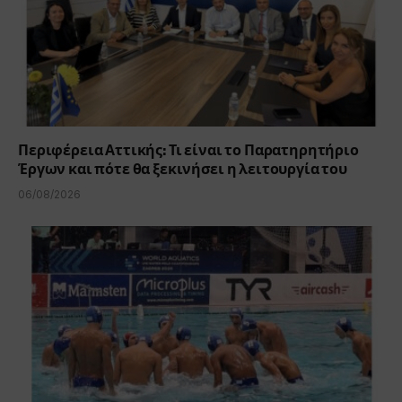
Περιφέρεια Αττικής: Τι είναι το Παρατηρητήριο
Έργων και πότε θα ξεκινήσει η λειτουργία του
06/08/2026