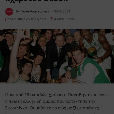
By
I love Vouliagmeni
11/04/2021
Δεν υπάρχουν Σχόλια
4 Mins Read
Πριν από 19 ακριβώς χρόνια ο Παναθηναϊκός έγινε
η πρώτη ελληνική ομάδα που κατέκτησε την
Ευρωλίγκα. Θυμηθείτε το πώς μαζί με σπάνιες