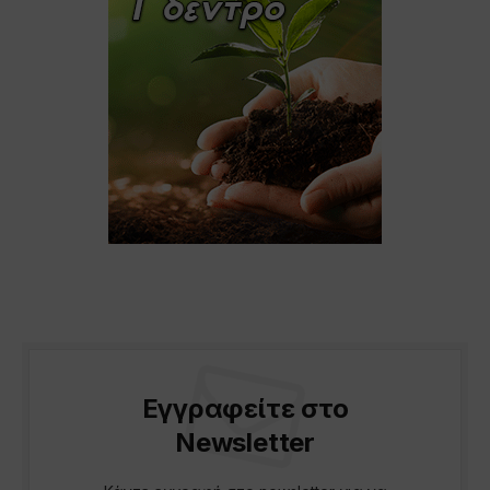
Εγγραφείτε στο
Newsletter