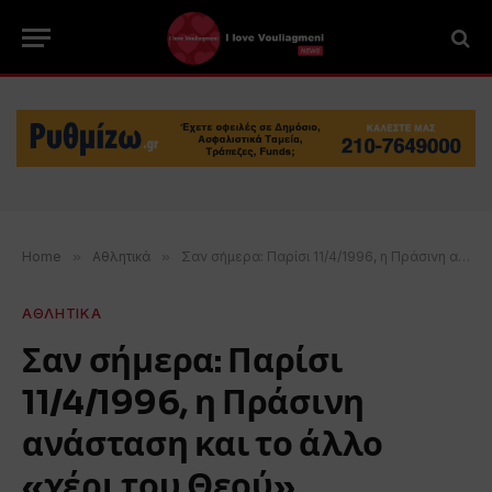
Home
»
Αθλητικά
»
Σαν σήμερα: Παρίσι 11/4/1996, η Πράσινη ανάσταση και το άλλο «χέρι του Θεού»
ΑΘΛΗΤΙΚΑ
Σαν σήμερα: Παρίσι
11/4/1996, η Πράσινη
ανάσταση και το άλλο
«χέρι του Θεού»