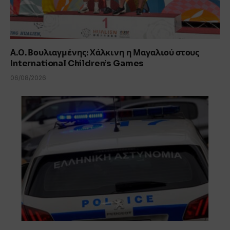
Α.Ο. Βουλιαγμένης: Χάλκινη η Μαγαλιού στους
International Children’s Games
06/08/2026