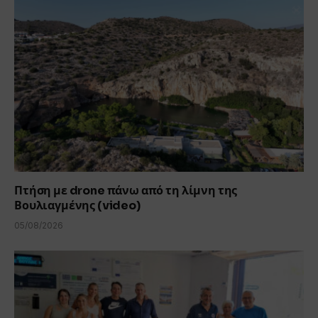
Πτήση με drone πάνω από τη λίμνη της
Βουλιαγμένης (video)
05/08/2026