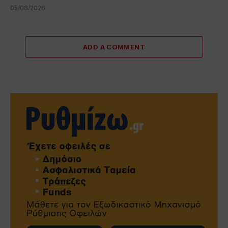
05/08/2026
ADD A COMMENT