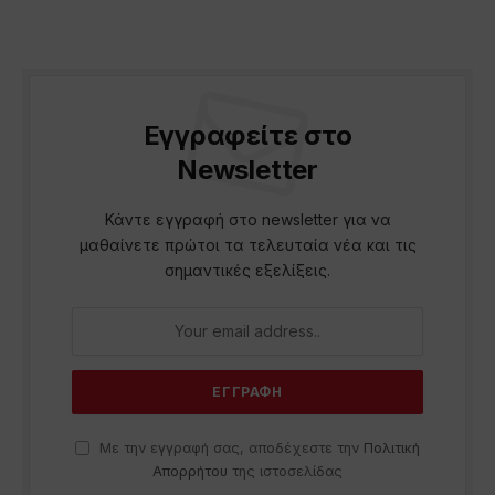
Εγγραφείτε στο
Newsletter
Κάντε εγγραφή στο newsletter για να
μαθαίνετε πρώτοι τα τελευταία νέα και τις
σημαντικές εξελίξεις.
Με την εγγραφή σας, αποδέχεστε την
Πολιτική
Απορρήτου
της ιστοσελίδας