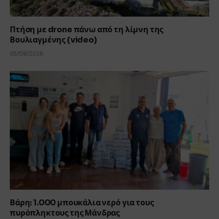
Πτήση με drone πάνω από τη λίμνη της
Βουλιαγμένης (video)
05/08/2026
Βάρη: 1.000 μπουκάλια νερό για τους
πυρόπληκτους της Μάνδρας