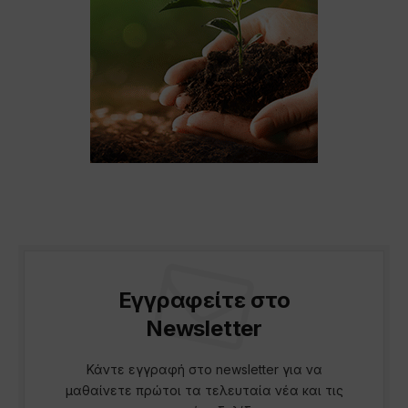
Εγγραφείτε στο
Newsletter
Κάντε εγγραφή στο newsletter για να
μαθαίνετε πρώτοι τα τελευταία νέα και τις