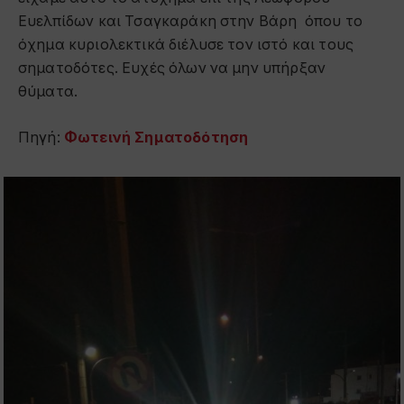
Ευελπίδων και Τσαγκαράκη στην Βάρη όπου το
όχημα κυριολεκτικά διέλυσε τον ιστό και τους
σηματοδότες. Ευχές όλων να μην υπήρξαν
θύματα.
Πηγή:
Φωτεινή Σηματοδότηση