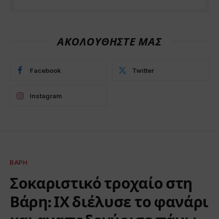
ΑΚΟΛΟΥΘΗΣΤΕ ΜΑΣ
Facebook
Twitter
Instagram
ΒΆΡΗ
Σοκαριστικό τροχαίο στη
Βάρη: ΙΧ διέλυσε το φανάρι