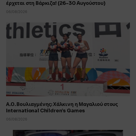
έρχεται στη Βάρκιζα! (26-30 Aυγούστου)
06/08/2026
Α.Ο. Βουλιαγμένης: Χάλκινη η Μαγαλιού στους
International Children’s Games
06/08/2026