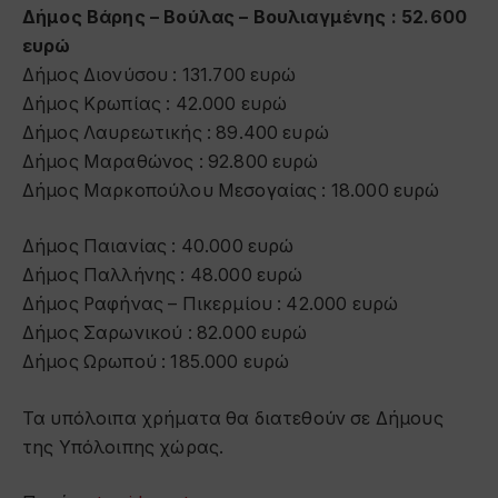
Δήμος Βάρης – Βούλας – Βουλιαγμένης : 52.600
ευρώ
Δήμος Διονύσου : 131.700 ευρώ
Δήμος Κρωπίας : 42.000 ευρώ
Δήμος Λαυρεωτικής : 89.400 ευρώ
Δήμος Μαραθώνος : 92.800 ευρώ
Δήμος Μαρκοπούλου Μεσογαίας : 18.000 ευρώ
Δήμος Παιανίας : 40.000 ευρώ
Δήμος Παλλήνης : 48.000 ευρώ
Δήμος Ραφήνας – Πικερμίου : 42.000 ευρώ
Δήμος Σαρωνικού : 82.000 ευρώ
Δήμος Ωρωπού : 185.000 ευρώ
Τα υπόλοιπα χρήματα θα διατεθούν σε Δήμους
της Υπόλοιπης χώρας.