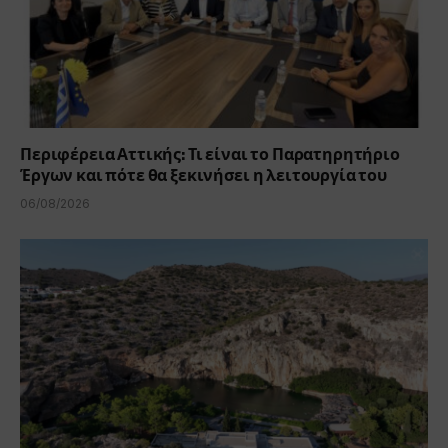
Περιφέρεια Αττικής: Τι είναι το Παρατηρητήριο
Έργων και πότε θα ξεκινήσει η λειτουργία του
06/08/2026