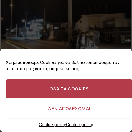
Χρησιμοποιούμε Cookies για να βελτιστοποιήσουμε τον
ιστότοπό μας και τις υπηρεσίες μας.
ΟΛΑ ΤΑ COOKIES
ΔΕΝ ΑΠΟΔΕΧΟΜΑΙ
Cookie policy
Cookie policy