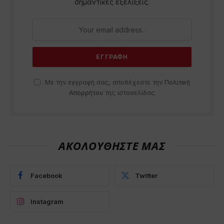
σημαντικές εξελίξεις.
Με την εγγραφή σας, αποδέχεστε την
Πολιτική
Απορρήτου
της ιστοσελίδας
ΑΚΟΛΟΥΘΗΣΤΕ ΜΑΣ
Facebook
Twitter
Instagram