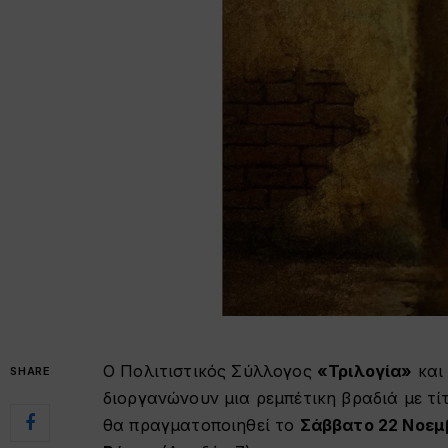
Ο Πολιτιστικός Σύλλογος
«Τριλογία»
και
SHARE
διοργανώνουν μια ρεμπέτικη βραδιά με τ
θα πραγματοποιηθεί το
Σάββατο 22 Νοεμ