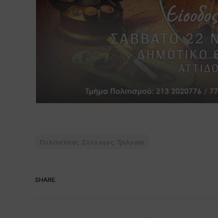
Πολιτιστικός Σύλλογος Τριλογία
SHARE.