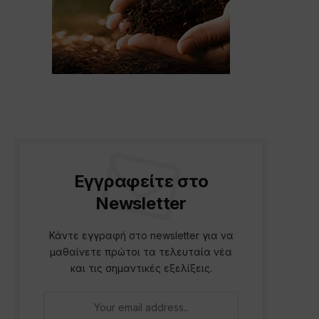
Εγγραφείτε στο
Newsletter
Κάντε εγγραφή στο newsletter για να
μαθαίνετε πρώτοι τα τελευταία νέα
και τις σημαντικές εξελίξεις.