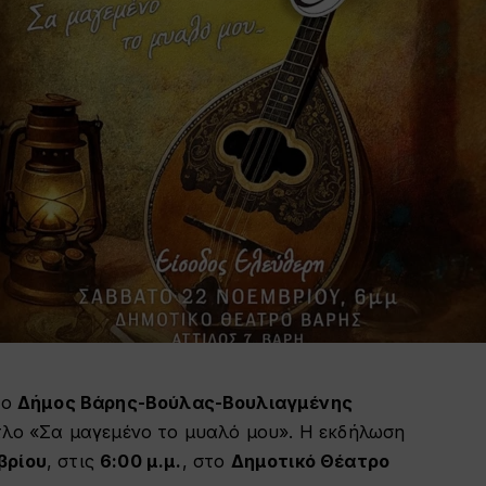
 ο
Δήμος Βάρης-Βούλας-Βουλιαγμένης
ίτλο «Σα μαγεμένο το μυαλό μου». Η εκδήλωση
βρίου
, στις
6:00 μ.μ.
, στο
Δημοτικό Θέατρο