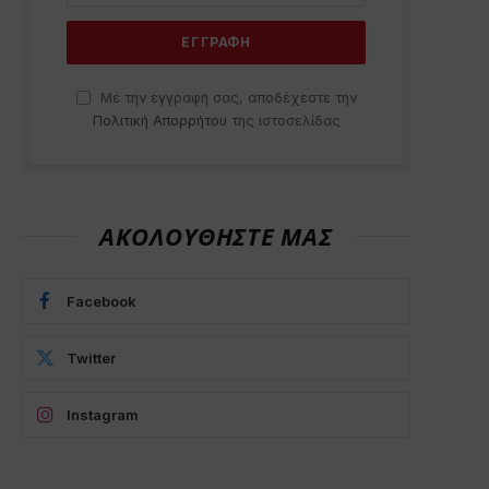
Με την εγγραφή σας, αποδέχεστε την
Πολιτική Απορρήτου
της ιστοσελίδας
ΑΚΟΛΟΥΘΗΣΤΕ ΜΑΣ
Facebook
Twitter
Instagram
p