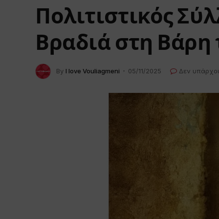
Πολιτιστικός Σύλ
Βραδιά στη Βάρη
By
I love Vouliagmeni
05/11/2025
Δεν υπάρχο