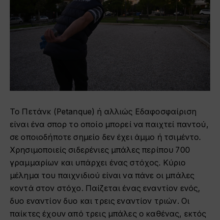
Το Πετάνκ (Petanque) ή αλλιώς Εδαφοσφαίριση
είναι ένα σπορ το οποίο μπορεί να παιχτεί παντού,
σε οποιοδήποτε σημείο δεν έχει άμμο ή τσιμέντο.
Χρησιμοποιείς σιδερένιες μπάλες περίπου 700
γραμμαρίων και υπάρχει ένας στόχος. Κύριο
μέλημα του παιχνιδιού είναι να πάνε οι μπάλες
κοντά στον στόχο. Παίζεται ένας εναντίον ενός,
δυο εναντίον δυο και τρεις εναντίον τριών. Οι
παίκτες έχουν από τρεις μπάλες ο καθένας, εκτός