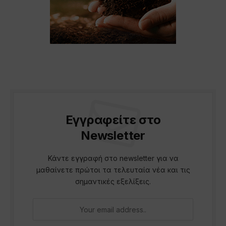
Εγγραφείτε στο
Newsletter
Κάντε εγγραφή στο newsletter για να
μαθαίνετε πρώτοι τα τελευταία νέα και τις
σημαντικές εξελίξεις.