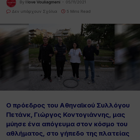
By
I love Vouliagmeni
05/11/2021
Δεν υπάρχουν Σχόλια
5 Mins Read
Ο πρόεδρος του Αθηναϊκού Συλλόγου
Πετάνκ, Γιώργος Κοντογιάννης, μας
μύησε ένα απόγευμα στον κόσμο του
αθλήματος, στο γήπεδο της πλατείας