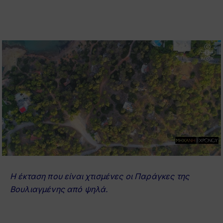
Η έκταση που είναι χτισμένες οι Παράγκες της
Βουλιαγμένης από ψηλά.