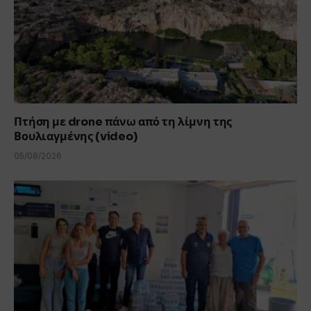
Πτήση με drone πάνω από τη λίμνη της
Βουλιαγμένης (video)
05/08/2026