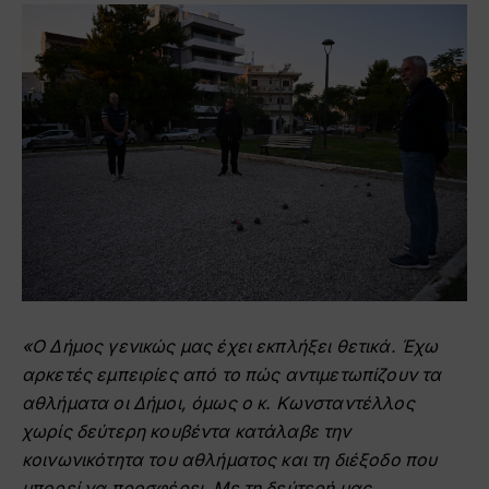
«Ο Δήμος γενικώς μας έχει εκπλήξει θετικά. Έχω
αρκετές εμπειρίες από το πώς αντιμετωπίζουν τα
αθλήματα οι Δήμοι, όμως ο κ. Κωνσταντέλλος
χωρίς δεύτερη κουβέντα κατάλαβε την
κοινωνικότητα του αθλήματος και τη διέξοδο που
μπορεί να προσφέρει. Με τη δεύτερή μας