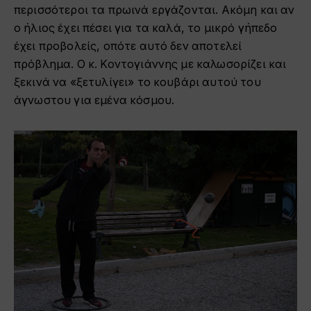
περισσότεροι τα πρωινά εργάζονται. Ακόμη και αν
ο ήλιος έχει πέσει για τα καλά, το μικρό γήπεδο
έχει προβολείς, οπότε αυτό δεν αποτελεί
πρόβλημα. Ο κ. Κοντογιάννης με καλωσορίζει και
ξεκινά να «ξετυλίγει» το κουβάρι αυτού του
άγνωστου για εμένα κόσμου.