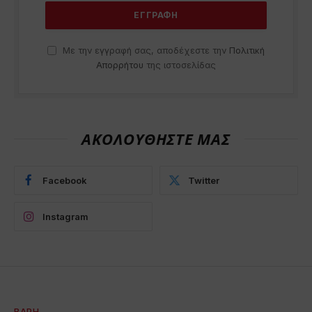
Με την εγγραφή σας, αποδέχεστε την
Πολιτική
Απορρήτου
της ιστοσελίδας
ΑΚΟΛΟΥΘΗΣΤΕ ΜΑΣ
Facebook
Twitter
Instagram
ΒΆΡΗ