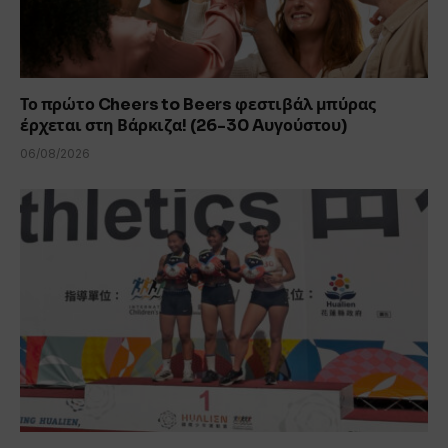
Το πρώτο Cheers to Beers φεστιβάλ μπύρας
έρχεται στη Βάρκιζα! (26-30 Aυγούστου)
06/08/2026