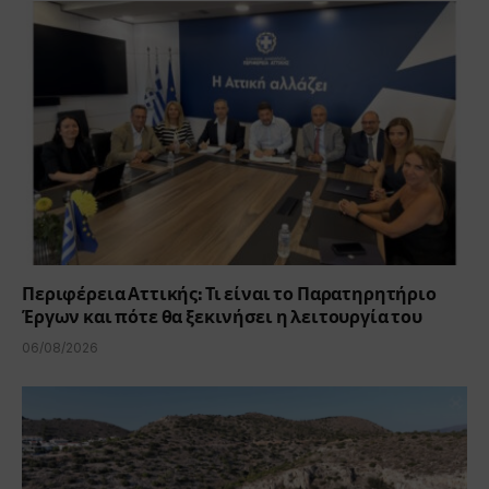
Περιφέρεια Αττικής: Τι είναι το Παρατηρητήριο
Έργων και πότε θα ξεκινήσει η λειτουργία του
06/08/2026