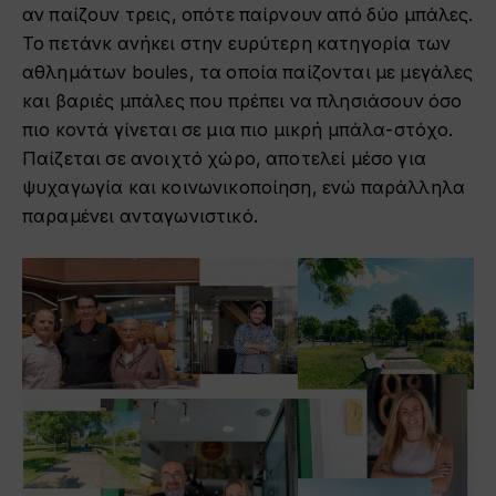
αν παίζουν τρεις, οπότε παίρνουν από δύο μπάλες.
Το πετάνκ ανήκει στην ευρύτερη κατηγορία των
αθλημάτων boules, τα οποία παίζονται με μεγάλες
και βαριές μπάλες που πρέπει να πλησιάσουν όσο
πιο κοντά γίνεται σε μια πιο μικρή μπάλα-στόχο.
Παίζεται σε ανοιχτό χώρο, αποτελεί μέσο για
ψυχαγωγία και κοινωνικοποίηση, ενώ παράλληλα
παραμένει ανταγωνιστικό.