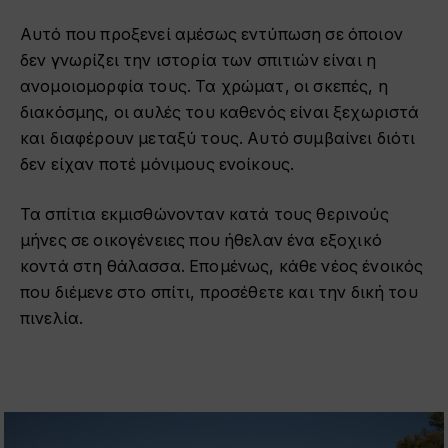
Αυτό που προξενεί αμέσως εντύπωση σε όποιον
δεν γνωρίζει την ιστορία των σπιτιών είναι η
ανομοιομορφία τους. Τα χρώματ, οι σκεπές, η
διακόσμης, οι αυλές του καθενός είναι ξεχωριστά
και διαφέρουν μεταξύ τους. Αυτό συμβαίνει διότι
δεν είχαν ποτέ μόνιμους ενοίκους.
Τα σπίτια εκμισθώνονταν κατά τους θερινούς
μήνες σε οικογένειες που ήθελαν ένα εξοχικό
κοντά στη θάλασσα. Επομένως, κάθε νέος ένοικός
που διέμενε στο σπίτι, προσέθετε και την δική του
πινελία.