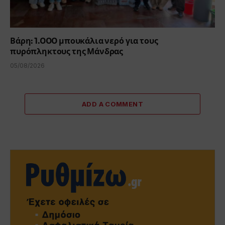
Βάρη: 1.000 μπουκάλια νερό για τους
πυρόπληκτους της Μάνδρας
05/08/2026
ADD A COMMENT