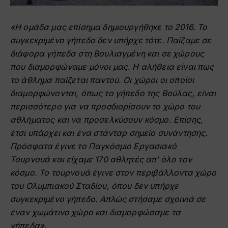
«Η ομάδα μας επίσημα δημιουργήθηκε το 2016. Το
συγκεκριμένο γήπεδο δεν υπήρχε τότε. Παίζαμε σε
διάφορα γήπεδα στη Βουλιαγμένη και σε χώρους
που διαμορφώναμε μόνοι μας. Η αλήθεια είναι πως
το άθλημα παίζεται παντού. Οι χώροι οι οποίοι
διαμορφώνονται, όπως το γήπεδο της Βούλας, είναι
περισσότερο για να προσδιορίσουν το χώρο του
αθλήματος και να προσελκύσουν κόσμο. Επίσης,
έτσι υπάρχει και ένα στάνταρ σημείο συνάντησης.
Πρόσφατα έγινε το Παγκόσμιο Εργασιακό
Τουρνουά και είχαμε 170 αθλητές απ’ όλο τον
κόσμο. Το τουρνουά έγινε στον περιβάλλοντα χώρο
του Ολυμπιακού Σταδίου, όπου δεν υπήρχε
συγκεκριμένο γήπεδο. Απλώς στήσαμε σχοινιά σε
έναν χωμάτινο χώρο και διαμορφώσαμε τα
γήπεδα».