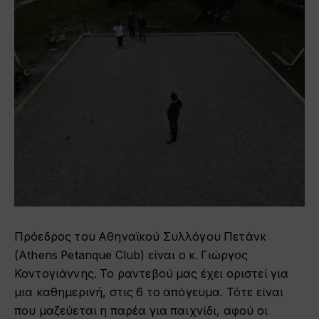
Πρόεδρος του Αθηναϊκού Συλλόγου Πετάνκ
(Athens Petanque Club) είναι ο κ. Γιώργος
Κοντογιάννης. Το ραντεβού μας έχει οριστεί για
μια καθημερινή, στις 6 το απόγευμα. Τότε είναι
που μαζεύεται η παρέα για παιχνίδι, αφού οι