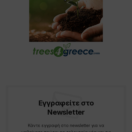
Εγγραφείτε στο
Newsletter
Κάντε εγγραφή στο newsletter για να