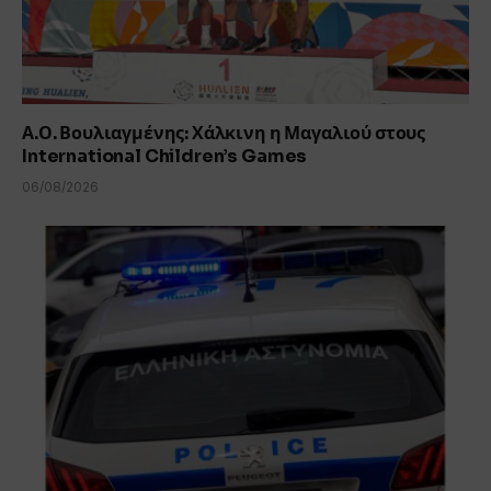
Α.Ο. Βουλιαγμένης: Χάλκινη η Μαγαλιού στους
International Children’s Games
06/08/2026