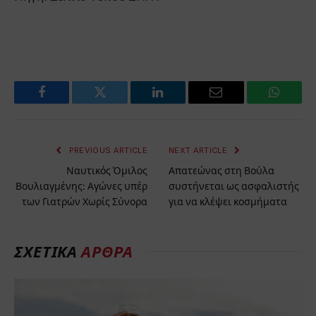
Facebook
Twitter
LinkedIn
Email
WhatsA
PREVIOUS ARTICLE
NEXT ARTICLE
Ναυτικός Όμιλος
Απατεώνας στη Βούλα
Βουλιαγμένης: Αγώνες υπέρ
συστήνεται ως ασφαλιστής
των Γιατρών Χωρίς Σύνορα
για να κλέψει κοσμήματα
ΣΧΕΤΙΚΑ
ΑΡΘΡΑ