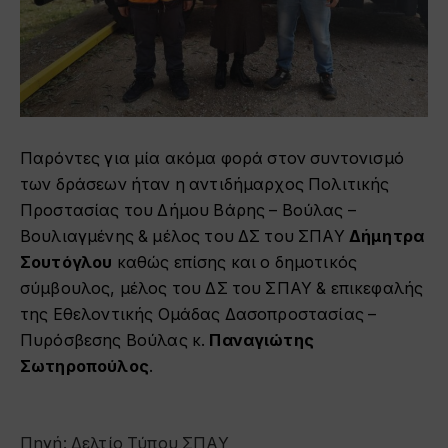
Παρόντες για μία ακόμα φορά στον συντονισμό
των δράσεων ήταν η αντιδήμαρχος Πολιτικής
Προστασίας του Δήμου Βάρης – Βούλας –
Βουλιαγμένης & μέλος του ΔΣ του ΣΠΑΥ
Δήμητρα
Σουτόγλου
καθώς επίσης και ο δημοτικός
σύμβουλος, μέλος του ΔΣ του ΣΠΑΥ & επικεφαλής
της Εθελοντικής Ομάδας Δασοπροστασίας –
Πυρόσβεσης Βούλας κ.
Παναγιώτης
Σωτηροπούλος
.
Πηγή: Δελτίο Τύπου ΣΠΑΥ