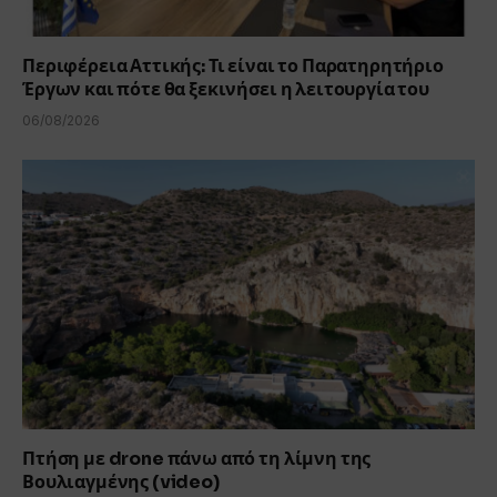
Περιφέρεια Αττικής: Τι είναι το Παρατηρητήριο
Έργων και πότε θα ξεκινήσει η λειτουργία του
06/08/2026
Πτήση με drone πάνω από τη λίμνη της
Βουλιαγμένης (video)