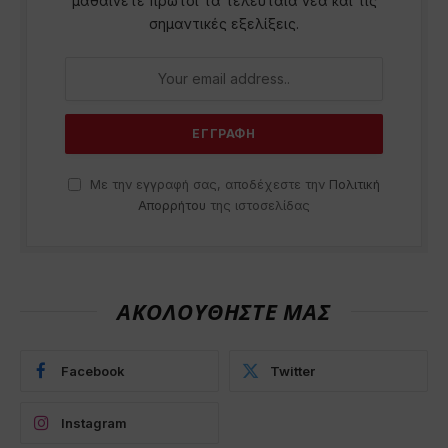
μαθαίνετε πρώτοι τα τελευταία νέα και τις
σημαντικές εξελίξεις.
Με την εγγραφή σας, αποδέχεστε την
Πολιτική
Απορρήτου
της ιστοσελίδας
ΑΚΟΛΟΥΘΗΣΤΕ ΜΑΣ
Facebook
Twitter
Instagram