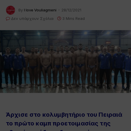
By
I love Vouliagmeni
28/12/2021
Δεν υπάρχουν Σχόλια
3 Mins Read
Άρχισε στο κολυμβητήριο του Πειραιά
το πρώτο καμπ προετοιμασίας της