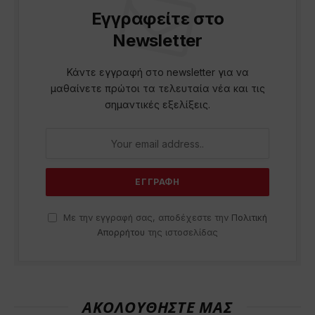
Εγγραφείτε στο
Newsletter
Κάντε εγγραφή στο newsletter για να
μαθαίνετε πρώτοι τα τελευταία νέα και τις
σημαντικές εξελίξεις.
Με την εγγραφή σας, αποδέχεστε την
Πολιτική
Απορρήτου
της ιστοσελίδας
ΑΚΟΛΟΥΘΗΣΤΕ ΜΑΣ