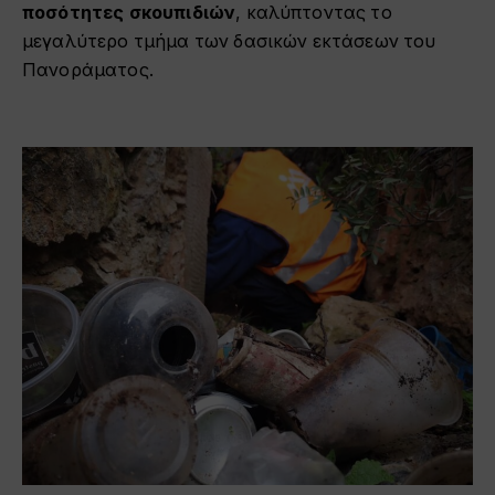
ποσότητες σκουπιδιών
, καλύπτοντας το
μεγαλύτερο τμήμα των δασικών εκτάσεων του
Πανοράματος.