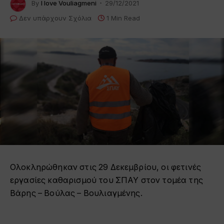
By
I love Vouliagmeni
29/12/2021
Δεν υπάρχουν Σχόλια
1 Min Read
Ολοκληρώθηκαν στις 29 Δεκεμβρίου, οι φετινές
εργασίες καθαρισμού του ΣΠΑΥ στον τομέα της
Βάρης – Βούλας – Βουλιαγμένης.