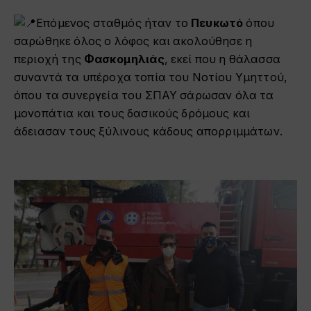
Επόμενος σταθμός ήταν το
Πευκωτό
όπου
σαρώθηκε όλος ο λόφος και ακολούθησε η
περιοχή της
Φασκομηλιάς
, εκεί που η θάλασσα
συναντά τα υπέροχα τοπία του Νοτίου Υμηττού,
όπου τα συνεργεία του ΣΠΑΥ σάρωσαν όλα τα
μονοπάτια και τους δασικούς δρόμους και
άδειασαν τους ξύλινους κάδους απορριμμάτων.