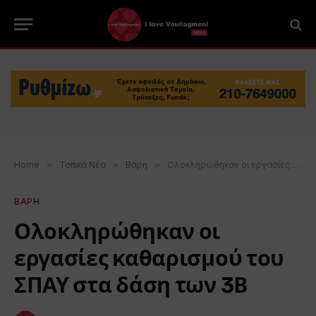
Home
»
Τοπικά Νέα
»
Βάρη
»
Ολοκληρώθηκαν οι εργασίες καθαρισμού του ΣΠΑΥ στα δάση των 3Β
ΒΑΡΗ
Ολοκληρώθηκαν οι
εργασίες καθαρισμού του
ΣΠΑΥ στα δάση των 3Β