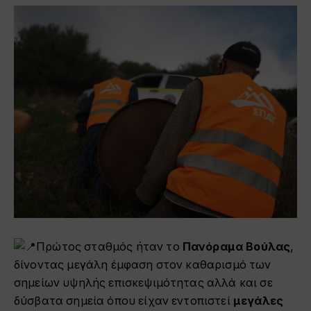
Πρώτος σταθμός ήταν το
Πανόραμα Βούλας
,
δίνοντας μεγάλη έμφαση στον καθαρισμό των
σημείων υψηλής επισκεψιμότητας αλλά και σε
δύσβατα σημεία όπου είχαν εντοπιστεί
μεγάλες