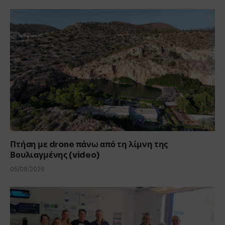
Πτήση με drone πάνω από τη λίμνη της
Βουλιαγμένης (video)
05/08/2026