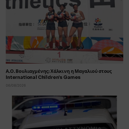
Α.Ο. Βουλιαγμένης: Χάλκινη η Μαγαλιού στους
International Children’s Games
06/08/2026