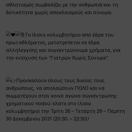
αθλητισμός συμβαδίζει με την ανθρωπιά και τη
δοτικότητα χωρίς αποκλεισμούς και σύνορα.
Το Ιλίσιο κολυμβητήριο από έδρα του
πρωταθλήματος, μετατρέπεται σε έδρα
αλληλεγγύης και συγκεντρώνουμε χρήματα, για
την ενίσχυση των “Γιατρών Χωρίς Σύνορα”.
Προσκαλούν όλους τους δικούς τους
ανθρώπους, να απολαύσουν ΠΟΛΟ και να
συμμετέχουν στον κοινό αγώνα συγκέντρωσης
χρηματικού ποσού: ελάτε στο Ιλίσιο
κολυμβητήριο την Τρίτη 28 – Τετάρτη 29 – Πέμπτη
30 Δεκεμβριου 2021 (20:30. – 22:30)!