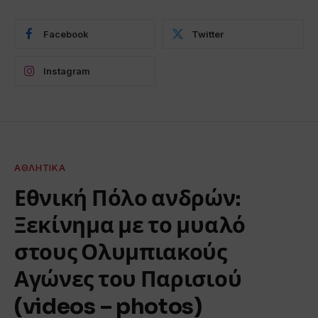
Facebook
Twitter
Instagram
ΑΘΛΗΤΙΚΆ
Εθνική Πόλο ανδρών:
Ξεκίνημα με το μυαλό
στους Ολυμπιακούς
Αγώνες του Παρισιού
(videos – photos)