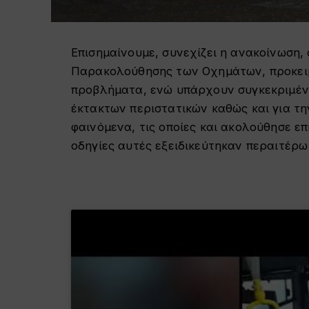
Επισημαίνουμε, συνεχίζει η ανακοίνωση, 
Παρακολούθησης των Οχημάτων, προκειμ
προβλήματα, ενώ υπάρχουν συγκεκριμένε
έκτακτων περιστατικών καθώς και για τη
φαινόμενα, τις οποίες και ακολούθησε επ
οδηγίες αυτές εξειδικεύτηκαν περαιτέρ