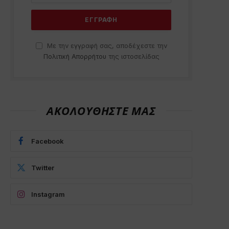
Με την εγγραφή σας, αποδέχεστε την
Πολιτική Απορρήτου
της ιστοσελίδας
ΑΚΟΛΟΥΘΗΣΤΕ ΜΑΣ
Facebook
Twitter
Instagram