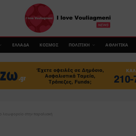
ΕΛΛΑΔΑ
ΚΟΣΜΟΣ
ΠΟΛΙΤΙΚΗ
ΑΘΛΗΤΙΚΑ
 το λεωφορείο στην παραλιακή