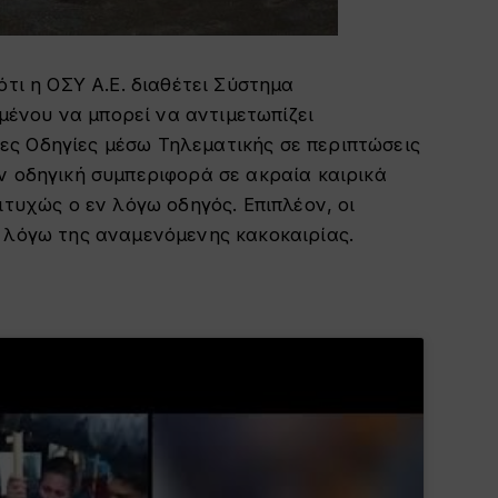
ότι η ΟΣΥ Α.Ε. διαθέτει Σύστημα
ένου να μπορεί να αντιμετωπίζει
ς Οδηγίες μέσω Τηλεματικής σε περιπτώσεις
ν οδηγική συμπεριφορά σε ακραία καιρικά
ιτυχώς ο εν λόγω οδηγός. Επιπλέον, οι
ω λόγω της αναμενόμενης κακοκαιρίας.