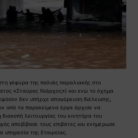
 στη γέφυρα της παλιάς παραλιακής στο
ματος «Σταύρος Νιάρχος») και ενώ το όχημα
 εφόσον δεν υπήρχε απαγόρευση διέλευσης,
ων από τα παρακείμενα έργα άρχισε να
 διακοπή λειτουργίας του κινητήρα του
ηγός αποβίβασε τους επιβάτες και ενημέρωσε
α υπηρεσία της Εταιρείας.