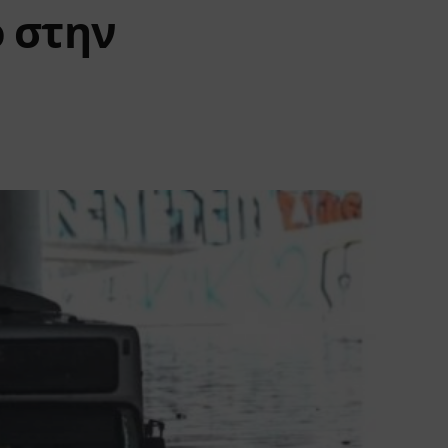
ο στην