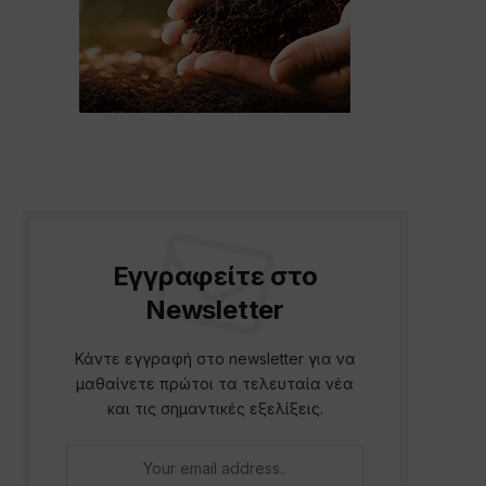
Εγγραφείτε στο
Newsletter
Κάντε εγγραφή στο newsletter για να
μαθαίνετε πρώτοι τα τελευταία νέα
και τις σημαντικές εξελίξεις.