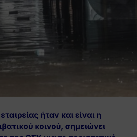
ταιρείας ήταν και είναι η
βατικού κοινού, σημειώνει