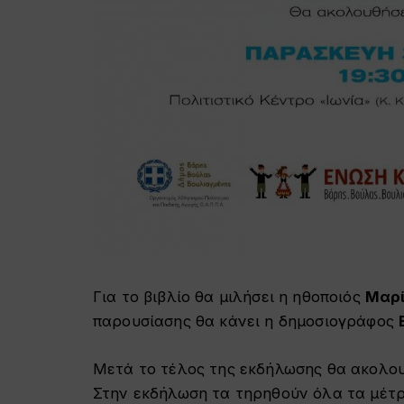
Για το βιβλίο θα μιλήσει η ηθοποιός
Μαρί
παρουσίασης θα κάνει η δημοσιογράφος
Μετά το τέλος της εκδήλωσης θα ακολου
Στην εκδήλωση τα τηρηθούν όλα τα μέτρα