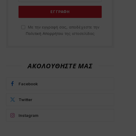
Με την εγγραφή σας, αποδέχεστε την
Πολιτική Απορρήτου
της ιστοσελίδας
ΑΚΟΛΟΥΘΗΣΤΕ ΜΑΣ
Facebook
Twitter
Instagram