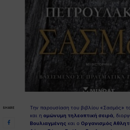
Την παρουσίαση του βιβλίου «Σασμός» 
SHARE
και η
ομώνυμη τηλεοπτική σειρά
, διορ
Βουλιαγμένης
και ο
Οργανισμός Αθλητι