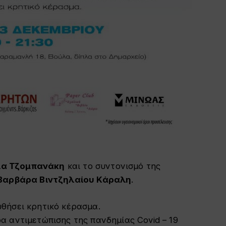
α Τζομπανάκη
και το συντονισμό της
Βαρβάρα Βιντζηλαίου Κάραλη
.
θήσει κρητικό κέρασμα.
 αντιμετώπισης της πανδημίας Covid – 19