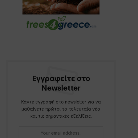
Εγγραφείτε στο
Newsletter
Κάντε εγγραφή στο newsletter για να
μαθαίνετε πρώτοι τα τελευταία νέα
και τις σημαντικές εξελίξεις.