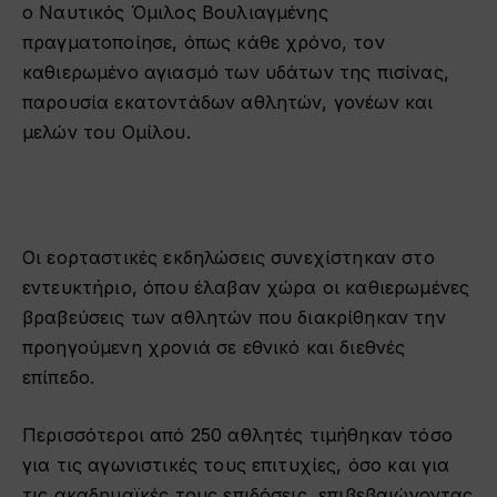
ο Ναυτικός Όμιλος Βουλιαγμένης
πραγματοποίησε, όπως κάθε χρόνο, τον
καθιερωμένο αγιασμό των υδάτων της πισίνας,
παρουσία εκατοντάδων αθλητών, γονέων και
μελών του Ομίλου.
Οι εορταστικές εκδηλώσεις συνεχίστηκαν στο
εντευκτήριο, όπου έλαβαν χώρα οι καθιερωμένες
βραβεύσεις των αθλητών που διακρίθηκαν την
προηγούμενη χρονιά σε εθνικό και διεθνές
επίπεδο.
Περισσότεροι από 250 αθλητές τιμήθηκαν τόσο
για τις αγωνιστικές τους επιτυχίες, όσο και για
τις ακαδημαϊκές τους επιδόσεις, επιβεβαιώνοντας