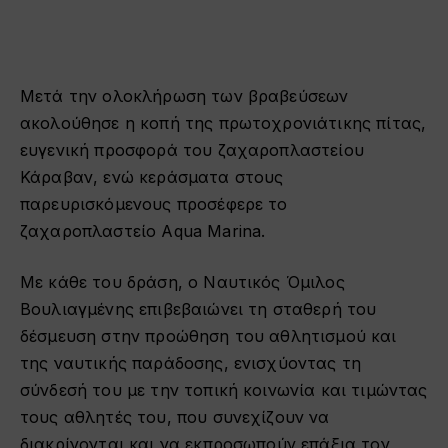
Μετά την ολοκλήρωση των βραβεύσεων
ακολούθησε η κοπή της πρωτοχρονιάτικης πίτας,
ευγενική προσφορά του ζαχαροπλαστείου
Κάραβαν, ενώ κεράσματα στους
παρευρισκόμενους προσέφερε το
ζαχαροπλαστείο Aqua Marina.
Με κάθε του δράση, ο Ναυτικός Όμιλος
Βουλιαγμένης επιβεβαιώνει τη σταθερή του
δέσμευση στην προώθηση του αθλητισμού και
της ναυτικής παράδοσης, ενισχύοντας τη
σύνδεσή του με την τοπική κοινωνία και τιμώντας
τους αθλητές του, που συνεχίζουν να
διακρίνονται και να εκπροσωπούν επάξια τον