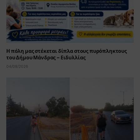
Η πόλη μας στέκεται δίπλα στους πυρόπληκτους
του Δήμου Μάνδρας – Ειδυλλίας
04/08/2026