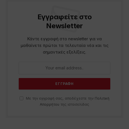
Εγγραφείτε στο
Newsletter
Κάντε εγγραφή στο newsletter για να
μαθαίνετε πρώτοι τα τελευταία νέα και τις
σημαντικές εξελίξεις.
Με την εγγραφή σας, αποδέχεστε την
Πολιτική
Απορρήτου
της ιστοσελίδας