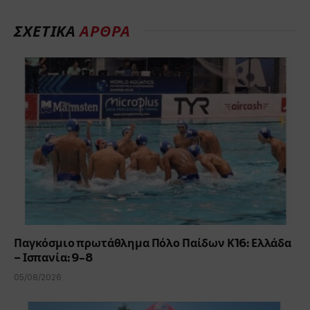
ΣΧΕΤΙΚΑ
ΑΡΘΡΑ
Παγκόσμιο πρωτάθλημα Πόλο Παίδων Κ16: Ελλάδα
– Ισπανία: 9-8
05/08/2026