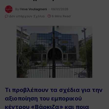
By
I love Vouliagmeni
08/01/2026
Δεν υπάρχουν Σχόλια
6 Mins Read
Τι προβλέπουν τα σχέδια για την
αξιοποίηση του εμπορικού
κέντρου «Βάρκιζα» και ποια