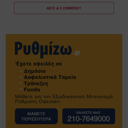
ADD A COMMENT