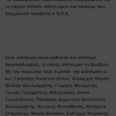
το υψηλό επίπεδο αθλητισμού και παιδείας που
διαχρονικά πρεσβεύει ο Ν.Ο.Β.
Στην εκδήλωση παρευρέθηκαν και επίσημοι
προσκεκλημένοι, οι οποίοι απένειμαν τα βραβεία.
Με την παρουσία τους τίμησαν την εκδήλωση οι
κ.κ.: Γρηγόρης Κωνσταντέλλος, Δήμαρχος Βάρης-
Βούλας-Βουλιαγμένης, Γιώργος Μαυρωτάς,
Γενικός Γραμματέας Αθλητισμού, Λιάνα
Σκουλάξενου, Πρόεδρος Δημοτικής Κοινότητας
Βουλιαγμένης, Αντώνης Κουσαθανάς, Κατερίνα
Σταμπέλου, Μαρία Κανέλου, Ευθύμιος Ρουσάκης