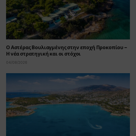
Ο Αστέρας Βουλιαγμένης στην εποχή Προκοπίου –
Η νέα στρατηγική και οι στόχοι
04/08/2026