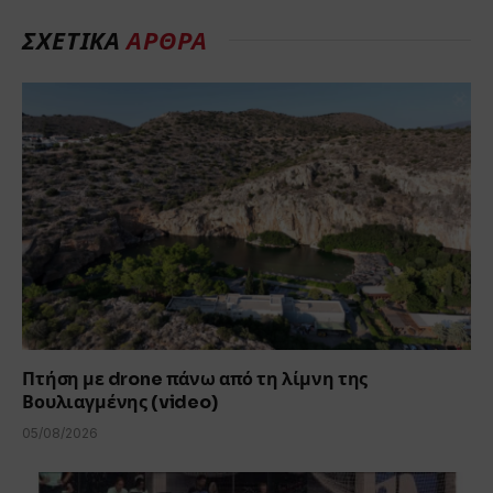
ΣΧΕΤΙΚΆ
ΆΡΘΡΑ
Πτήση με drone πάνω από τη λίμνη της
Βουλιαγμένης (video)
05/08/2026