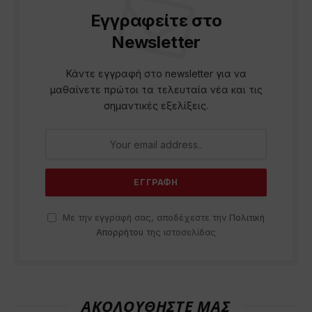
Εγγραφείτε στο
Newsletter
Κάντε εγγραφή στο newsletter για να
μαθαίνετε πρώτοι τα τελευταία νέα και τις
σημαντικές εξελίξεις.
Με την εγγραφή σας, αποδέχεστε την
Πολιτική
Απορρήτου
της ιστοσελίδας
ΑΚΟΛΟΥΘΗΣΤΕ ΜΑΣ