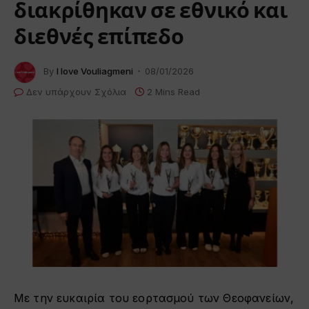
διακρίθηκαν σε εθνικό και
διεθνές επίπεδο
By
I love Vouliagmeni
08/01/2026
Δεν υπάρχουν Σχόλια
2 Mins Read
Με την ευκαιρία του εορτασμού των Θεοφανείων,