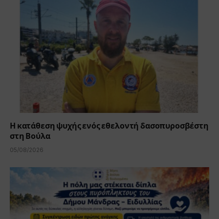
Η κατάθεση ψυχής ενός εθελοντή δασοπυροσβέστη
στη Βούλα
05/08/2026