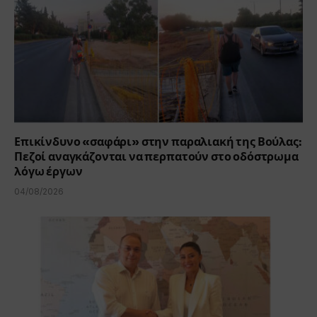
Επικίνδυνο «σαφάρι» στην παραλιακή της Βούλας:
Πεζοί αναγκάζονται να περπατούν στο οδόστρωμα
λόγω έργων
04/08/2026