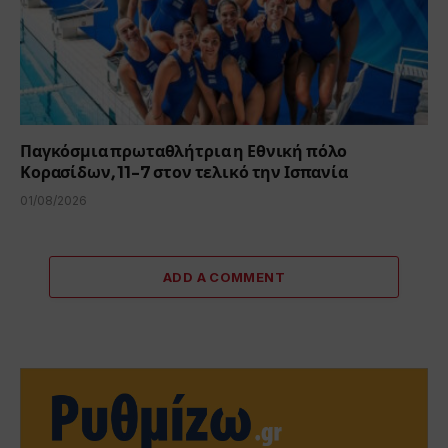
Παγκόσμια πρωταθλήτρια η Εθνική πόλο
Κορασίδων, 11-7 στον τελικό την Ισπανία
01/08/2026
ADD A COMMENT