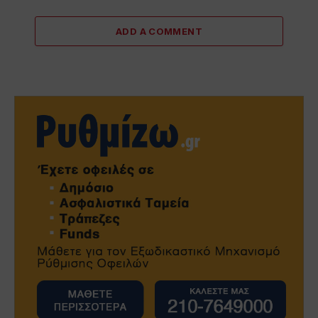
ADD A COMMENT