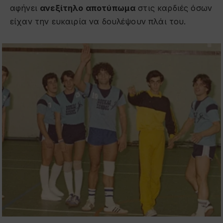
αφήνει
ανεξίτηλο αποτύπωμα
στις καρδιές όσων
είχαν την ευκαιρία να δουλέψουν πλάι του.