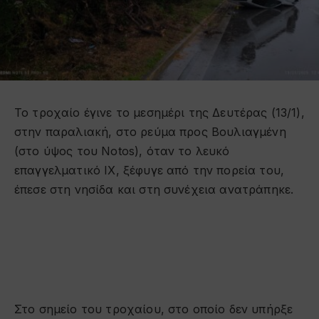
To τροχαίο έγινε το μεσημέρι της Δευτέρας (13/1),
στην παραλιακή, στο ρεύμα προς Βουλιαγμένη
(στο ύψος του Notos), όταν το λευκό
επαγγελματικό ΙΧ, ξέφυγε από την πορεία του,
έπεσε στη νησίδα και στη συνέχεια ανατράπηκε.
Στο σημείο του τροχαίου, στο οποίο δεν υπήρξε