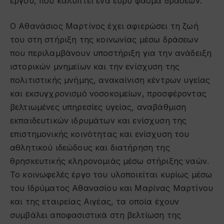
έργου, που καλύπτει ένα ευρύ φάσμα δράσεων.
Ο Αθανάσιος Μαρτίνος έχει αφιερώσει τη ζωή
του στη στήριξη της κοινωνίας μέσω δράσεων
που περιλαμβάνουν υποστήριξη για την ανάδειξη
ιστορικών μνημείων και την ενίσχυση της
πολιτιστικής μνήμης, ανακαίνιση κέντρων υγείας
και εκσυγχρονισμό νοσοκομείων, προσφέροντας
βελτιωμένες υπηρεσίες υγείας, αναβάθμιση
εκπαιδευτικών ιδρυμάτων και ενίσχυση της
επιστημονικής κοινότητας και ενίσχυση του
αθλητικού ιδεώδους και διατήρηση της
θρησκευτικής κληρονομιάς μέσω στήριξης ναών.
Το κοινωφελές έργο του υλοποιείται κυρίως μέσω
του Ιδρύματος Αθανασίου και Μαρίνας Μαρτίνου
και της εταιρείας Αιγέας, τα οποία έχουν
συμβάλει αποφασιστικά στη βελτίωση της