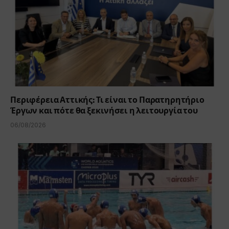
Περιφέρεια Αττικής: Τι είναι το Παρατηρητήριο
Έργων και πότε θα ξεκινήσει η λειτουργία του
06/08/2026