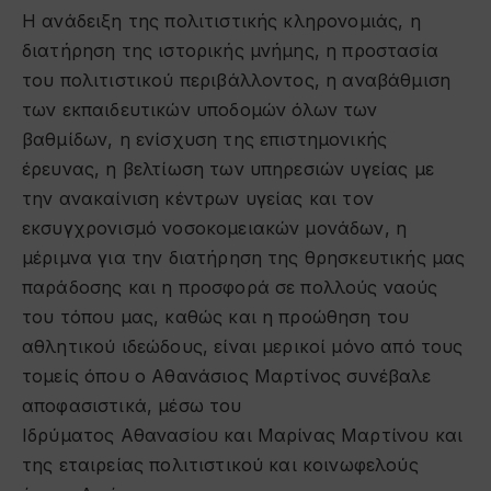
Η ανάδειξη της πολιτιστικής κληρονομιάς, η
διατήρηση της ιστορικής μνήμης, η προστασία
του πολιτιστικού περιβάλλοντος, η αναβάθμιση
των εκπαιδευτικών υποδομών όλων των
βαθμίδων, η ενίσχυση της επιστημονικής
έρευνας, η βελτίωση των υπηρεσιών υγείας με
την ανακαίνιση κέντρων υγείας και τον
εκσυγχρονισμό νοσοκομειακών μονάδων, η
μέριμνα για την διατήρηση της θρησκευτικής μας
παράδοσης και η προσφορά σε πολλούς ναούς
του τόπου μας, καθώς και η προώθηση του
αθλητικού ιδεώδους, είναι μερικοί μόνο από τους
τομείς όπου ο Αθανάσιος Μαρτίνος συνέβαλε
αποφασιστικά, μέσω του
Ιδρύματος Αθανασίου και Μαρίνας Μαρτίνου και
της εταιρείας πολιτιστικού και κοινωφελούς