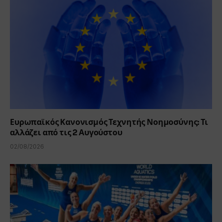
Ευρωπαϊκός Κανονισμός Τεχνητής Νοημοσύνης: Τι
αλλάζει από τις 2 Αυγούστου
02/08/2026