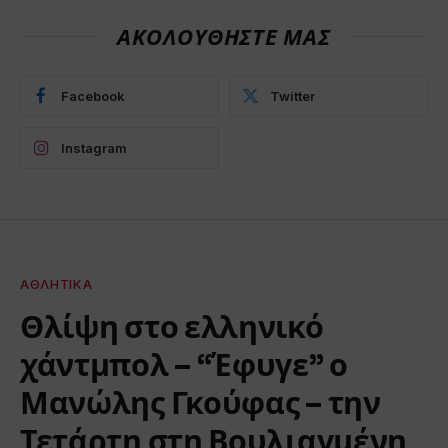
ΑΚΟΛΟΥΘΗΣΤΕ ΜΑΣ
Facebook
Twitter
Instagram
ΑΘΛΗΤΙΚΆ
Θλίψη στο ελληνικό
χάντμπολ – “Έφυγε” ο
Μανώλης Γκούφας – την
Τετάρτη στη Βουλιαγμένη