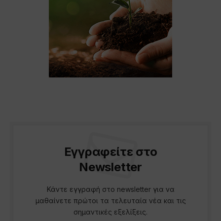
Εγγραφείτε στο
Newsletter
Κάντε εγγραφή στο newsletter για να
μαθαίνετε πρώτοι τα τελευταία νέα και τις
σημαντικές εξελίξεις.