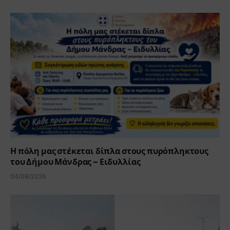
Η πόλη μας στέκεται δίπλα στους πυρόπληκτους
του Δήμου Μάνδρας – Ειδυλλίας
04/08/2026