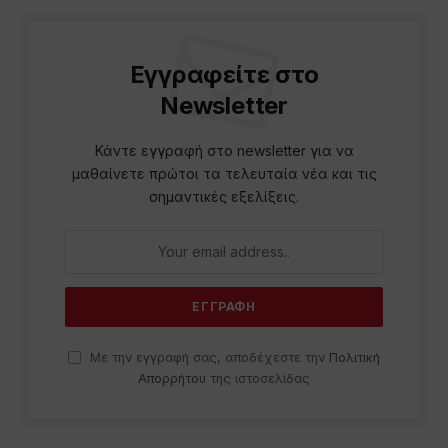
Εγγραφείτε στο
Newsletter
Κάντε εγγραφή στο newsletter για να
μαθαίνετε πρώτοι τα τελευταία νέα και τις
σημαντικές εξελίξεις.
Με την εγγραφή σας, αποδέχεστε την
Πολιτική
Απορρήτου
της ιστοσελίδας