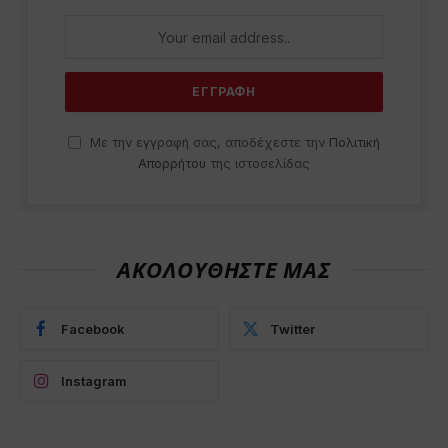
Με την εγγραφή σας, αποδέχεστε την
Πολιτική
Απορρήτου
της ιστοσελίδας
ΑΚΟΛΟΥΘΗΣΤΕ ΜΑΣ
Facebook
Twitter
Instagram