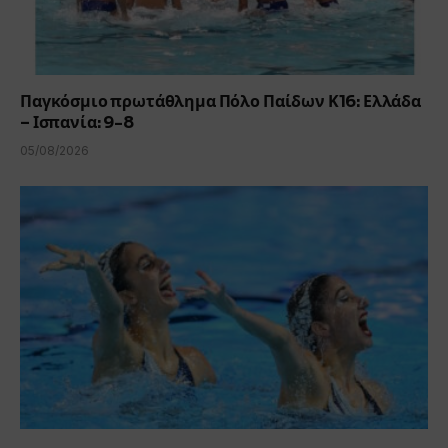
Παγκόσμιο πρωτάθλημα Πόλο Παίδων Κ16: Ελλάδα
– Ισπανία: 9-8
05/08/2026