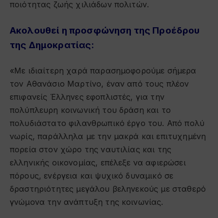
ποιότητας ζωής χιλιάδων πολιτών.
Ακολουθεί η προσφώνηση της Προέδρου
της Δημοκρατίας:
«Με ιδιαίτερη χαρά παρασημοφορούμε σήμερα
τον Αθανάσιο Μαρτίνο, έναν από τους πλέον
επιφανείς Έλληνες εφοπλιστές, για την
πολύπλευρη κοινωνική του δράση και το
πολυδιάστατο φιλανθρωπικό έργο του. Από πολύ
νωρίς, παράλληλα με την μακρά και επιτυχημένη
πορεία στον χώρο της ναυτιλίας και της
ελληνικής οικονομίας, επέλεξε να αφιερώσει
πόρους, ενέργεια και ψυχικό δυναμικό σε
δραστηριότητες μεγάλου βεληνεκούς με σταθερό
γνώμονα την ανάπτυξη της κοινωνίας.