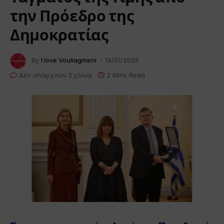
την Πρόεδρο της
Δημοκρατίας
By
I love Vouliagmeni
14/01/2025
Δεν υπάρχουν Σχόλια
2 Mins Read