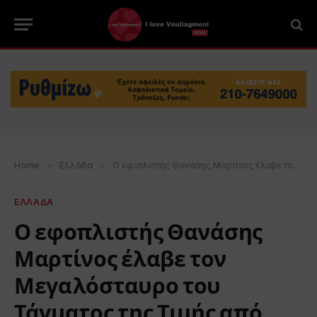
Home
»
Ελλάδα
»
Ο εφοπλιστής Θανάσης Μαρτίνος έλαβε τον Μεγαλόσταυρο του Τάγματος της Τιμής από την Πρόεδρο της Δημοκρατίας
ΕΛΛΑΔΑ
Ο εφοπλιστής Θανάσης
Μαρτίνος έλαβε τον
Μεγαλόσταυρο του
Τάγματος της Τιμής από