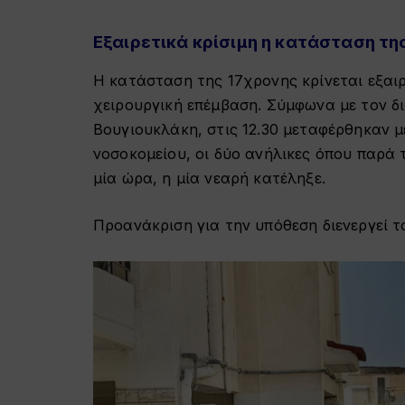
Εξαιρετικά κρίσιμη η κατάσταση τ
Η κατάσταση της 17χρονης κρίνεται εξαιρ
χειρουργική επέμβαση. Σύμφωνα με τον δι
Βουγιουκλάκη, στις 12.30 μεταφέρθηκαν 
νοσοκομείου, οι δύο ανήλικες όπου παρά 
μία ώρα, η μία νεαρή κατέληξε.
Προανάκριση για την υπόθεση διενεργεί 