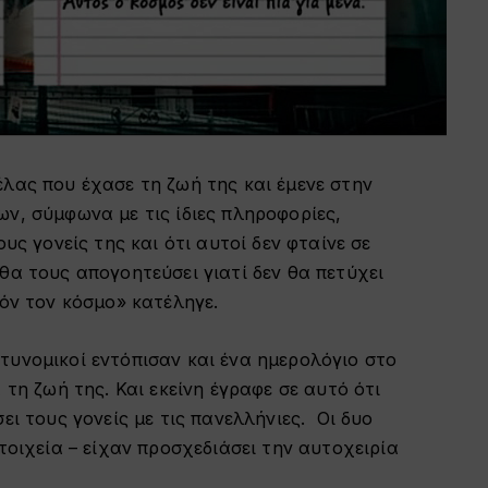
λας που έχασε τη ζωή της και έμενε στην
ων, σύμφωνα με τις ίδιες πληροφορίες,
υς γονείς της και ότι αυτοί δεν φταίνε σε
θα τους απογοητεύσει γιατί δεν θα πετύχει
τόν τον κόσμο» κατέληγε.
τυνομικοί εντόπισαν και ένα ημερολόγιο στο
 τη ζωή της. Και εκείνη έγραφε σε αυτό ότι
ει τους γονείς με τις πανελλήνιες. Οι δυο
τοιχεία – είχαν προσχεδιάσει την αυτοχειρία