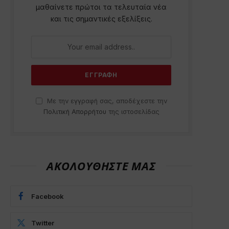
μαθαίνετε πρώτοι τα τελευταία νέα
και τις σημαντικές εξελίξεις.
Με την εγγραφή σας, αποδέχεστε την
Πολιτική Απορρήτου
της ιστοσελίδας
ΑΚΟΛΟΥΘΗΣΤΕ ΜΑΣ
Facebook
Twitter