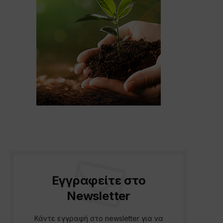
Εγγραφείτε στο
Newsletter
Κάντε εγγραφή στο newsletter για να