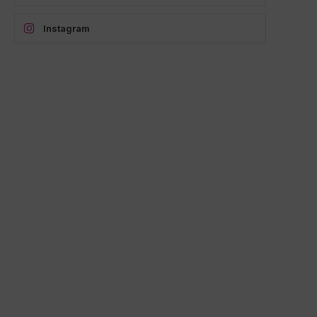
Instagram