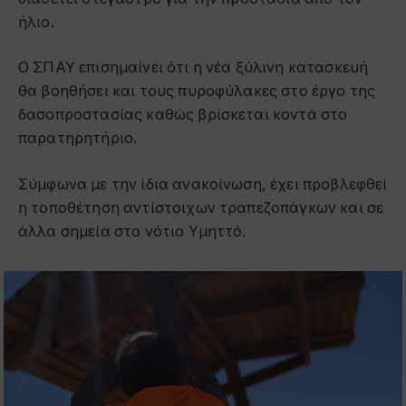
ήλιο.
Ο ΣΠΑΥ επισημαίνει ότι η νέα ξύλινη κατασκευή
θα βοηθήσει και τους πυροφύλακες στο έργο της
δασοπροστασίας καθώς βρίσκεται κοντά στο
παρατηρητήριο.
Σύμφωνα με την ίδια ανακοίνωση, έχει προβλεφθεί
η τοποθέτηση αντίστοιχων τραπεζοπάγκων και σε
άλλα σημεία στο νότιο Υμηττό.