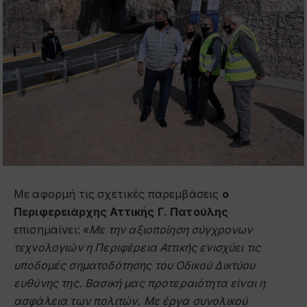
Με αφορμή τις σχετικές παρεμβάσεις
ο
Περιφερειάρχης Αττικής Γ. Πατούλης
επισημαίνει: «
Με την αξιοποίηση σύγχρονων
τεχνολογιών η Περιφέρεια Αττικής ενισχύει τις
υποδομές σηματοδότησης του Οδικού Δικτύου
ευθύνης της. Βασική μας προτεραιότητα είναι η
ασφάλεια των πολιτών. Με έργα συνολικού