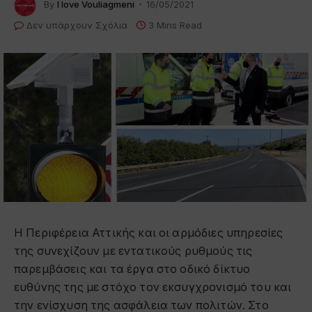
By
I love Vouliagmeni
16/05/2021
Δεν υπάρχουν Σχόλια
3 Mins Read
Η Περιφέρεια Αττικής και οι αρμόδιες υπηρεσίες
της συνεχίζουν με εντατικούς ρυθμούς τις
παρεμβάσεις και τα έργα στο οδικό δίκτυο
ευθύνης της με στόχο τον εκσυγχρονισμό του και
την ενίσχυση της ασφάλεια των πολιτών. Στο