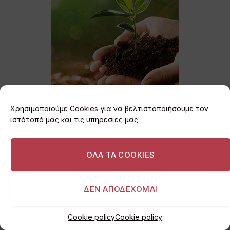
Χρησιμοποιούμε Cookies για να βελτιστοποιήσουμε τον
ιστότοπό μας και τις υπηρεσίες μας.
ΟΛΑ ΤΑ COOKIES
Εγγραφείτε στο
ΔΕΝ ΑΠΟΔΕΧΟΜΑΙ
Newsletter
Cookie policy
Cookie policy
Κάντε εγγραφή στο newsletter για να