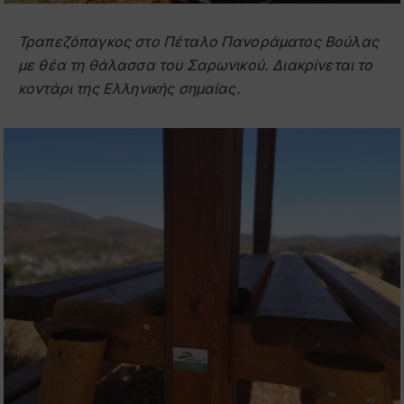
Τραπεζόπαγκος στο Πέταλο Πανοράματος Βούλας
με θέα τη θάλασσα του Σαρωνικού. Διακρίνεται το
κοντάρι της Ελληνικής σημαίας.