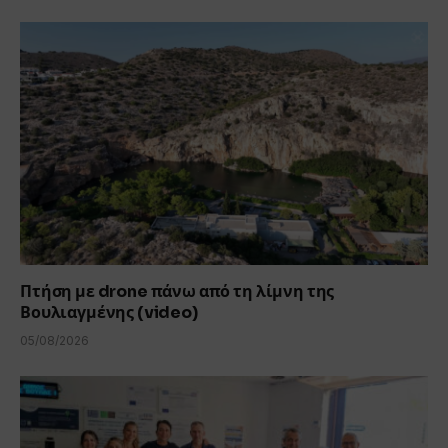
Πτήση με drone πάνω από τη λίμνη της
Βουλιαγμένης (video)
05/08/2026