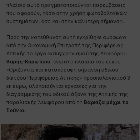
πλαίσιο αυτό πραγματοποιούνται παρεμβάσεις
που αφορούν, τόσο στην χρήση φωτοβολταϊκών
συστημάτων, όσο και στην καλύτερη σήμανση.
Προς την κατεύθυνση αυτή εγκρίθηκε ομόφωνα
από την Οικονομική Επιτροπή της Περιφέρειας
Αττικής το έργο εκσυγχρονισμού της Λεωφόρου
Βάρης-Κορωπίου
, ενώ στο πλαίσιο του έργου
«Οριζόντια και κατακόρυφη σήμανση οδικού
δικτύου Περιφέρειας Αττικής» προϋπολογισμού 3
εκ ευρώ, υλοποιούνται εργασίες για την
διαγράμμισης του οδικού άξονα της Αττικής της
παραλιακής λεωφόρου από τη
Βάρκιζα μέχρι το
Σούνιο
.