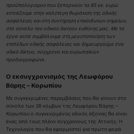
προϋπολογισμού που ξεπερνούν τα 85 εκ. ευρώ
εστιάζουμε στην καλύτερη θωράκιση της οδικής
ασφάλειας και στη συντήρηση επικίνδυνων σημείων,
στο σύνολο του οδικού δικτύου ευθύνης μας. Με τα
έργα αυτά συμβάλουμε στη μεγιστοποίηση των
επιπέδων οδικής ασφάλειας και δημιουργούμε ένα
οδικό δίκτυο, σύγχρονο και ευρωπαϊκών
προδιαγραφών
».
Ο εκσυγχρονισμός της Λεωφόρου
Βάρης – Κορωπίου
Με συγκεκριμένες παρεμβάσεις που θα γίνουν στο
σύνολο των 28 κόμβων της Λεωφόρου Βάρης –
Κορωπίου ο συγκεκριμένος οδικός άξονας θα είναι
ένας από τους πλέον σύγχρονους της Αττικής. Η
Τεχνολογία που θα εφαρμοστεί για πρώτη φορά