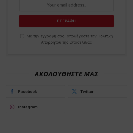
Με την εγγραφή σας, αποδέχεστε την
Πολιτική
Απορρήτου
της ιστοσελίδας
ΑΚΟΛΟΥΘΗΣΤΕ ΜΑΣ
Facebook
Twitter
Instagram