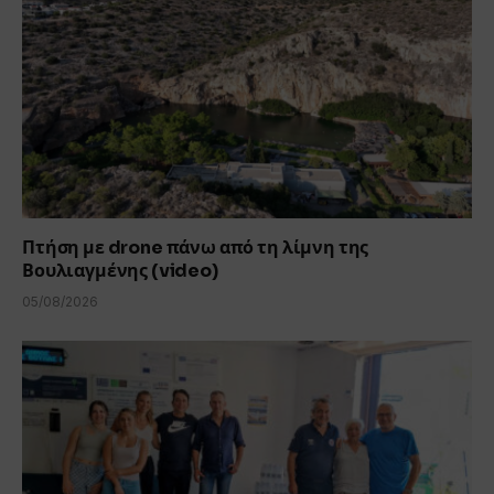
Πτήση με drone πάνω από τη λίμνη της
Βουλιαγμένης (video)
05/08/2026