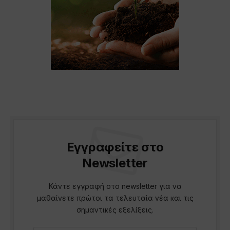
Εγγραφείτε στο
Newsletter
Κάντε εγγραφή στο newsletter για να
μαθαίνετε πρώτοι τα τελευταία νέα και τις
σημαντικές εξελίξεις.