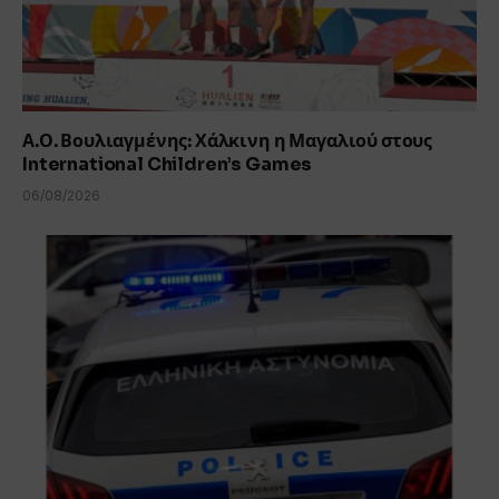
Α.Ο. Βουλιαγμένης: Χάλκινη η Μαγαλιού στους
International Children’s Games
06/08/2026