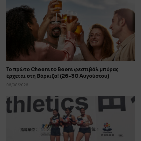
Το πρώτο Cheers to Beers φεστιβάλ μπύρας
έρχεται στη Βάρκιζα! (26-30 Aυγούστου)
06/08/2026