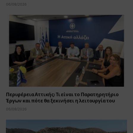
06/08/2026
Περιφέρεια Αττικής: Τι είναι το Παρατηρητήριο
Έργων και πότε θα ξεκινήσει η λειτουργία του
06/08/2026