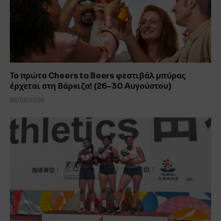
Το πρώτο Cheers to Beers φεστιβάλ μπύρας
έρχεται στη Βάρκιζα! (26-30 Aυγούστου)
06/08/2026