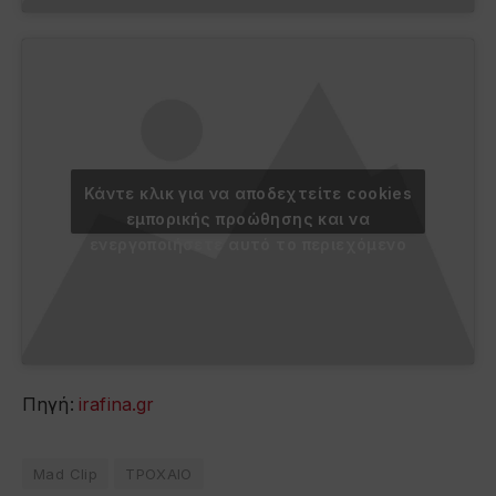
Κάντε κλικ για να αποδεχτείτε cookies
εμπορικής προώθησης και να
ενεργοποιήσετε αυτό το περιεχόμενο
Πηγή:
irafina.gr
Mad Clip
ΤΡΟΧΑΙΟ