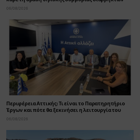
06/08/2026
Περιφέρεια Αττικής: Τι είναι το Παρατηρητήριο
Έργων και πότε θα ξεκινήσει η λειτουργία του
06/08/2026