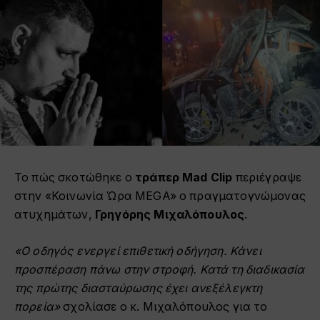
Το πώς σκοτώθηκε ο
τράπερ Mad Clip
περιέγραψε
στην «Κοινωνία Ώρα MEGA» ο πραγματογνώμονας
ατυχημάτων,
Γρηγόρης Μιχαλόπουλος
.
«Ο οδηγός ενεργεί επιθετική οδήγηση. Κάνει
προσπέραση πάνω στην στροφή. Κατά τη διαδικασία
της πρώτης διασταύρωσης έχει ανεξέλεγκτη
πορεία»
σχολίασε ο κ. Μιχαλόπουλος για το