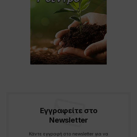
Εγγραφείτε στο
Newsletter
Κάντε εγγραφή στο newsletter για να