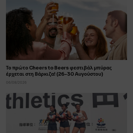
Το πρώτο Cheers to Beers φεστιβάλ μπύρας
έρχεται στη Βάρκιζα! (26-30 Aυγούστου)
06/08/2026