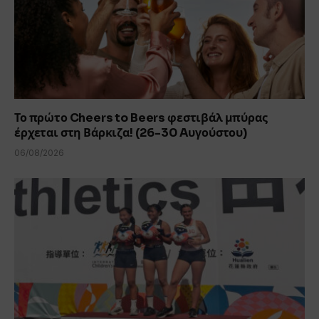
Το πρώτο Cheers to Beers φεστιβάλ μπύρας
έρχεται στη Βάρκιζα! (26-30 Aυγούστου)
06/08/2026