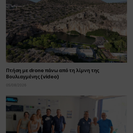
Πτήση με drone πάνω από τη λίμνη της
Βουλιαγμένης (video)
05/08/2026