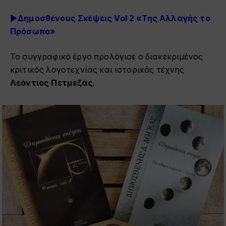
►
Δημοσθένους Σκέψεις Vol 2 «Της Αλλαγής το
Πρόσωπο»
Το συγγραφικό έργο προλόγισε ο διακεκριμένος
κριτικός λογοτεχνίας και ιστορικός τέχνης
Λεόντιος Πετμεζάς
.