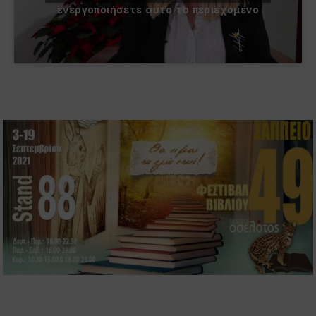
ενεργοποιήσετε αυτό το περιεχόμενο