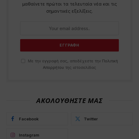
μαθαίνετε πρώτοι τα τελευταία νέα και τις
σημαντικές εξελίξεις.
Με την εγγραφή σας, αποδέχεστε την
Πολιτική
Απορρήτου
της ιστοσελίδας
ΑΚΟΛΟΥΘΗΣΤΕ ΜΑΣ
Facebook
Twitter
Instagram