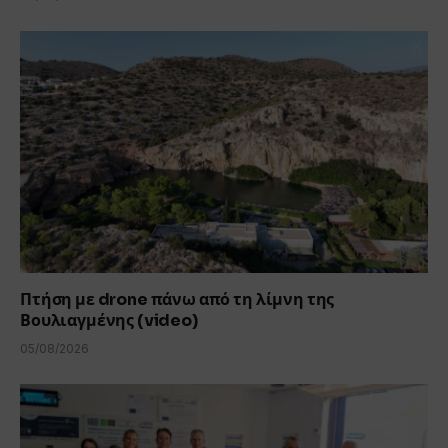
Πτήση με drone πάνω από τη λίμνη της
Βουλιαγμένης (video)
05/08/2026