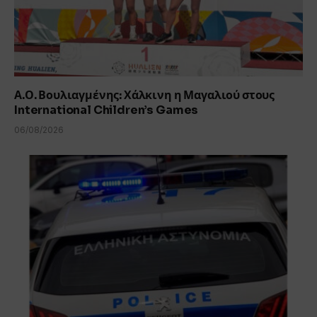
Α.Ο. Βουλιαγμένης: Χάλκινη η Μαγαλιού στους
International Children’s Games
06/08/2026