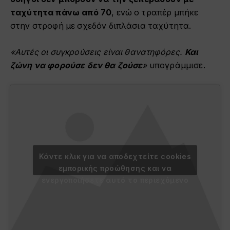
ταχύτητα πάνω από 70
, ενώ ο τραπέρ μπήκε
στην στροφή με σχεδόν διπλάσια ταχύτητα.
«Αυτές οι συγκρούσεις είναι θανατηφόρες.
Και
ζώνη να φορούσε δεν θα ζούσε
»
υπογράμμισε.
Κάντε κλικ για να αποδεχτείτε cookies
εμπορικής προώθησης και να
ενεργοποιήσετε αυτό το περιεχόμενο