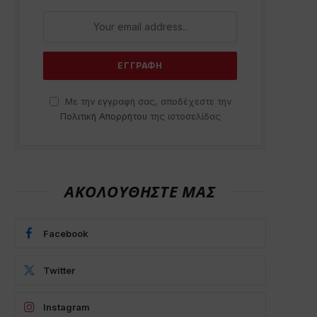
Με την εγγραφή σας, αποδέχεστε την
Πολιτική Απορρήτου
της ιστοσελίδας
ΑΚΟΛΟΥΘΗΣΤΕ ΜΑΣ
p
Facebook
Twitter
Instagram