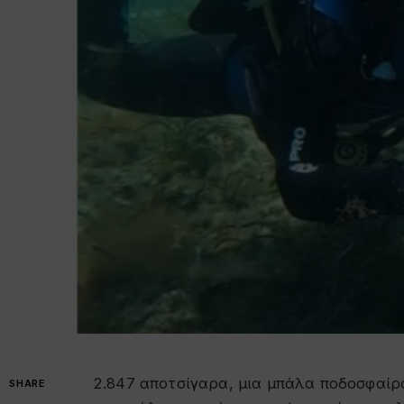
2.847 αποτσίγαρα, μια μπάλα ποδοσφαίρου
SHARE