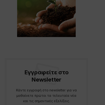
Εγγραφείτε στο
Newsletter
Κάντε εγγραφή στο newsletter για να
μαθαίνετε πρώτοι τα τελευταία νέα
και τις σημαντικές εξελίξεις.