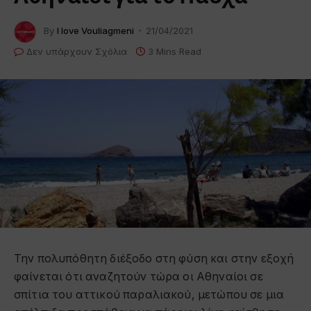
By
I love Vouliagmeni
21/04/2021
Δεν υπάρχουν Σχόλια
3 Mins Read
Την πολυπόθητη διέξοδο στη φύση και στην εξοχή
φαίνεται ότι αναζητούν τώρα οι Αθηναίοι σε
σπίτια του αττικού παραλιακού, μετώπου σε μια