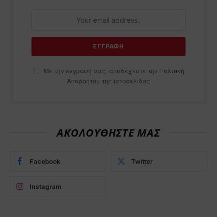
Με την εγγραφή σας, αποδέχεστε την
Πολιτική
Απορρήτου
της ιστοσελίδας
ΑΚΟΛΟΥΘΗΣΤΕ ΜΑΣ
Facebook
Twitter
Instagram