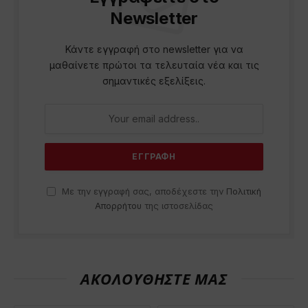
Newsletter
Κάντε εγγραφή στο newsletter για να
μαθαίνετε πρώτοι τα τελευταία νέα και τις
σημαντικές εξελίξεις.
Με την εγγραφή σας, αποδέχεστε την
Πολιτική
Απορρήτου
της ιστοσελίδας
ΑΚΟΛΟΥΘΗΣΤΕ ΜΑΣ