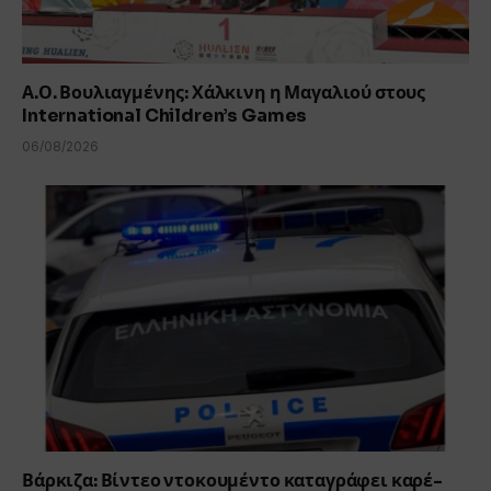
Α.Ο. Βουλιαγμένης: Χάλκινη η Μαγαλιού στους
International Children’s Games
06/08/2026
Βάρκιζα: Βίντεο ντοκουμέντο καταγράφει καρέ-