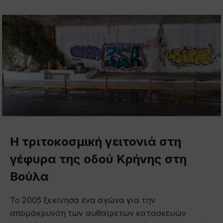
Η τριτοκοσμική γειτονιά στη
γέφυρα της οδού Κρήνης στη
Βούλα
Το 2005 ξεκίνησα ένα αγώνα για την
απομάκρυνση των αυθαίρετων κατασκευών