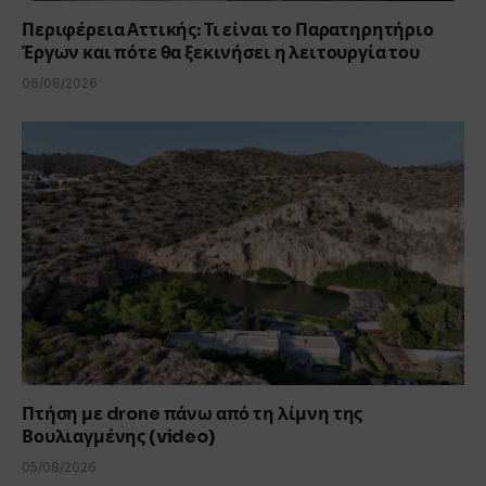
Περιφέρεια Αττικής: Τι είναι το Παρατηρητήριο
Έργων και πότε θα ξεκινήσει η λειτουργία του
06/08/2026
Πτήση με drone πάνω από τη λίμνη της
Βουλιαγμένης (video)
05/08/2026