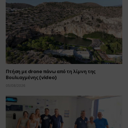
Πτήση με drone πάνω από τη λίμνη της
Βουλιαγμένης (video)
05/08/2026