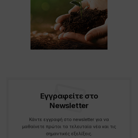
Εγγραφείτε στο
Newsletter
Κάντε εγγραφή στο newsletter για να
μαθαίνετε πρώτοι τα τελευταία νέα και τις
σημαντικές εξελίξεις.