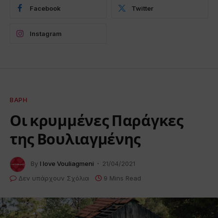
Facebook
Twitter
Instagram
ΒΆΡΗ
Οι κρυμμένες Παράγκες
της Βουλιαγμένης
By
I love Vouliagmeni
21/04/2021
Δεν υπάρχουν Σχόλια
9 Mins Read