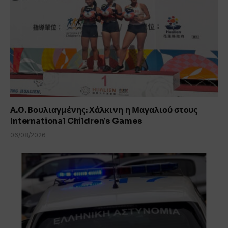
Α.Ο. Βουλιαγμένης: Χάλκινη η Μαγαλιού στους
International Children’s Games
06/08/2026