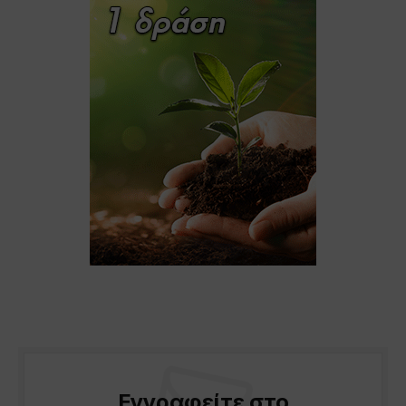
Εγγραφείτε στο