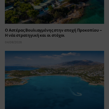
Ο Αστέρας Βουλιαγμένης στην εποχή Προκοπίου –
Η νέα στρατηγική και οι στόχοι
04/08/2026