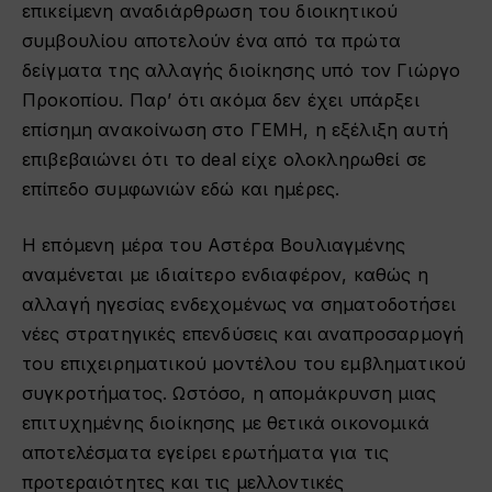
επικείμενη αναδιάρθρωση του διοικητικού
συμβουλίου αποτελούν ένα από τα πρώτα
δείγματα της αλλαγής διοίκησης υπό τον Γιώργο
Προκοπίου. Παρ’ ότι ακόμα δεν έχει υπάρξει
επίσημη ανακοίνωση στο ΓΕΜΗ, η εξέλιξη αυτή
επιβεβαιώνει ότι το deal είχε ολοκληρωθεί σε
επίπεδο συμφωνιών εδώ και ημέρες.
Η επόμενη μέρα του Αστέρα Βουλιαγμένης
αναμένεται με ιδιαίτερο ενδιαφέρον, καθώς η
αλλαγή ηγεσίας ενδεχομένως να σηματοδοτήσει
νέες στρατηγικές επενδύσεις και αναπροσαρμογή
του επιχειρηματικού μοντέλου του εμβληματικού
συγκροτήματος. Ωστόσο, η απομάκρυνση μιας
επιτυχημένης διοίκησης με θετικά οικονομικά
αποτελέσματα εγείρει ερωτήματα για τις
προτεραιότητες και τις μελλοντικές