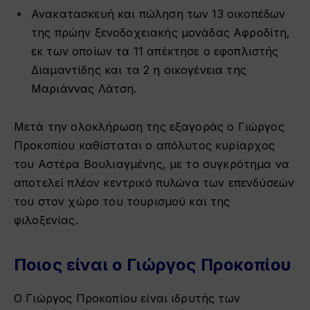
Ανακατασκευή και πώληση των 13 οικοπέδων
της πρώην ξενοδοχειακής μονάδας Αφροδίτη,
εκ των οποίων τα 11 απέκτησε ο εφοπλιστής
Διαμαντίδης και τα 2 η οικογένεια της
Μαριάννας Λάτση​.
Μετά την ολοκλήρωση της εξαγοράς ο Γιώργος
Προκοπίου καθίσταται ο απόλυτος κυρίαρχος
του Αστέρα Βουλιαγμένης, με το συγκρότημα να
αποτελεί πλέον κεντρικό πυλώνα των επενδύσεών
του στον χώρο του τουρισμού και της
φιλοξενίας.
Ποιος είναι ο Γιώργος Προκοπίου
Ο Γιώργος Προκοπίου είναι ιδρυτής των