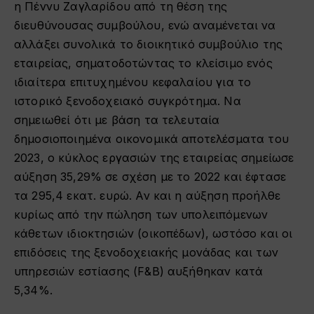
η Πέννυ Ζαγλαρίδου από τη θέση της
διευθύνουσας συμβούλου, ενώ αναμένεται να
αλλάξει συνολικά το διοικητικό συμβούλιο της
εταιρείας, σηματοδοτώντας το κλείσιμο ενός
ιδιαίτερα επιτυχημένου κεφαλαίου για το
ιστορικό ξενοδοχειακό συγκρότημα. Να
σημειωθεί ότι με βάση τα τελευταία
δημοσιοποιημένα οικονομικά αποτελέσματα του
2023, ο κύκλος εργασιών της εταιρείας σημείωσε
αύξηση 35,29% σε σχέση με το 2022 και έφτασε
τα 295,4 εκατ. ευρώ. Αν και η αύξηση προήλθε
κυρίως από την πώληση των υπολειπόμενων
κάθετων ιδιοκτησιών (οικοπέδων), ωστόσο και οι
επιδόσεις της ξενοδοχειακής μονάδας και των
υπηρεσιών εστίασης (F&B) αυξήθηκαν κατά
5,34%.