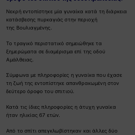
Νεκρή εντοπίστηκε μία γυναίκα κατά τη διάρκεια
κατάσβεσης πυρκαγιάς στην περιοχή
της Βουλιαγμένης.
Το τραγικό περιστατικό σημειώθηκε τα
ξημερώματα σε διαμέρισμα επί της οδού
Αμάλθειας.
Σύμφωνα με πληροφορίες η γυναίκα που έχασε
τη ζωή της εντοπίστηκε απανθρακωμένη στον
δεύτερο όροφο του σπιτιού.
Κατά τις ίδιες πληροφορίες η άτυχη γυναίκα
ήταν ηλικίας 67 ετών.
Από το σπίτι απεγκλωβίστηκαν και άλλες δύο