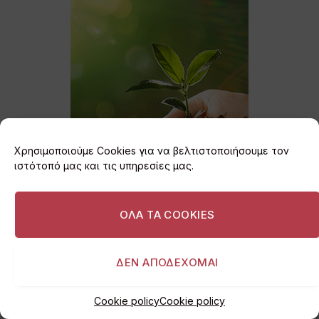
Χρησιμοποιούμε Cookies για να βελτιστοποιήσουμε τον
ιστότοπό μας και τις υπηρεσίες μας.
ΟΛΑ ΤΑ COOKIES
ΔΕΝ ΑΠΟΔΕΧΟΜΑΙ
Cookie policy
Cookie policy
Εγγραφείτε στο