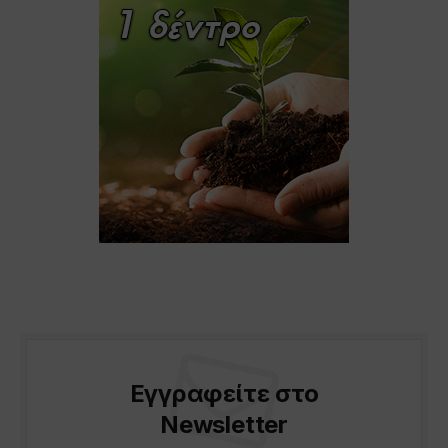
Εγγραφείτε στο
Newsletter