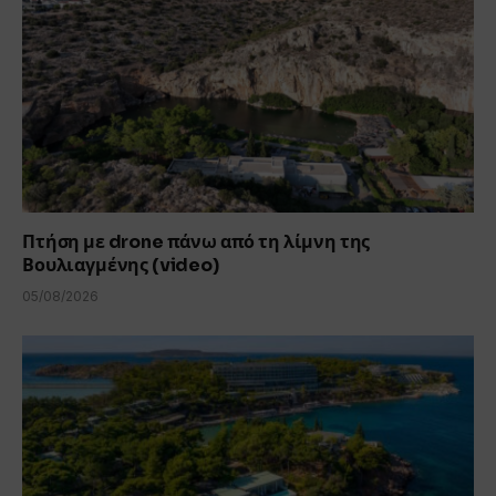
Πτήση με drone πάνω από τη λίμνη της
Βουλιαγμένης (video)
05/08/2026