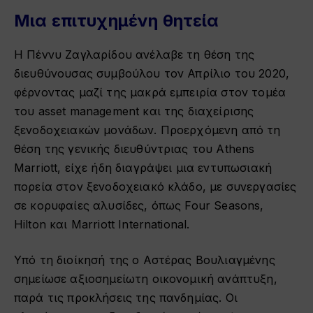
Μια επιτυχημένη θητεία
Η Πέννυ Ζαγλαρίδου ανέλαβε τη θέση της
διευθύνουσας συμβούλου τον Απρίλιο του 2020,
φέρνοντας μαζί της μακρά εμπειρία στον τομέα
του asset management και της διαχείρισης
ξενοδοχειακών μονάδων. Προερχόμενη από τη
θέση της γενικής διευθύντριας του Athens
Marriott, είχε ήδη διαγράψει μια εντυπωσιακή
πορεία στον ξενοδοχειακό κλάδο, με συνεργασίες
σε κορυφαίες αλυσίδες, όπως Four Seasons,
Hilton και Marriott International.
Υπό τη διοίκησή της ο Αστέρας Βουλιαγμένης
σημείωσε αξιοσημείωτη οικονομική ανάπτυξη,
παρά τις προκλήσεις της πανδημίας. Οι