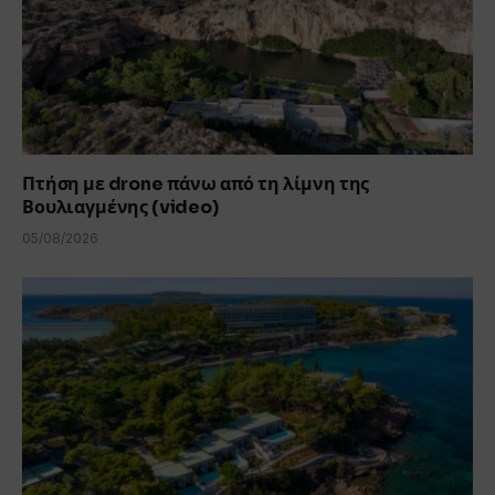
Πτήση με drone πάνω από τη λίμνη της
Βουλιαγμένης (video)
05/08/2026