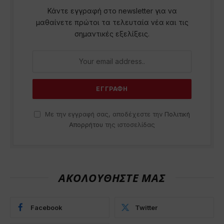
Κάντε εγγραφή στο newsletter για να
μαθαίνετε πρώτοι τα τελευταία νέα και τις
σημαντικές εξελίξεις.
Με την εγγραφή σας, αποδέχεστε την
Πολιτική
Απορρήτου
της ιστοσελίδας
ΑΚΟΛΟΥΘΗΣΤΕ ΜΑΣ
Facebook
Twitter