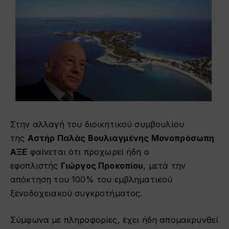
Στην αλλαγή του διοικητικού συμβουλίου
της
Αστήρ Παλάς Βουλιαγμένης
Μονοπρόσωπη
ΑΞΕ
φαίνεται ότι προχωρεί ήδη ο
εφοπλιστής
Γιώργος Προκοπίου
, μετά την
απόκτηση του 100% του εμβληματικού
ξενοδοχειακού συγκροτήματος.
Σύμφωνα με πληροφορίες, έχει ήδη απομακρυνθεί