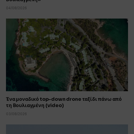
04/08/2026
Ένα μοναδικό top-down drone ταξίδι πάνω από
τη Βουλιαγμένη (video)
03/08/2026