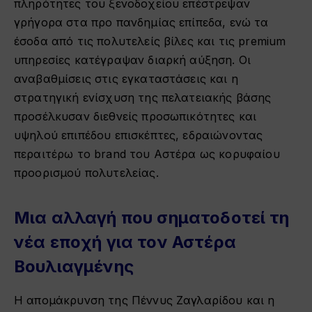
πληρότητες του ξενοδοχείου επέστρεψαν
γρήγορα στα προ πανδημίας επίπεδα, ενώ τα
έσοδα από τις πολυτελείς βίλες και τις premium
υπηρεσίες κατέγραψαν διαρκή αύξηση. Οι
αναβαθμίσεις στις εγκαταστάσεις και η
στρατηγική ενίσχυση της πελατειακής βάσης
προσέλκυσαν διεθνείς προσωπικότητες και
υψηλού επιπέδου επισκέπτες, εδραιώνοντας
περαιτέρω το brand του Αστέρα ως κορυφαίου
προορισμού πολυτελείας.
Μια αλλαγή που σηματοδοτεί τη
νέα εποχή για τον Αστέρα
Βουλιαγμένης
Η απομάκρυνση της Πέννυς Ζαγλαρίδου και η