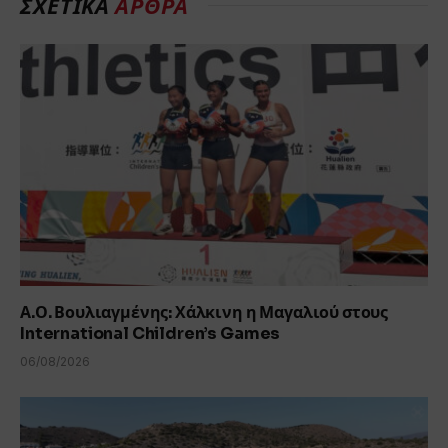
ΣΧΕΤΙΚΆ
ΆΡΘΡΑ
Α.Ο. Βουλιαγμένης: Χάλκινη η Μαγαλιού στους
International Children’s Games
06/08/2026