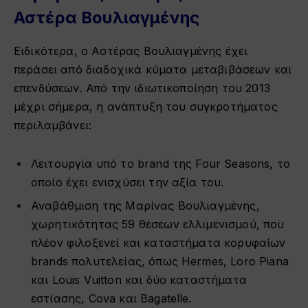
Αστέρα Βουλιαγμένης
Ειδικότερα, ο Αστέρας Βουλιαγμένης έχει
περάσει από διαδοχικά κύματα μεταβιβάσεων και
επενδύσεων. Από την ιδιωτικοποίηση του 2013
μέχρι σήμερα, η ανάπτυξη του συγκροτήματος
περιλαμβάνει:
Λειτουργία υπό το brand της Four Seasons, το
οποίο έχει ενισχύσει την αξία του.
Αναβάθμιση της Μαρίνας Βουλιαγμένης,
χωρητικότητας 59 θέσεων ελλιμενισμού, που
πλέον φιλοξενεί και καταστήματα κορυφαίων
brands πολυτελείας, όπως Hermes, Loro Piana
και Louis Vuitton και δύο καταστήματα
εστίασης, Cova και Bagatelle.