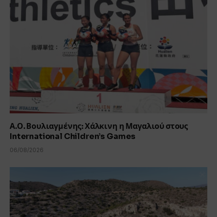
Α.Ο. Βουλιαγμένης: Χάλκινη η Μαγαλιού στους
International Children’s Games
06/08/2026