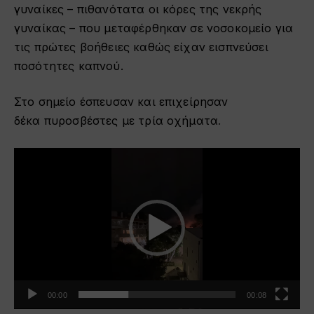
γυναίκες – πιθανότατα οι κόρες της νεκρής
γυναίκας – που μεταφέρθηκαν σε νοσοκομείο για
τις πρώτες βοήθειες καθώς είχαν εισπνεύσει
ποσότητες καπνού.
Στο σημείο έσπευσαν και επιχείρησαν
δέκα πυροσβέστες με τρία οχήματα
.
Πρόγραμμα
Αναπαραγωγής
Βίντεο
00:00
00:08