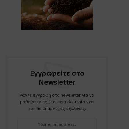
Εγγραφείτε στο
Newsletter
Κάντε εγγραφή στο newsletter για να
μαθαίνετε πρώτοι τα τελευταία νέα
και τις σημαντικές εξελίξεις.