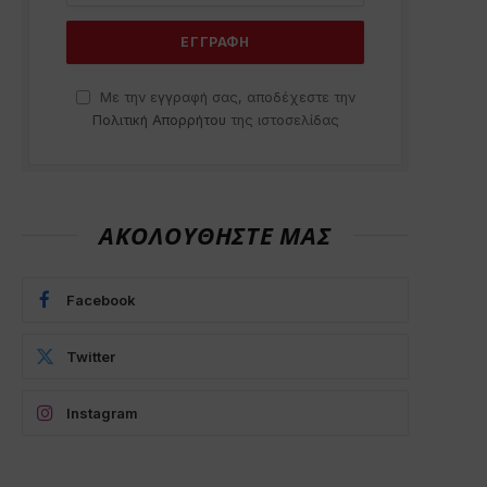
Με την εγγραφή σας, αποδέχεστε την
Πολιτική Απορρήτου
της ιστοσελίδας
ΑΚΟΛΟΥΘΗΣΤΕ ΜΑΣ
Facebook
Twitter
Instagram