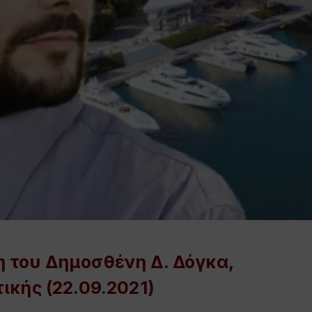
 του Δημοσθένη Δ. Δόγκα,
ικής (22.09.2021)