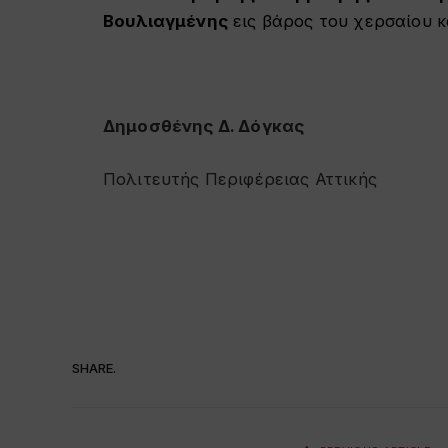
Βουλιαγμένης
εις βάρος του χερσαίου κ
Δημοσθένης Δ. Δόγκας
Πολιτευτής Περιφέρειας Αττικής
SHARE.