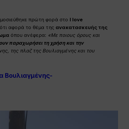
ημοσιεύθηκε πρώτη φορά στο
I love
 ότι αφορά το θέμα της
ανακατασκευής της
ρωμα
όπου ανέφερα:
«Με ποιους όρους και
ουν παραχωρήσει τη χρήση και την
ης, της πλαζ της Βουλιαγμένης και του
α Βουλιαγμένης-