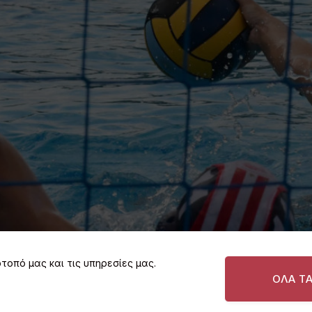
τοπό μας και τις υπηρεσίες μας.
ΟΛΑ Τ