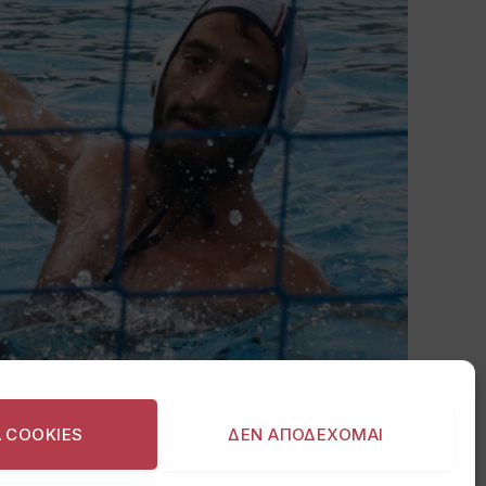
Α COOKIES
ΔΕΝ ΑΠΟΔΕΧΟΜΑΙ