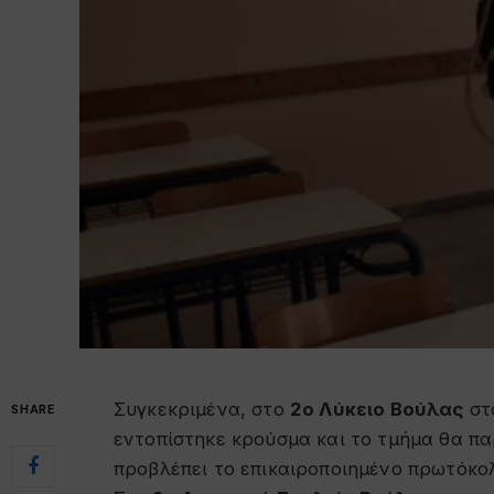
Συγκεκριμένα, στο
2ο Λύκειο Βούλας
στ
SHARE
εντοπίστηκε κρούσμα και το τμήμα θα παρ
προβλέπει το επικαιροποιημένο πρωτόκο