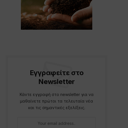
Εγγραφείτε στο
Newsletter
Κάντε εγγραφή στο newsletter για να
μαθαίνετε πρώτοι τα τελευταία νέα
και τις σημαντικές εξελίξεις.