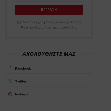
Με την εγγραφή σας, αποδέχεστε την
Πολιτική Απορρήτου
της ιστοσελίδας
ΑΚΟΛΟΥΘΗΣΤΕ ΜΑΣ
Facebook
Twitter
Instagram