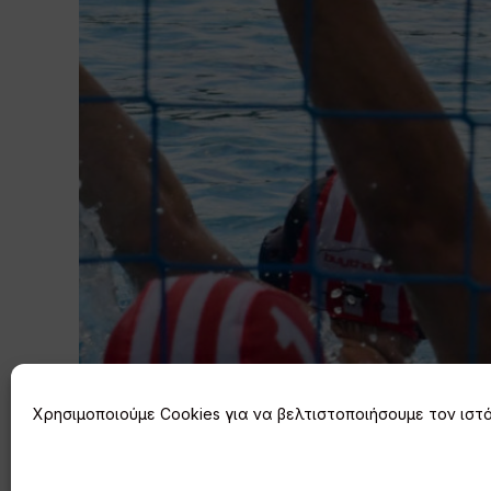
Χρησιμοποιούμε Cookies για να βελτιστοποιήσουμε τον ιστό