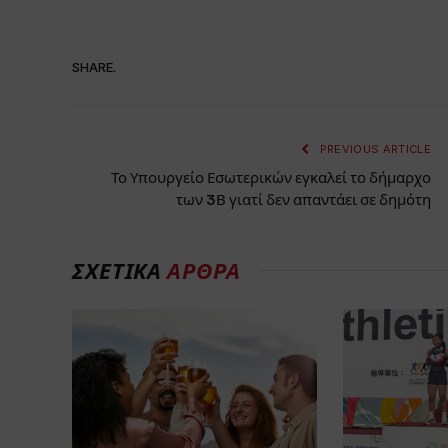
SHARE.
PREVIOUS ARTICLE
Το Υπουργείο Εσωτερικών εγκαλεί το δήμαρχο
των 3Β γιατί δεν απαντάει σε δημότη
ΣΧΕΤΙΚΑ
ΑΡΘΡΑ