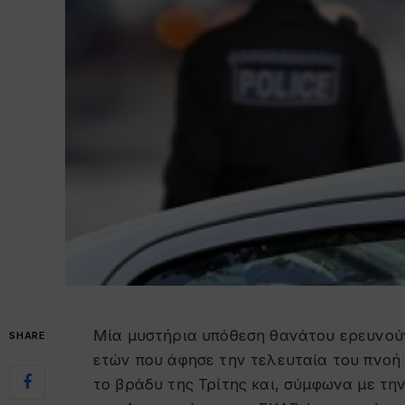
Μία μυστήρια υπόθεση θανάτου ερευνούν
SHARE
ετών που άφησε την τελευταία του πνοή 
το βράδυ της Τρίτης και, σύμφωνα με την