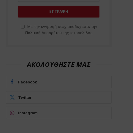
Με την εγγραφή σας, αποδέχεστε την
Πολιτική Απορρήτου
της ιστοσελίδας
ΑΚΟΛΟΥΘΗΣΤΕ ΜΑΣ
Facebook
Twitter
Instagram