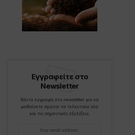
p
Εγγραφείτε στο
Newsletter
Κάντε εγγραφή στο newsletter για να
μαθαίνετε πρώτοι τα τελευταία νέα
και τις σημαντικές εξελίξεις.