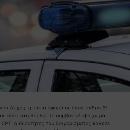
 οι Αρχές, η οποία αφορά σε έναν άνδρα 31
σε σπίτι στη Βούλα. Το συμβάν έλαβε χώρα
 ΕΡΤ, ο ιδιοκτήτης του διαμερίσματος κάλεσε