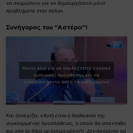
να ακυρώσουν για να δημιουργήσουν μόνο
προβλήματα στην πόλη».
Συνήγορος του “Αστέρα”!
Κάντε κλικ για να αποδεχτείτε cookies
εμπορικής προώθησης και να
ενεργοποιήσετε αυτό το περιεχόμενο
Kαι συνεχίζει:
«Αυτή είναι η διαδικασία της
συγκεκριμένης προσπάθειας, η οποία θα απαντηθεί
και από το δήμο με ένδικα μέσα(!). Δεν πρόκειται να