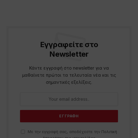
Εγγραφείτε στο
Newsletter
Κάντε εγγραφή στο newsletter για να
μαθαίνετε πρώτοι τα τελευταία νέα και τις
σημαντικές εξελίξεις.
Με την εγγραφή σας, αποδέχεστε την
Πολιτική