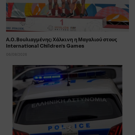
Α.Ο. Βουλιαγμένης: Χάλκινη η Μαγαλιού στους
International Children’s Games
06/08/2026