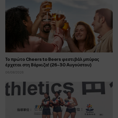
Το πρώτο Cheers to Beers φεστιβάλ μπύρας
έρχεται στη Βάρκιζα! (26-30 Aυγούστου)
06/08/2026