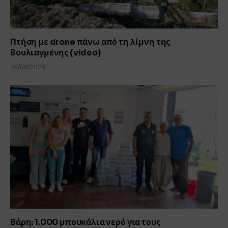
Πτήση με drone πάνω από τη λίμνη της
Βουλιαγμένης (video)
05/08/2026
Βάρη: 1.000 μπουκάλια νερό για τους