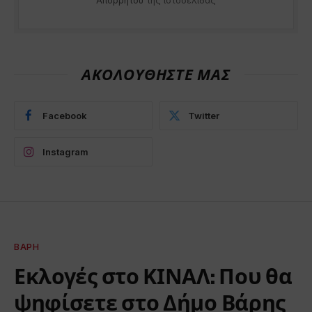
Απορρήτου
της ιστοσελίδας
ΑΚΟΛΟΥΘΗΣΤΕ ΜΑΣ
Facebook
Twitter
Instagram
ΒΆΡΗ
Εκλογές στο ΚΙΝΑΛ: Που θα
ψηφίσετε στο Δήμο Βάρης