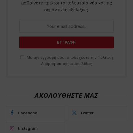
μαθαίνετε πρώτοι τα τελευταία νέα και τις
σημαντικές εξελίξεις.
Με την εγγραφή σας, αποδέχεστε την
Πολιτική
Απορρήτου
της ιστοσελίδας
ΑΚΟΛΟΥΘΗΣΤΕ ΜΑΣ
Facebook
Twitter
Instagram