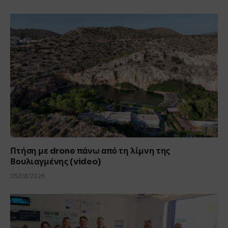
Πτήση με drone πάνω από τη λίμνη της
Βουλιαγμένης (video)
05/08/2026