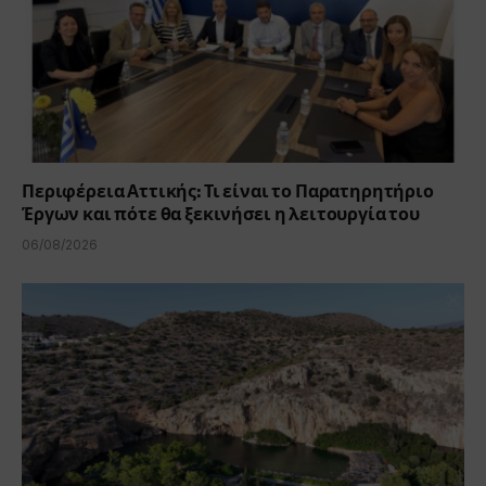
Περιφέρεια Αττικής: Τι είναι το Παρατηρητήριο
Έργων και πότε θα ξεκινήσει η λειτουργία του
06/08/2026