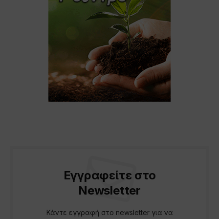
Εγγραφείτε στο
Newsletter
Κάντε εγγραφή στο newsletter για να