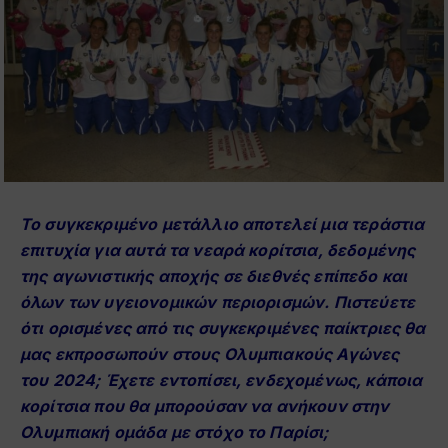
Το συγκεκριμένο μετάλλιο αποτελεί μια τεράστια
επιτυχία για αυτά τα νεαρά κορίτσια, δεδομένης
της αγωνιστικής αποχής σε διεθνές επίπεδο και
όλων των υγειονομικών περιορισμών. Πιστεύετε
ότι ορισμένες από τις συγκεκριμένες παίκτριες θα
μας εκπροσωπούν στους Ολυμπιακούς Αγώνες
του 2024; Έχετε εντοπίσει, ενδεχομένως, κάποια
κορίτσια που θα μπορούσαν να ανήκουν στην
Ολυμπιακή ομάδα με στόχο το Παρίσι;