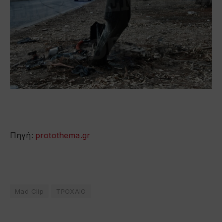
Πηγή:
protothema.gr
Mad Clip
ΤΡΟΧΑΙΟ