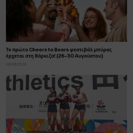
Το πρώτο Cheers to Beers φεστιβάλ μπύρας
έρχεται στη Βάρκιζα! (26-30 Aυγούστου)
06/08/2026