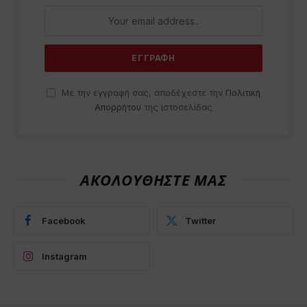
Με την εγγραφή σας, αποδέχεστε την
Πολιτική
Απορρήτου
της ιστοσελίδας
ΑΚΟΛΟΥΘΗΣΤΕ ΜΑΣ
Facebook
Twitter
Instagram