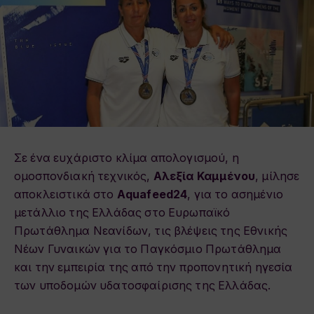
Σε ένα ευχάριστο κλίμα απολογισμού, η
ομοσπονδιακή τεχνικός,
Αλεξία Καμμένου
, μίλησε
αποκλειστικά στο
Aquafeed24
, για το ασημένιο
μετάλλιο της Ελλάδας στο Ευρωπαϊκό
Πρωτάθλημα Νεανίδων, τις βλέψεις της Εθνικής
Νέων Γυναικών για το Παγκόσμιο Πρωτάθλημα
και την εμπειρία της από την προπονητική ηγεσία
των υποδομών υδατοσφαίρισης της Ελλάδας.