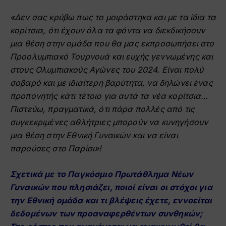
«Δεν σας κρύβω πως το μοιράστηκα και με τα ίδια τα
κορίτσια, ότι έχουν όλα τα φόντα να διεκδικήσουν
μια θέση στην ομάδα που θα μας εκπροσωπήσει στο
Προολυμπιακό Τουρνουά και ευχής γεννωμένης και
στους Ολυμπιακούς Αγώνες του 2024. Είναι πολύ
σοβαρό και με ιδιαίτερη βαρύτητα, να δηλώνει ένας
προπονητής κάτι τέτοιο για αυτά τα νέα κορίτσια…
Πιστεύω, πραγματικά, ότι πάρα πολλές από τις
συγκεκριμένες αθλήτριες μπορούν να κυνηγήσουν
μια θέση στην Εθνική Γυναικών και να είναι
παρούσες στο Παρίσι»!
Σχετικά με το Παγκόσμιο Πρωτάθλημα Νέων
Γυναικών που πλησιάζει, ποιοί είναι οι στόχοι για
την Εθνική ομάδα και τι βλέψεις έχετε, εννοείται
δεδομένων των προαναφερθέντων συνθηκών;