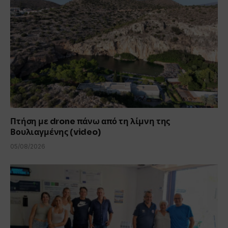
Πτήση με drone πάνω από τη λίμνη της
Βουλιαγμένης (video)
05/08/2026