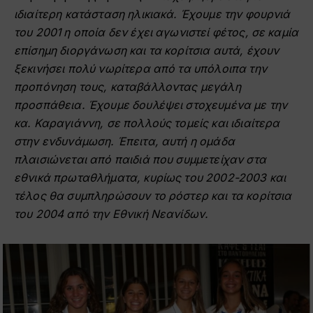
ιδιαίτερη κατάσταση ηλικιακά. Έχουμε την φουρνιά
του 2001 η οποία δεν έχει αγωνιστεί φέτος, σε καμία
επίσημη διοργάνωση και τα κορίτσια αυτά, έχουν
ξεκινήσει πολύ νωρίτερα από τα υπόλοιπα την
προπόνηση τους, καταβάλλοντας μεγάλη
προσπάθεια. Έχουμε δουλέψει στοχευμένα με την
κα. Καραγιάννη, σε πολλούς τομείς και ιδιαίτερα
στην ενδυνάμωση. Έπειτα, αυτή η ομάδα
πλαισιώνεται από παιδιά που συμμετείχαν στα
εθνικά πρωταθλήματα, κυρίως του 2002-2003 και
τέλος θα συμπληρώσουν το ρόστερ και τα κορίτσια
του 2004 από την Εθνική Νεανίδων.