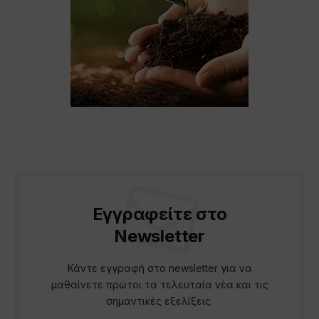
Εγγραφείτε στο
Newsletter
Κάντε εγγραφή στο newsletter για να
μαθαίνετε πρώτοι τα τελευταία νέα και τις
σημαντικές εξελίξεις.