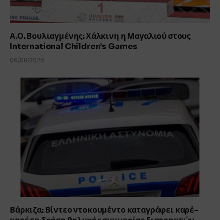
Α.Ο. Βουλιαγμένης: Χάλκινη η Μαγαλιού στους
International Children’s Games
06/08/2026
Βάρκιζα: Βίντεο ντοκουμέντο καταγράφει καρέ-