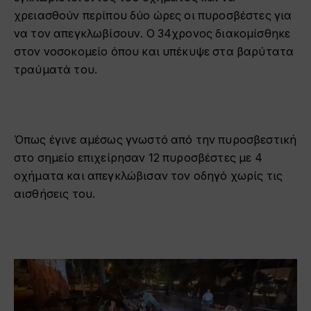
χρειασθούν περίπου δύο ώρες οι πυροσβέστες για
να τον απεγκλωβίσουν. Ο 34χρονος διακομίσθηκε
στον νοσοκομείο όπου και υπέκυψε στα βαρύτατα
τραύματά του.
Όπως έγινε αμέσως γνωστό από την πυροσβεστική
στο σημείο επιχείρησαν 12 πυροσβέστες με 4
οχήματα και απεγκλώβισαν τον οδηγό χωρίς τις
αισθήσεις του.