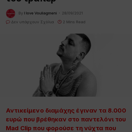
By
I love Vouliagmeni
28/09/2021
Δεν υπάρχουν Σχόλια
2 Mins Read
Αντικείμενο διαμάχης έγιναν τα 8.000
ευρώ που βρέθηκαν στο παντελόνι του
Mad Clip
που φορούσε τη νύχτα που