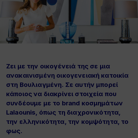
Ζει με την οικογένειά της σε μια
ανακαινισμένη οικογενειακή κατοικία
στη Βουλιαγμένη. Σε αυτήν μπορεί
κάποιος να διακρίνει στοιχεία που
συνδέουμε με το brand κοσμημάτων
Lalaounis, όπως τη διαχρονικότητα,
την ελληνικότητα, την κομψότητα, το
φως.