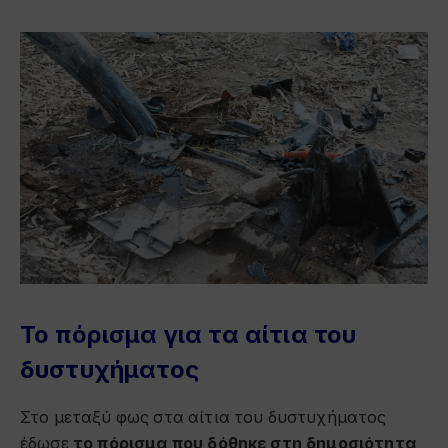
Το πόρισμα για τα αίτια του
δυστυχήματος
Στο μεταξύ φως στα αίτια του δυστυχήματος
έδωσε
το πόρισμα που δόθηκε στη δημοσιότητα