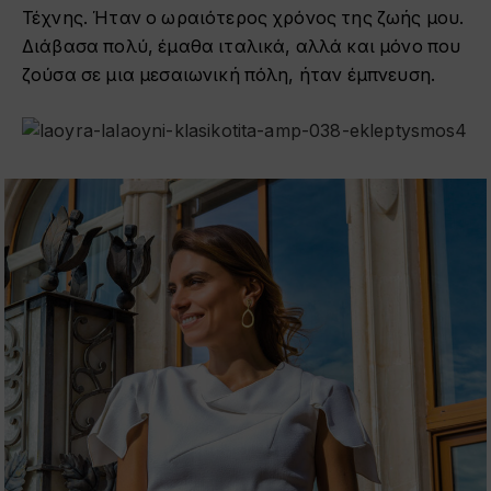
Τέχνης. Ήταν ο ωραιότερος χρόνος της ζωής μου.
Διάβασα πολύ, έμαθα ιταλικά, αλλά και μόνο που
ζούσα σε μια μεσαιωνική πόλη, ήταν έμπνευση.