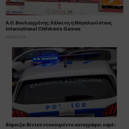
Α.Ο. Βουλιαγμένης: Χάλκινη η Μαγαλιού στους
International Children’s Games
06/08/2026
Βάρκιζα: Βίντεο ντοκουμέντο καταγράφει καρέ-