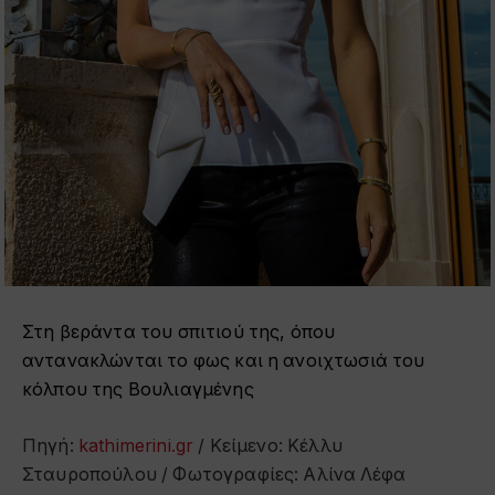
Στη βεράντα του σπιτιού της, όπου
αντανακλώνται το φως και η ανοιχτωσιά του
κόλπου της Βουλιαγμένης
Πηγή:
kathimerini.gr
/ Κείμενο: Κέλλυ
Σταυροπούλου / Φωτογραφίες: Αλίνα Λέφα