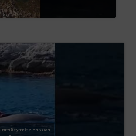
α αποδεχτείτε cookies