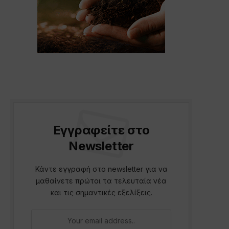
Εγγραφείτε στο
Newsletter
Κάντε εγγραφή στο newsletter για να
μαθαίνετε πρώτοι τα τελευταία νέα
και τις σημαντικές εξελίξεις.