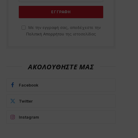
Με την εγγραφή σας, αποδέχεστε την
Πολιτική Απορρήτου
της ιστοσελίδας
ΑΚΟΛΟΥΘΗΣΤΕ ΜΑΣ
Facebook
Twitter
Instagram