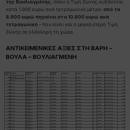
της Βουλιαγμένης
, όπου η Τιμή Ζώνης αυξάνεται
κατά 1.900 ευρώ ανά τετραγωνικό μέτρο:
από τα
8.900 ευρώ πηγαίνει στα 10.800 ευρώ ανά
τετραγωνικό
– που είναι και η μεγαλύτερη Τιμή
Ζώνης σε ολόκληρη τη χώρα.
ΑΝΤΙΚΕΙΜΕΝΙΚΕΣ ΑΞΙΕΣ ΣΤΗ ΒΑΡΗ –
ΒΟΥΛΑ – ΒΟΥΛΙΑΓΜΕΝΗ