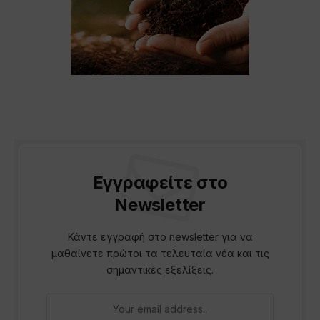
Εγγραφείτε στο
Newsletter
Κάντε εγγραφή στο newsletter για να
μαθαίνετε πρώτοι τα τελευταία νέα και τις
σημαντικές εξελίξεις.