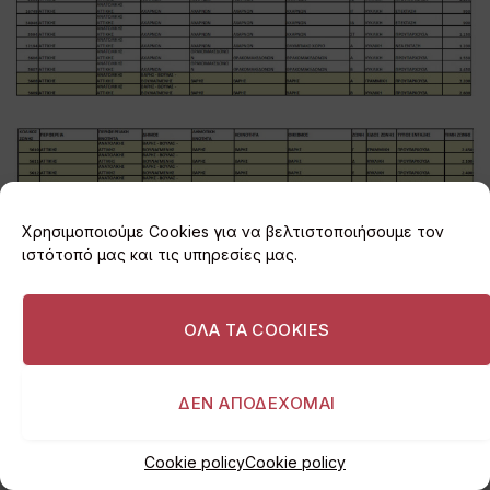
Χρησιμοποιούμε Cookies για να βελτιστοποιήσουμε τον
ιστότοπό μας και τις υπηρεσίες μας.
ΟΛΑ ΤΑ COOKIES
ΔΕΝ ΑΠΟΔΕΧΟΜΑΙ
Cookie policy
Cookie policy