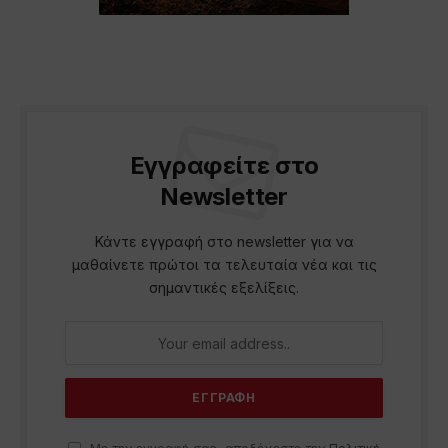
Εγγραφείτε στο
Newsletter
Κάντε εγγραφή στο newsletter για να
μαθαίνετε πρώτοι τα τελευταία νέα και τις
σημαντικές εξελίξεις.