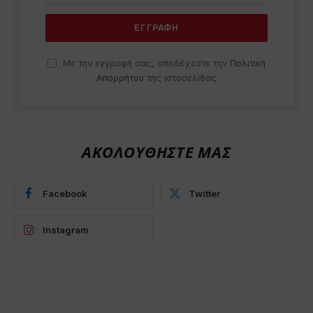
Με την εγγραφή σας, αποδέχεστε την
Πολιτική
Απορρήτου
της ιστοσελίδας
ΑΚΟΛΟΥΘΗΣΤΕ ΜΑΣ
Facebook
Twitter
Instagram