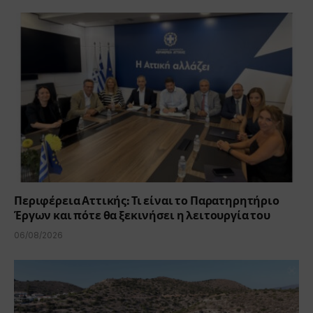
Περιφέρεια Αττικής: Τι είναι το Παρατηρητήριο
Έργων και πότε θα ξεκινήσει η λειτουργία του
06/08/2026