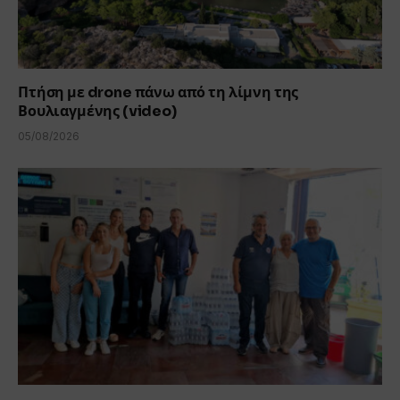
Πτήση με drone πάνω από τη λίμνη της
Βουλιαγμένης (video)
05/08/2026