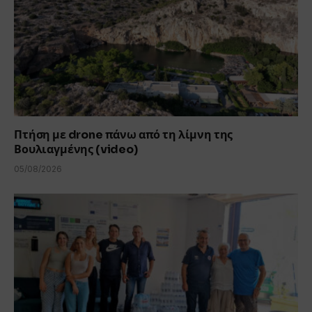
Πτήση με drone πάνω από τη λίμνη της
Βουλιαγμένης (video)
05/08/2026