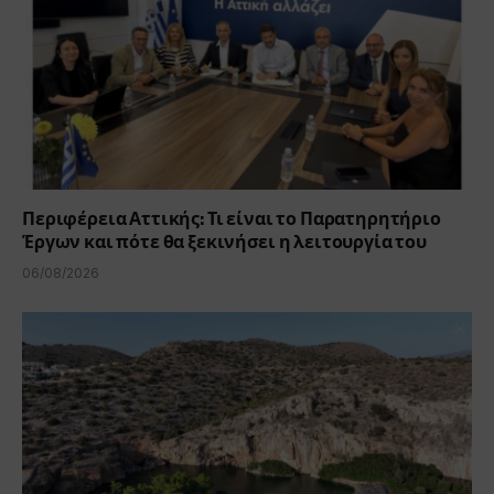
Περιφέρεια Αττικής: Τι είναι το Παρατηρητήριο
Έργων και πότε θα ξεκινήσει η λειτουργία του
06/08/2026