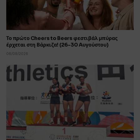
Το πρώτο Cheers to Beers φεστιβάλ μπύρας
έρχεται στη Βάρκιζα! (26-30 Aυγούστου)
06/08/2026