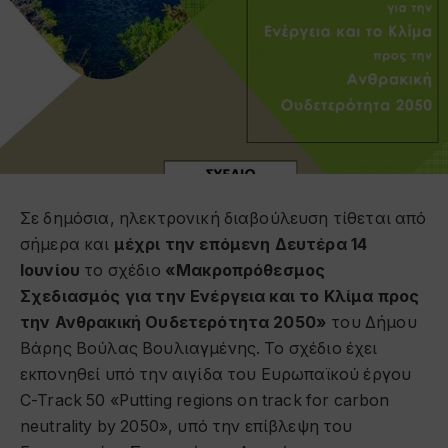
Σε δημόσια, ηλεκτρονική διαβούλευση τίθεται από
σήμερα και
μέχρι την επόμενη Δευτέρα 14
Ιουνίου
το σχέδιο
«Μακροπρόθεσμος
Σχεδιασμός για την Ενέργεια και το Κλίμα προς
την Ανθρακική Ουδετερότητα 2050»
του Δήμου
Βάρης Βούλας Βουλιαγμένης. Το σχέδιο έχει
εκπονηθεί υπό την αιγίδα του Ευρωπαϊκού έργου
C-Track 50 «Putting regions on track for carbon
neutrality by 2050», υπό την επίβλεψη του