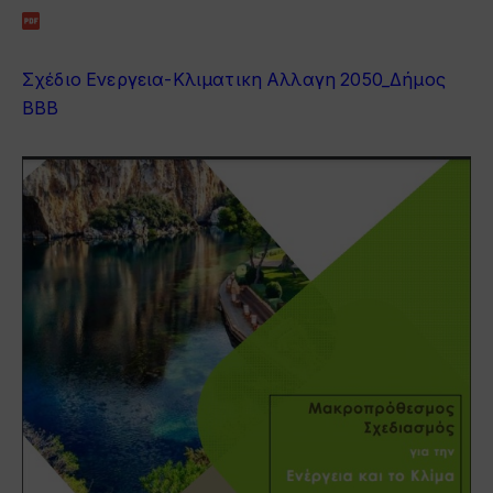
Σχέδιο Ενεργεια-Κλιματικη Αλλαγη 2050_Δήμος
ΒΒΒ