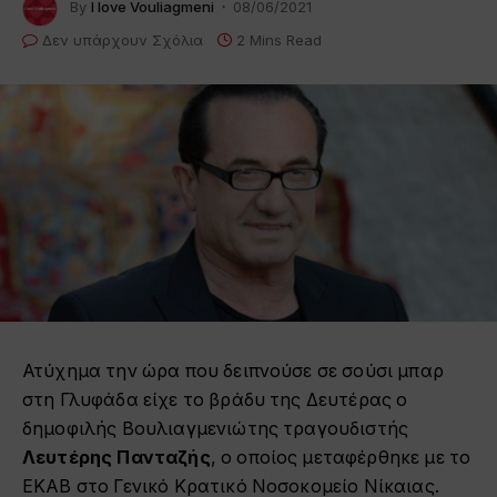
By
I love Vouliagmeni
08/06/2021
Δεν υπάρχουν Σχόλια
2 Mins Read
Ατύχημα την ώρα που δειπνούσε σε σούσι μπαρ
στη Γλυφάδα είχε το βράδυ της Δευτέρας ο
δημοφιλής Βουλιαγμενιώτης τραγουδιστής
Λευτέρης Πανταζής
, ο οποίος μεταφέρθηκε με το
ΕΚΑΒ στο Γενικό Κρατικό Νοσοκομείο Νίκαιας.