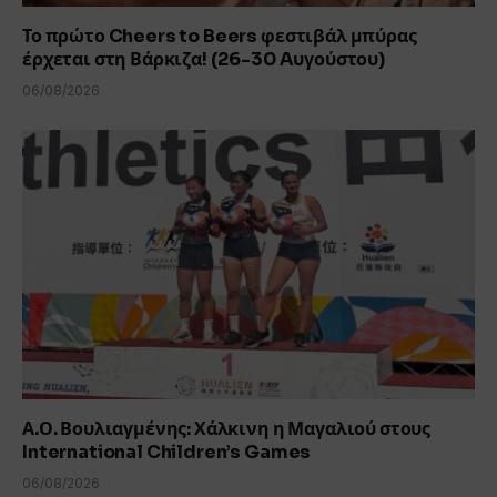
Το πρώτο Cheers to Beers φεστιβάλ μπύρας
έρχεται στη Βάρκιζα! (26-30 Aυγούστου)
06/08/2026
Α.Ο. Βουλιαγμένης: Χάλκινη η Μαγαλιού στους
International Children’s Games
06/08/2026