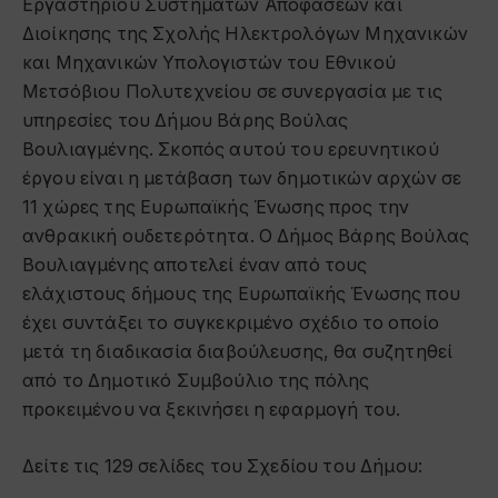
Εργαστηρίου Συστημάτων Αποφάσεων και
Διοίκησης της Σχολής Ηλεκτρολόγων Μηχανικών
και Μηχανικών Υπολογιστών του Εθνικού
Μετσόβιου Πολυτεχνείου σε συνεργασία με τις
υπηρεσίες του Δήμου Βάρης Βούλας
Βουλιαγμένης. Σκοπός αυτού του ερευνητικού
έργου είναι η μετάβαση των δημοτικών αρχών σε
11 χώρες της Ευρωπαϊκής Ένωσης προς την
ανθρακική ουδετερότητα. Ο Δήμος Βάρης Βούλας
Βουλιαγμένης αποτελεί έναν από τους
ελάχιστους δήμους της Ευρωπαϊκής Ένωσης που
έχει συντάξει το συγκεκριμένο σχέδιο το οποίο
μετά τη διαδικασία διαβούλευσης, θα συζητηθεί
από το Δημοτικό Συμβούλιο της πόλης
προκειμένου να ξεκινήσει η εφαρμογή του.
Δείτε τις 129 σελίδες του Σχεδίου του Δήμου: