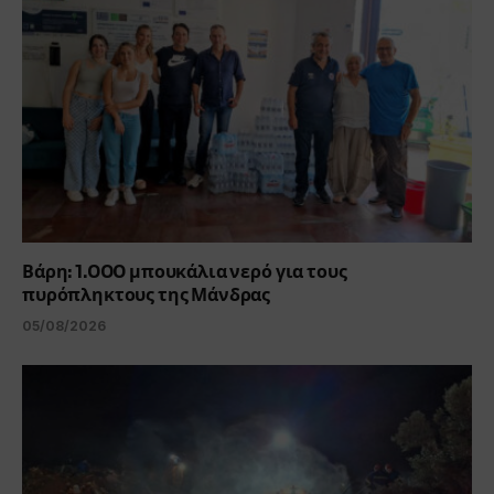
Βάρη: 1.000 μπουκάλια νερό για τους
πυρόπληκτους της Μάνδρας
05/08/2026