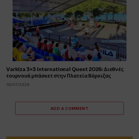
Varkiza 3×3 International Quest 2026: Διεθνές
τουρνουά μπάσκετ στην Πλατεία Βάρκιζας
16/07/2026
ADD A COMMENT