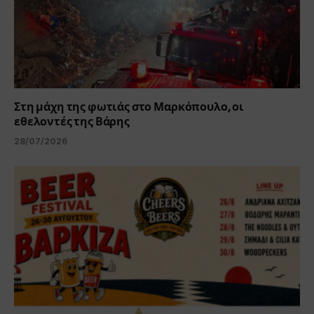
Στη μάχη της φωτιάς στο Μαρκόπουλο, οι
εθελοντές της Βάρης
28/07/2026