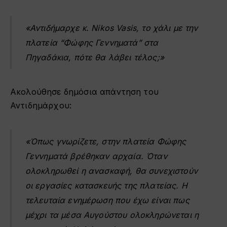
«Αντιδήμαρχε κ. Nikos Vasis, το χάλι με την
πλατεία “Φώφης Γεννηματά” στα
Πηγαδάκια, πότε θα λάβει τέλος;»
Ακολούθησε δημόσια απάντηση του
Αντιδημάρχου:
«Όπως γνωρίζετε, στην πλατεία Φώφης
Γεννηματά βρέθηκαν αρχαία. Όταν
ολοκληρωθεί η ανασκαφή, θα συνεχιστούν
οι εργασίες κατασκευής της πλατείας. Η
τελευταία ενημέρωση που έχω είναι πως
μέχρι τα μέσα Αυγούστου ολοκληρώνεται η