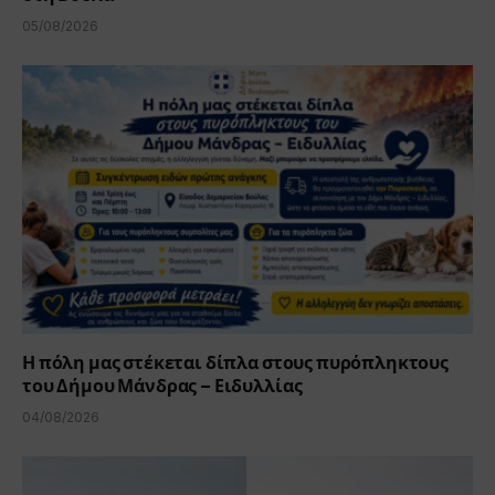
05/08/2026
Η πόλη μας στέκεται δίπλα στους πυρόπληκτους
του Δήμου Μάνδρας – Ειδυλλίας
04/08/2026