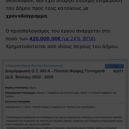
ανασκαφών, δεν έχει υπάρξει επίσημη ενημέρωση
του Δήμου προς τους κατοίκους με
χρονοδιάγραμμα
.
Ο προϋπολογισμός του έργου ανέρχεται στο
ποσό των
420.000,00€
(με 24% ΦΠΑ)
.
Χρηματοδοτείται από ιδίους πόρους του Δήμου.