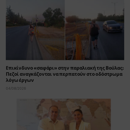
Επικίνδυνο «σαφάρι» στην παραλιακή της Βούλας:
Πεζοί αναγκάζονται να περπατούν στο οδόστρωμα
λόγω έργων
04/08/2026