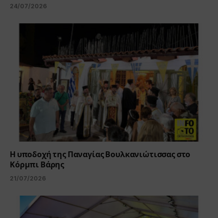
24/07/2026
Η υποδοχή της Παναγίας Βουλκανιώτισσας στο
Κόρμπι Βάρης
21/07/2026