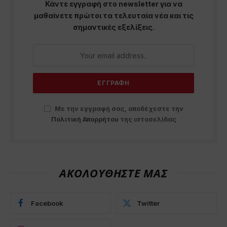
Κάντε εγγραφή στο newsletter για να
μαθαίνετε πρώτοι τα τελευταία νέα και τις
σημαντικές εξελίξεις.
Με την εγγραφή σας, αποδέχεστε την
Πολιτική Απορρήτου
της ιστοσελίδας
ΑΚΟΛΟΥΘΗΣΤΕ ΜΑΣ
Facebook
Twitter