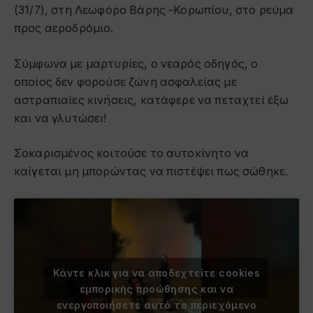
(31/7), στη Λεωφόρο Βάρης -Κορωπίου, στο ρεύμα
προς αεροδρόμιο.
Σύμφωνα με μαρτυρίες, ο νεαρός οδηγός, ο
οποίος δεν φορούσε ζώνη ασφαλείας με
αστραπιαίες κινήσεις, κατάφερε να πεταχτεί έξω
και να γλυτώσει!
Σοκαρισμένος κοιτούσε το αυτοκίνητο να
καίγεται μη μπορώντας να πιστέψει πως σώθηκε.
Κάντε κλικ για να αποδεχτείτε cookies
εμπορικής προώθησης και να
ενεργοποιήσετε αυτό το περιεχόμενο