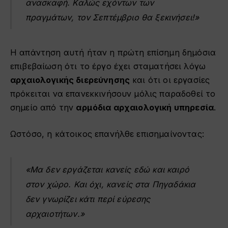
ανασκαφή. Καλώς εχόντων των
πραγμάτων, τον Σεπτέμβριο θα ξεκινήσει!»
Η απάντηση αυτή ήταν η πρώτη επίσημη δημόσια
επιβεβαίωση ότι το έργο έχει σταματήσει λόγω
αρχαιολογικής διερεύνησης
και ότι οι εργασίες
πρόκειται να επανεκκινήσουν μόλις παραδοθεί το
σημείο από την
αρμόδια αρχαιολογική υπηρεσία
.
Ωστόσο, η κάτοικος επανήλθε επισημαίνοντας:
«Μα δεν εργάζεται κανείς εδώ και καιρό
στον χώρο. Και όχι, κανείς στα Πηγαδάκια
δεν γνωρίζει κάτι περί εύρεσης
αρχαιοτήτων.»