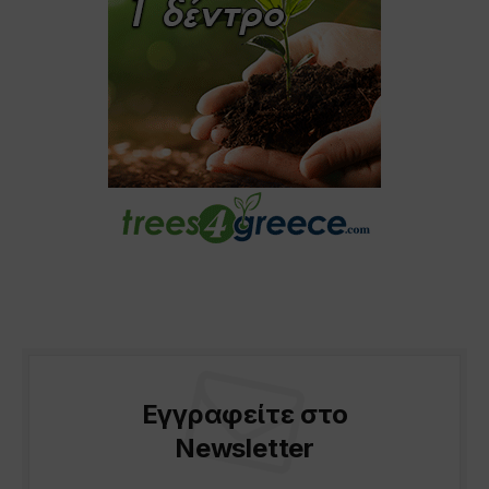
Εγγραφείτε στο
Newsletter