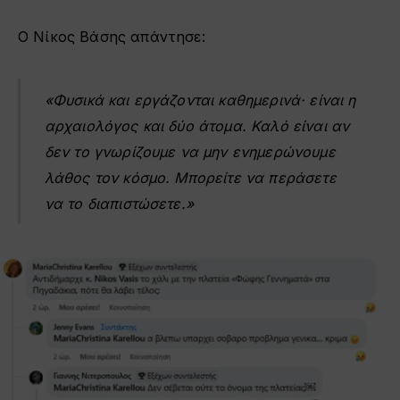
Ο Νίκος Βάσης απάντησε:
«Φυσικά και εργάζονται καθημερινά· είναι η
αρχαιολόγος και δύο άτομα. Καλό είναι αν
δεν το γνωρίζουμε να μην ενημερώνουμε
λάθος τον κόσμο. Μπορείτε να περάσετε
να το διαπιστώσετε.»