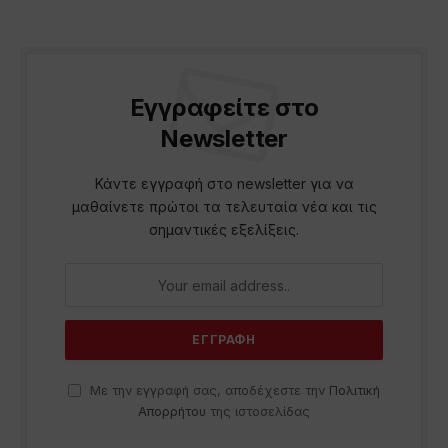
Εγγραφείτε στο
Newsletter
Κάντε εγγραφή στο newsletter για να
μαθαίνετε πρώτοι τα τελευταία νέα και τις
σημαντικές εξελίξεις.
Με την εγγραφή σας, αποδέχεστε την
Πολιτική
Απορρήτου
της ιστοσελίδας