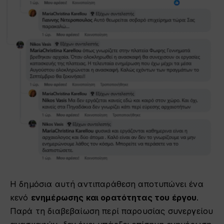
Η δημόσια αυτή αντιπαράθεση αποτυπώνει ένα
κενό
ενημέρωσης και ορατότητας του έργου
.
Παρά τη διαβεβαίωση περί παρουσίας συνεργείου