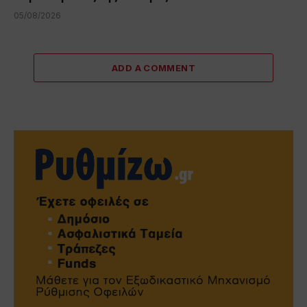
05/08/2026
ADD A COMMENT