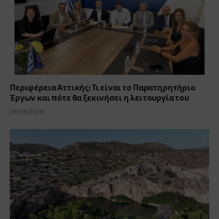
Περιφέρεια Αττικής: Τι είναι το Παρατηρητήριο
Έργων και πότε θα ξεκινήσει η λειτουργία του
06/08/2026