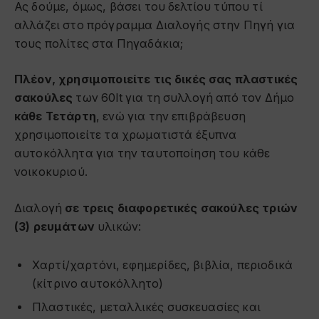
Ας δούμε, όμως, βάσει του δελτίου τύπου τί
αλλάζει στο πρόγραμμα Διαλογής στην Πηγή για
τους πολίτες στα Πηγαδάκια;
Πλέον, χρησιμοποιείτε τις δικές σας πλαστικές
σακούλες
των 60lt για τη συλλογή από τον Δήμο
κάθε Τετάρτη
, ενώ για την επιβράβευση
χρησιμοποιείτε τα χρωματιστά έξυπνα
αυτοκόλλητα για την ταυτοποίηση του κάθε
νοικοκυριού.
Διαλογή
σε τρεις διαφορετικές σακούλες τριών
(3) ρευμάτων
υλικών:
Χαρτί/χαρτόνι, εφημερίδες, βιβλία, περιοδικά
(κίτρινο αυτοκόλλητο)
Πλαστικές, μεταλλικές συσκευασίες και