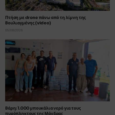
Πτήση με drone πάνω από τη λίμνη της
Βουλιαγμένης (video)
05/08/2026
Βάρη: 1.000 μπουκάλια νερό για τους
πυρόπληκτους της Μάνδρας