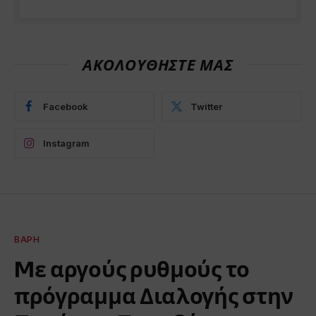
ΑΚΟΛΟΥΘΗΣΤΕ ΜΑΣ
Facebook
Twitter
Instagram
ΒΆΡΗ
Mε αργούς ρυθμούς το
πρόγραμμα Διαλογής στην