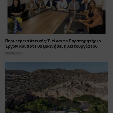
Περιφέρεια Αττικής: Τι είναι το Παρατηρητήριο
Έργων και πότε θα ξεκινήσει η λειτουργία του
06/08/2026