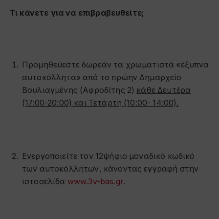
Τι κάνετε για να επιβραβευθείτε;
Προμηθεύεστε δωρεάν τα χρωματιστά «έξυπνα
αυτοκόλλητα» από το πρώην Δημαρχείο
Βουλιαγμένης (Αφροδίτης 2)
κάθε Δευτέρα
(17:00-20:00) και Τετάρτη (10:00- 14:00).
Ενεργοποιείτε τον 12ψήφιο μοναδικό κωδικό
των αυτοκόλλητων, κάνοντας εγγραφή στην
ιστοσελίδα
www.3v-bas.gr
.