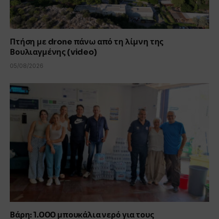
Πτήση με drone πάνω από τη λίμνη της
Βουλιαγμένης (video)
05/08/2026
Βάρη: 1.000 μπουκάλια νερό για τους