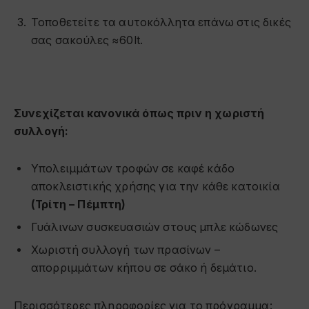
Τοποθετείτε τα αυτοκόλλητα επάνω στις δικές
σας σακούλες ≈60lt.
Συνεχίζεται κανονικά όπως πριν η χωριστή
συλλογή:
Υπολειμμάτων τροφών σε καφέ κάδο
αποκλειστικής χρήσης για την κάθε κατοικία
(Τρίτη – Πέμπτη)
Γυάλινων συσκευασιών στους μπλε κώδωνες
Χωριστή συλλογή των πρασίνων –
απορριμμάτων κήπου σε σάκο ή δεμάτιο.
Περισσότερες πληροφορίες για το πρόγραμμα: