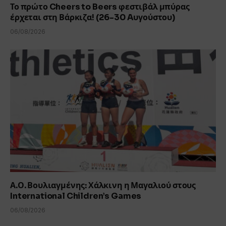
Το πρώτο Cheers to Beers φεστιβάλ μπύρας
έρχεται στη Βάρκιζα! (26-30 Aυγούστου)
06/08/2026
Α.Ο. Βουλιαγμένης: Χάλκινη η Μαγαλιού στους
International Children’s Games
06/08/2026