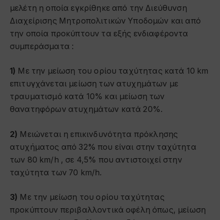
μελέτη η οποία εγκρίθηκε από την Διεύθυνση
Διαχείρισης Μητροπολιτικών Υποδομών και από
την οποία προκύπτουν τα εξής ενδιαφέροντα
συμπεράσματα :
1)
Με την μείωση του ορίου ταχύτητας κατά 10 km
επιτυγχάνεται μείωση των ατυχημάτων με
τραυματισμό κατά 10% και μείωση των
θανατηφόρων ατυχημάτων κατά 20%.
2)
Μειώνεται η επικινδυνότητα πρόκλησης
ατυχήματος από 32% που είναι στην ταχύτητα
των 80 km/h , σε 4,5% που αντιστοιχεί στην
ταχύτητα των 70 km/h.
3)
Με την μείωση του ορίου ταχύτητας
προκύπτουν περιβαλλοντικά οφέλη όπως, μείωση