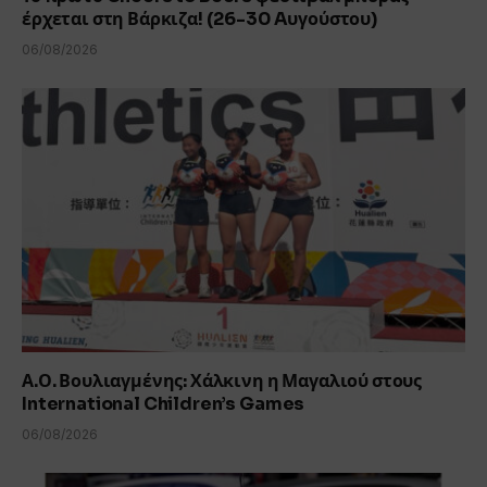
έρχεται στη Βάρκιζα! (26-30 Aυγούστου)
06/08/2026
Α.Ο. Βουλιαγμένης: Χάλκινη η Μαγαλιού στους
International Children’s Games
06/08/2026