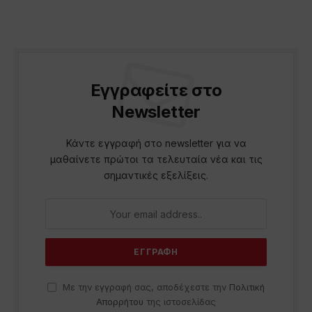
Εγγραφείτε στο
Newsletter
Κάντε εγγραφή στο newsletter για να
μαθαίνετε πρώτοι τα τελευταία νέα και τις
σημαντικές εξελίξεις.
Με την εγγραφή σας, αποδέχεστε την
Πολιτική
Απορρήτου
της ιστοσελίδας