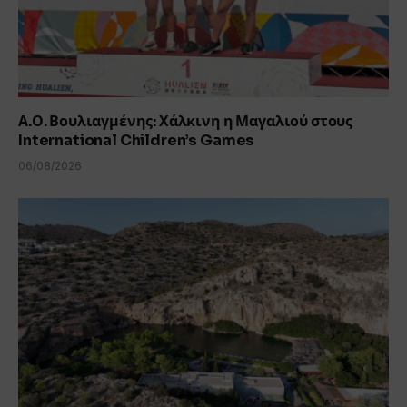
Α.Ο. Βουλιαγμένης: Χάλκινη η Μαγαλιού στους
International Children’s Games
06/08/2026