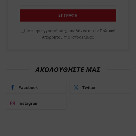
Με την εγγραφή σας, αποδέχεστε την
Πολιτική
Απορρήτου
της ιστοσελίδας
ΑΚΟΛΟΥΘΗΣΤΕ ΜΑΣ
Facebook
Twitter
Instagram