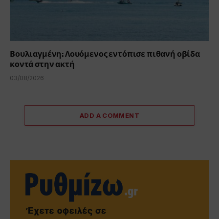
Βουλιαγμένη: Λουόμενος εντόπισε πιθανή οβίδα
κοντά στην ακτή
03/08/2026
ADD A COMMENT