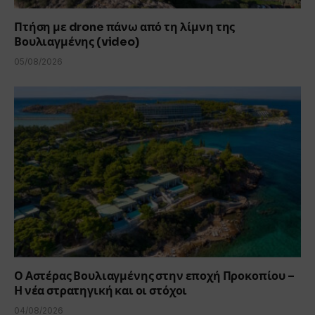
Πτήση με drone πάνω από τη λίμνη της
Βουλιαγμένης (video)
05/08/2026
Ο Αστέρας Βουλιαγμένης στην εποχή Προκοπίου –
Η νέα στρατηγική και οι στόχοι
04/08/2026