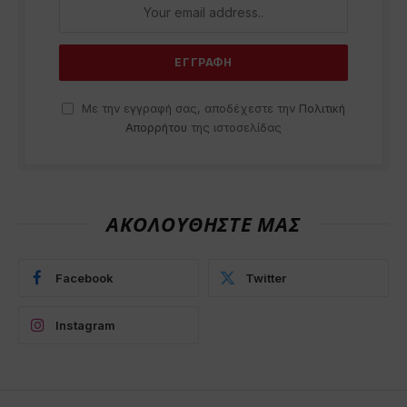
Με την εγγραφή σας, αποδέχεστε την
Πολιτική
Απορρήτου
της ιστοσελίδας
ΑΚΟΛΟΥΘΗΣΤΕ ΜΑΣ
Facebook
Twitter
Instagram