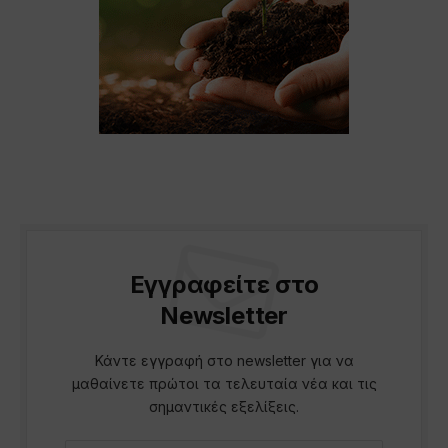
Εγγραφείτε στο
Newsletter
Κάντε εγγραφή στο newsletter για να
μαθαίνετε πρώτοι τα τελευταία νέα και τις
σημαντικές εξελίξεις.