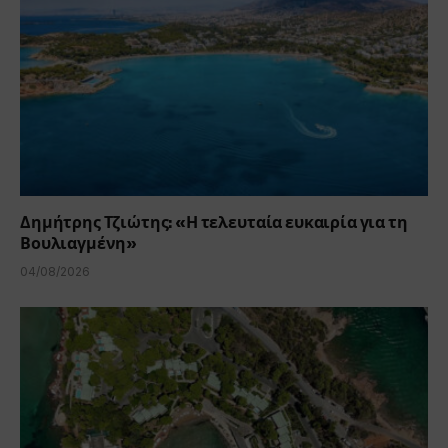
Δημήτρης Τζιώτης: «Η τελευταία ευκαιρία για τη
Βουλιαγμένη»
04/08/2026