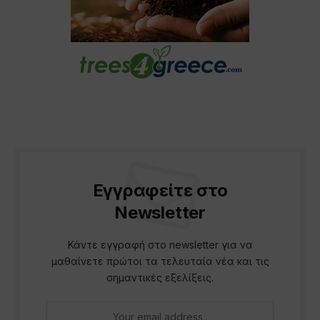
Εγγραφείτε στο
Newsletter
Κάντε εγγραφή στο newsletter για να
μαθαίνετε πρώτοι τα τελευταία νέα και τις
σημαντικές εξελίξεις.