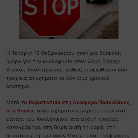
Η Τετάρτη 12 Φεβρουαρίου ήταν μια δύσκολη
ημέρα για την κυκλοφορία στον Δήμο Βάρης-
Βούλας-Βουλιαγμένης, καθώς σημειώθηκαν δύο
τροχαία ατυχήματα σε σύντομο χρονικό
διάστημα.
Μετά το
περιστατικό στη Λεωφόρο Ποσειδώνος
στη Βούλα
, όπου οχήματα συγκρούστηκαν στο
φανάρι του Ασκληπιείου, ένα ακόμη τροχαίο
καταγράφηκε, στη Βάρη αυτή τη φορά, στη
διασταύρωση των οδών Μαρώτη και Τερψιχόρης.