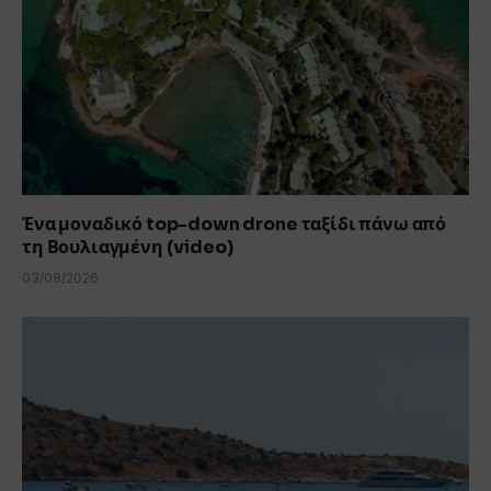
Ένα μοναδικό top-down drone ταξίδι πάνω από
τη Βουλιαγμένη (video)
03/08/2026