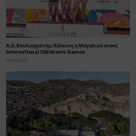
Α.Ο. Βουλιαγμένης: Χάλκινη η Μαγαλιού στους
International Children’s Games
06/08/2026