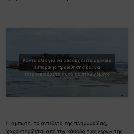
Κάντε κλικ για να αποδεχτείτε cookies
εμπορικής προώθησης και να
ενεργοποιήσετε αυτό το περιεχόμενο
Η άμπωτη, το αντίθετο της πλημμυρίδας,
χαρακτηρίζεται από την κάθοδο των νερών της