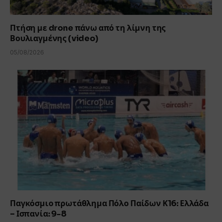
Πτήση με drone πάνω από τη λίμνη της
Βουλιαγμένης (video)
05/08/2026
Παγκόσμιο πρωτάθλημα Πόλο Παίδων Κ16: Ελλάδα
– Ισπανία: 9-8