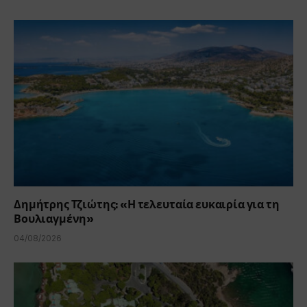
Δημήτρης Τζιώτης: «Η τελευταία ευκαιρία για τη
Βουλιαγμένη»
04/08/2026