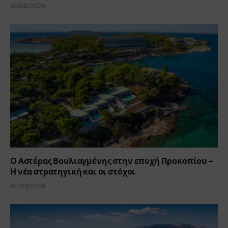
05/08/2026
Ο Αστέρας Βουλιαγμένης στην εποχή Προκοπίου –
Η νέα στρατηγική και οι στόχοι
04/08/2026