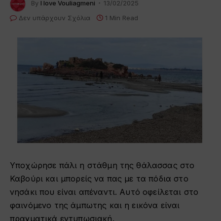
By
I love Vouliagmeni
13/02/2025
Δεν υπάρχουν Σχόλια
1 Min Read
Υποχώρησε πάλι η στάθμη της θάλασσας στο
Καβούρι και μπορείς να πας με τα πόδια στο
νησάκι που είναι απέναντι. Αυτό οφείλεται στο
φαινόμενο της άμπωτης και η εικόνα είναι
πραγματικά εντυπωσιακή.