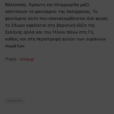
θάλασσας. Άμπωτη και πλημμυρίδα μαζί
αποτελούν το φαινόμενο της παλίρροιας. Το
φαινόμενο αυτό που επαναλαμβάνεται δύο φορές
το 24ωρο οφείλεται στη βαρυτική έλξη της
Σελήνης αλλά και του Ήλιου πάνω στη Γη,
καθώς και στη περιστροφή αυτών των ουράνιων
σωμάτων.
Πηγή:
notia.gr
ΚΑΒΟΥΡΙ