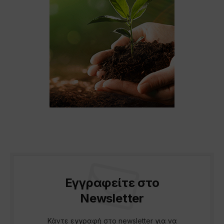
Εγγραφείτε στο
Newsletter
Κάντε εγγραφή στο newsletter για να