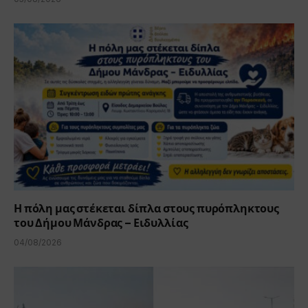
Η πόλη μας στέκεται δίπλα στους πυρόπληκτους
του Δήμου Μάνδρας – Ειδυλλίας
04/08/2026