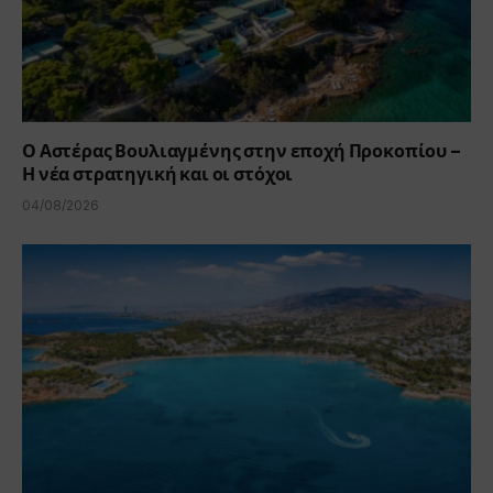
Ο Αστέρας Βουλιαγμένης στην εποχή Προκοπίου –
Η νέα στρατηγική και οι στόχοι
04/08/2026