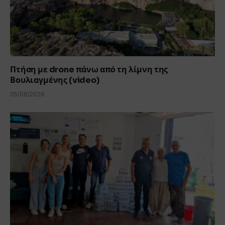
Πτήση με drone πάνω από τη λίμνη της
Βουλιαγμένης (video)
05/08/2026