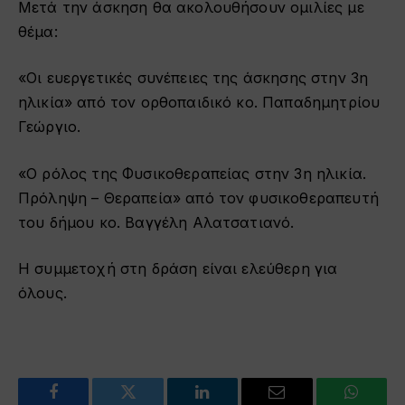
Μετά την άσκηση θα ακολουθήσουν ομιλίες με
θέμα:
«Οι ευεργετικές συνέπειες της άσκησης στην 3η
ηλικία»
από τον ορθοπαιδικό κο. Παπαδημητρίου
Γεώργιο.
«Ο ρόλος της Φυσικοθεραπείας στην 3η ηλικία.
Πρόληψη – Θεραπεία»
από τον φυσικοθεραπευτή
του δήμου κο. Βαγγέλη Αλατσατιανό.
Η συμμετοχή στη δράση είναι ελεύθερη για
όλους.