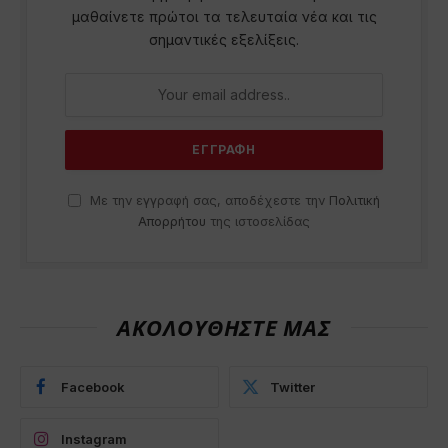
μαθαίνετε πρώτοι τα τελευταία νέα και τις
σημαντικές εξελίξεις.
Με την εγγραφή σας, αποδέχεστε την
Πολιτική
Απορρήτου
της ιστοσελίδας
ΑΚΟΛΟΥΘΗΣΤΕ ΜΑΣ
Facebook
Twitter
Instagram