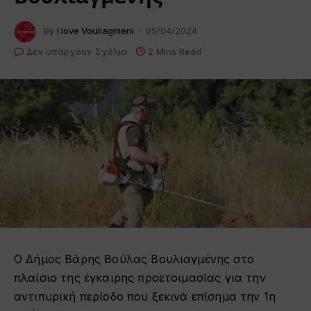
By
I love Vouliagmeni
05/04/2024
Δεν υπάρχουν Σχόλια
2 Mins Read
Ο Δήμος Βάρης Βούλας Βουλιαγμένης
στο
πλαίσιο
της έγκαιρης προετοιμασίας για την
αντιπυρική περίοδο που ξεκινά επίσημα την 1η