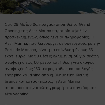
Στις 29 Μαΐου θα πραγματοποιηθεί το Grand
Opening της Astir Marina παρουσία υψηλών
προσκεκλημένων, όπως λένε οι πληροφορίες. Η
Astir Marina, που λειτουργεί σε συνεργασία με την
Ports de Monaco, είναι μια επένδυση ύψους 53
εκατ. ευρώ. Με 59 θέσεις ελλιμενισμού για σκάφη
αναψυχής έως 60 μέτρα και 1 θέση για σκάφος
αναψυχής έως 130 μέτρα, καθώς και επιλογές
shopping και dining από εμβληματικά διεθνή
brands και καταστήματα, η Astir Marina
αποσκοπεί στην πρώτη γραμμή του παγκόσμιου
elite yachting.