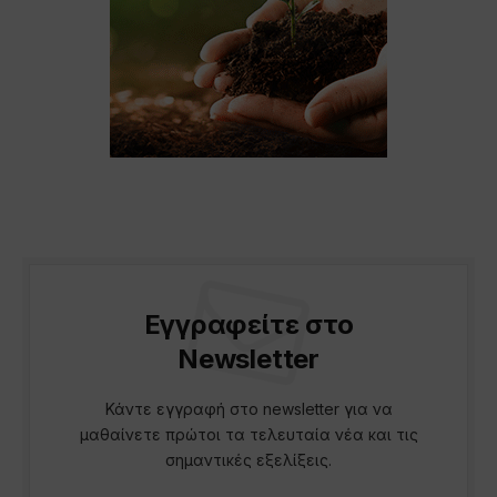
Εγγραφείτε στο
Newsletter
Κάντε εγγραφή στο newsletter για να
μαθαίνετε πρώτοι τα τελευταία νέα και τις
σημαντικές εξελίξεις.