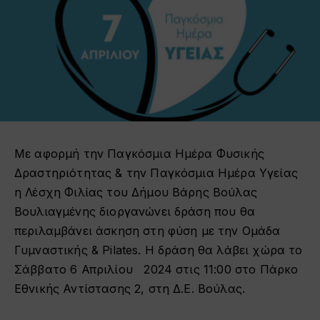
Με αφορμή την Παγκόσμια Ημέρα Φυσικής
Δραστηριότητας & την Παγκόσμια Ημέρα Υγείας
η Λέσχη Φιλίας του Δήμου Βάρης Βούλας
Βουλιαγμένης διοργανώνει δράση που θα
περιλαμβάνει άσκηση στη φύση με την Ομάδα
Γυμναστικής & Pilates. Η δράση θα λάβει χώρα το
Σάββατο 6 Απριλίου 2024 στις 11:00 στο Πάρκο
Εθνικής Αντίστασης 2, στη Δ.Ε. Βούλας.