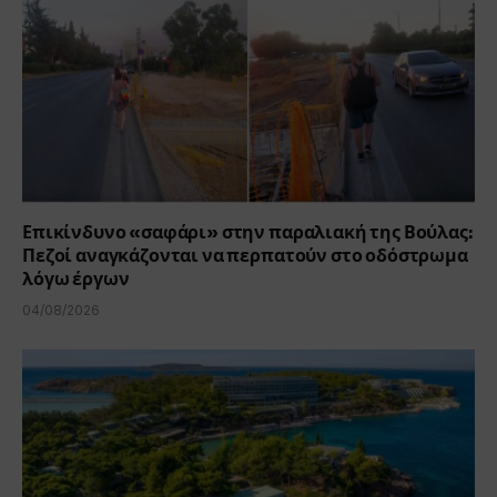
Επικίνδυνο «σαφάρι» στην παραλιακή της Βούλας:
Πεζοί αναγκάζονται να περπατούν στο οδόστρωμα
λόγω έργων
04/08/2026