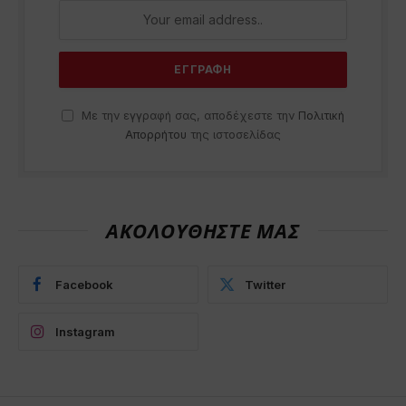
Με την εγγραφή σας, αποδέχεστε την
Πολιτική
Απορρήτου
της ιστοσελίδας
ΑΚΟΛΟΥΘΗΣΤΕ ΜΑΣ
Facebook
Twitter
Instagram