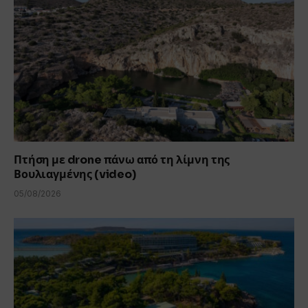
Πτήση με drone πάνω από τη λίμνη της
Βουλιαγμένης (video)
05/08/2026