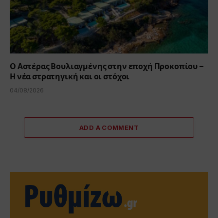
Ο Αστέρας Βουλιαγμένης στην εποχή Προκοπίου –
Η νέα στρατηγική και οι στόχοι
04/08/2026
ADD A COMMENT