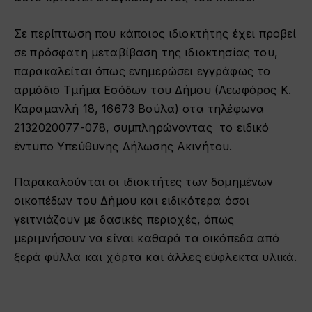
Σε περίπτωση που κάποιος ιδιοκτήτης έχει προβεί
σε πρόσφατη μεταβίβαση της ιδιοκτησίας του,
παρακαλείται όπως ενημερώσει εγγράφως το
αρμόδιο Τμήμα Εσόδων του Δήμου (Λεωφόρος Κ.
Καραμανλή 18, 16673 Βούλα
)
στα τηλέφωνα
2132020077-078, συμπληρώνοντας το ειδικό
έντυπο Υπεύθυνης Δήλωσης Ακινήτου.
Παρακαλούνται οι ιδιοκτήτες των δομημένων
οικοπέδων του Δήμου και ειδικότερα όσοι
γειτνιάζουν με δασικές περιοχές, όπως
μεριμνήσουν να είναι καθαρά τα οικόπεδα από
ξερά φύλλα και χόρτα και άλλες εύφλεκτα υλικά.