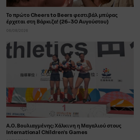
Το πρώτο Cheers to Beers φεστιβάλ μπύρας
έρχεται στη Βάρκιζα! (26-30 Aυγούστου)
06/08/2026
Α.Ο. Βουλιαγμένης: Χάλκινη η Μαγαλιού στους
International Children’s Games