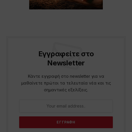
Εγγραφείτε στο
Newsletter
Κάντε εγγραφή στο newsletter για να
μαθαίνετε πρώτοι τα τελευταία νέα και τις
σημαντικές εξελίξεις.