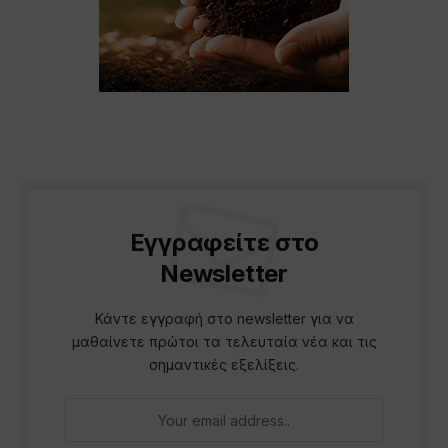
Εγγραφείτε στο
Newsletter
Κάντε εγγραφή στο newsletter για να
μαθαίνετε πρώτοι τα τελευταία νέα και τις
σημαντικές εξελίξεις.