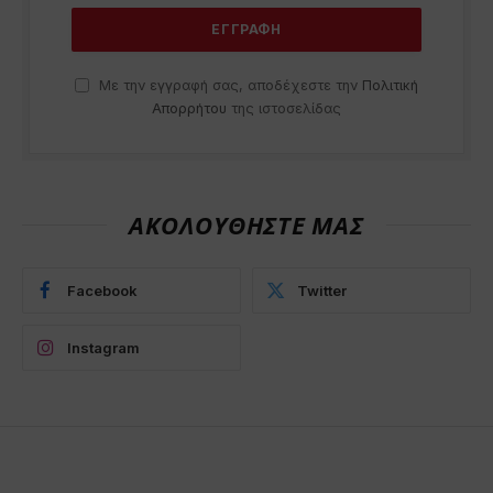
Με την εγγραφή σας, αποδέχεστε την
Πολιτική
Απορρήτου
της ιστοσελίδας
ΑΚΟΛΟΥΘΗΣΤΕ ΜΑΣ
Facebook
Twitter
Instagram