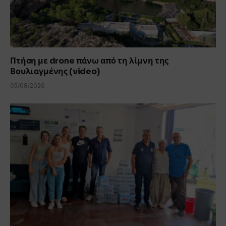
Πτήση με drone πάνω από τη λίμνη της
Βουλιαγμένης (video)
05/08/2026