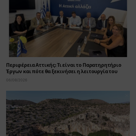
Περιφέρεια Αττικής: Τι είναι το Παρατηρητήριο
Έργων και πότε θα ξεκινήσει η λειτουργία του
06/08/2026