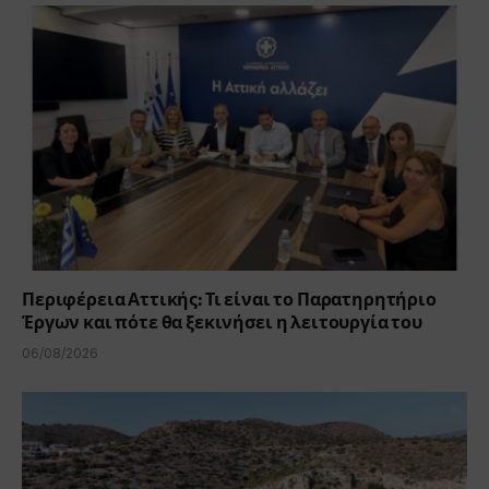
Περιφέρεια Αττικής: Τι είναι το Παρατηρητήριο
Έργων και πότε θα ξεκινήσει η λειτουργία του
06/08/2026