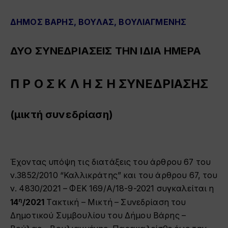
ΔΗΜΟΣ ΒΑΡΗΣ, ΒΟΥΛΑΣ, ΒΟΥΛΙΑΓΜΕΝΗΣ
ΔΥΟ ΣΥΝΕΔΡΙΑΣΕΙΣ ΤΗΝ ΙΔΙΑ ΗΜΕΡΑ
Π Ρ Ο Σ Κ Λ Η Σ Η ΣΥΝΕΔΡΙΑΣΗΣ
(μικτή συνεδρίαση
)
Έχοντας υπόψη τις διατάξεις του άρθρου 67 του
ν.3852/2010 “Καλλικράτης” και του άρθρου 67, του
ν. 4830/2021 – ΦΕΚ 169/Α/18-9-2021 συγκαλείται η
η
14
/2021
Τακτική – Μικτή – Συνεδρίαση του
Δημοτικού Συμβουλίου του Δήμου Βάρης –