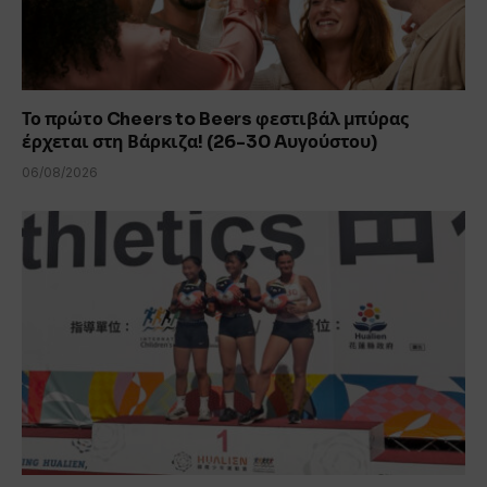
Το πρώτο Cheers to Beers φεστιβάλ μπύρας
έρχεται στη Βάρκιζα! (26-30 Aυγούστου)
06/08/2026