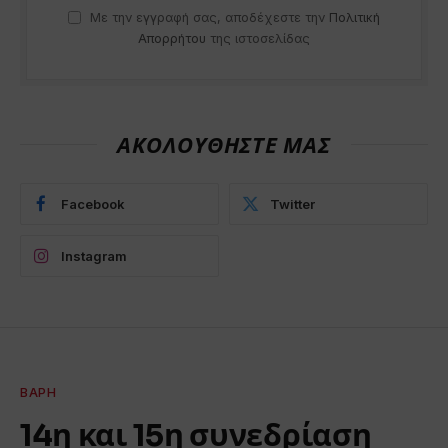
Με την εγγραφή σας, αποδέχεστε την
Πολιτική
Απορρήτου
της ιστοσελίδας
ΑΚΟΛΟΥΘΗΣΤΕ ΜΑΣ
Facebook
Twitter
Instagram
ΒΆΡΗ
14η και 15η συνεδρίαση