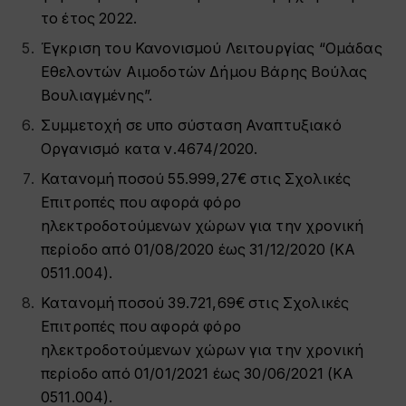
το έτος 2022.
Έγκριση του Κανονισμού Λειτουργίας “Ομάδας
Εθελοντών Αιμοδοτών Δήμου Βάρης Βούλας
Βουλιαγμένης”.
Συμμετοχή σε υπο σύσταση Αναπτυξιακό
Οργανισμό κατα ν.4674/2020.
Κατανομή ποσού 55.999,27€ στις Σχολικές
Επιτροπές που αφορά φόρο
ηλεκτροδοτούμενων χώρων για την χρονική
περίοδο από 01/08/2020 έως 31/12/2020 (ΚΑ
0511.004).
Κατανομή ποσού 39.721,69€ στις Σχολικές
Επιτροπές που αφορά φόρο
ηλεκτροδοτούμενων χώρων για την χρονική
περίοδο από 01/01/2021 έως 30/06/2021 (ΚΑ
0511.004).