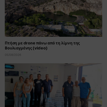
Πτήση με drone πάνω από τη λίμνη της
Βουλιαγμένης (video)
05/08/2026