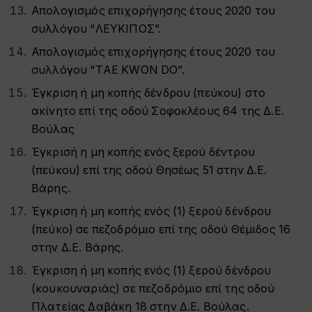
Απολογισμός επιχορήγησης έτους 2020 του
συλλόγου “ΛΕΥΚΙΠΟΣ”.
Απολογισμός επιχορήγησης έτους 2020 του
συλλόγου “ΤAE KWON DO”.
Έγκριση ή μη κοπής δένδρου (πεύκου) στο
ακίνητο επί της οδού Σοφοκλέους 64 της Δ.Ε.
Βούλας
Έγκρισή η μη κοπής ενός ξερού δέντρου
(πεύκου) επί της οδού Θησέως 51 στην Δ.Ε.
Βάρης.
Έγκριση ή μη κοπής ενός (1) ξερού δένδρου
(πεύκο) σε πεζοδρόμιο επί της οδού Θέμιδος 16
στην Δ.Ε. Βάρης.
Έγκριση ή μη κοπής ενός (1) ξερού δένδρου
(κουκουναριάς) σε πεζοδρόμιο επί της οδού
Πλατείας Δαβάκη 18 στην Δ.Ε. Βούλας.