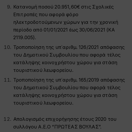
Κατανομή ποσού 20.951,60€ στις Σχολικές
Επιτροπές που αφορά φόρο
ηλεκτροδοτούμενων χώρων για την χρονική
περίοδο από 01/01/2021 έως 30/06/2021 (ΚΑ
2119.005).
Τροποποίηση της υπ΄αριθμ. 126/2021 απόφασης
του Δημοτικού Συμβουλίου που αφορά τέλος
κατάληψης κοινοχρήστου χώρου για στάση
τουριστικού λεωφορείου.
Τροποποίηση της υπ΄αριθμ. 165/2019 απόφασης
του Δημοτικού Συμβουλίου που αφορά τέλος
κατάληψης κοινοχρήστου χώρου για στάση
τουριστικού λεωφορείου.
Απολογισμός επιχορήγησης έτους 2020 του
συλλόγου Α.Ε.Ο “ΠΡΩΤΕΑΣ ΒΟΥΛΑΣ”.