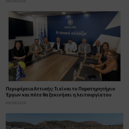
06/08/2026
Περιφέρεια Αττικής: Τι είναι το Παρατηρητήριο
Έργων και πότε θα ξεκινήσει η λειτουργία του
06/08/2026