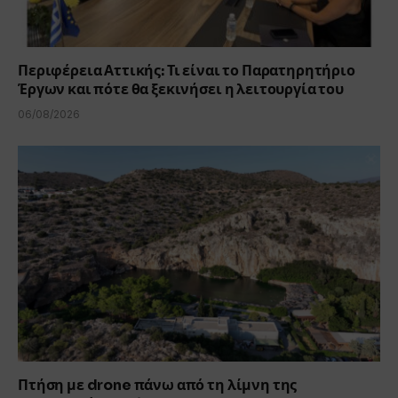
Περιφέρεια Αττικής: Τι είναι το Παρατηρητήριο
Έργων και πότε θα ξεκινήσει η λειτουργία του
06/08/2026
Πτήση με drone πάνω από τη λίμνη της