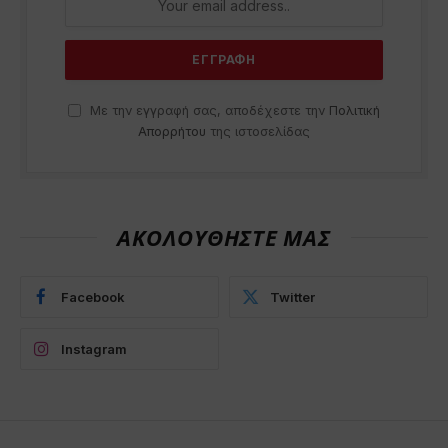
Με την εγγραφή σας, αποδέχεστε την
Πολιτική
Απορρήτου
της ιστοσελίδας
ΑΚΟΛΟΥΘΗΣΤΕ ΜΑΣ
Facebook
Twitter
Instagram