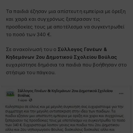
Τα παιδιά έζησαν μια απίστευτη εμπείρια με όρεξη
και χαρά και συγχρόνως ξεπέρασαν τις
προσδοκίες τους με αποτέλεσμα να συγκεντρωθεί
το ποσό των 340 €.
Σε ανακοίνωσή του ο
Σύλλογος Γονέων &
Κηδεμόνων 2ου Δημοτικού Σχολείου Βούλας
ευχαρίστησε δημόσια τα παιδιά που βοήθησαν στο
στήσιμο του πάγκου.