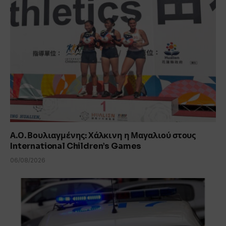
Α.Ο. Βουλιαγμένης: Χάλκινη η Μαγαλιού στους
International Children’s Games
06/08/2026