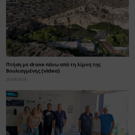
Πτήση με drone πάνω από τη λίμνη της
Βουλιαγμένης (video)
05/08/2026