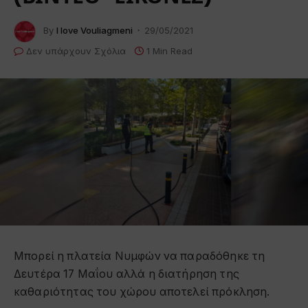
By
I love Vouliagmeni
29/05/2021
Δεν υπάρχουν Σχόλια
1 Min Read
Μπορεί η πλατεία Νυμφών να παραδόθηκε τη
Δευτέρα 17 Μαΐου αλλά η διατήρηση της
καθαριότητας του χώρου αποτελεί πρόκληση.