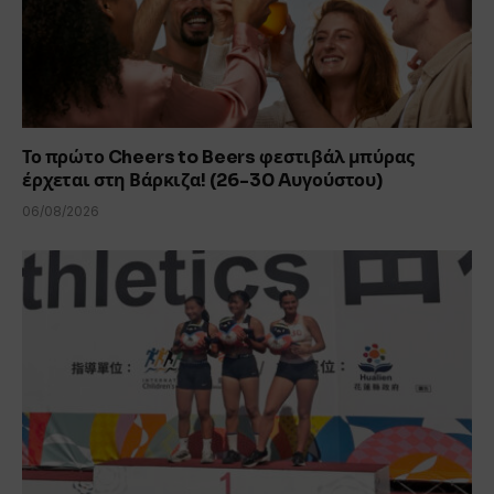
Το πρώτο Cheers to Beers φεστιβάλ μπύρας
έρχεται στη Βάρκιζα! (26-30 Aυγούστου)
06/08/2026