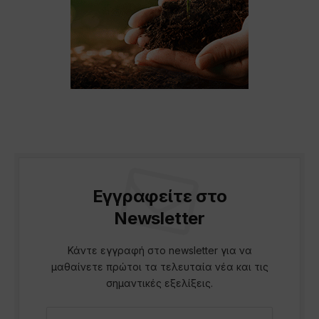
Εγγραφείτε στο
Newsletter
Κάντε εγγραφή στο newsletter για να
μαθαίνετε πρώτοι τα τελευταία νέα και τις
σημαντικές εξελίξεις.