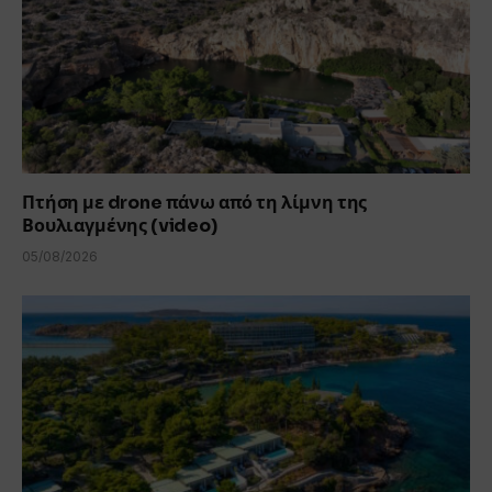
Πτήση με drone πάνω από τη λίμνη της
Βουλιαγμένης (video)
05/08/2026