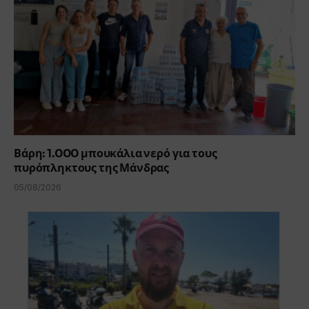
Βάρη: 1.000 μπουκάλια νερό για τους
πυρόπληκτους της Μάνδρας
05/08/2026