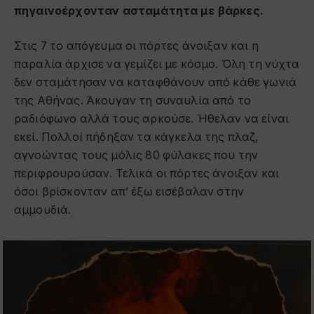
πηγαινοέρχονταν ασταμάτητα με βάρκες.
Στις 7 το απόγευμα οι πόρτες άνοιξαν και η
παραλία άρχισε να γεμίζει με κόσμο. Όλη τη νύχτα
δεν σταμάτησαν να καταφθάνουν από κάθε γωνιά
της Αθήνας. Άκουγαν τη συναυλία από το
ραδιόφωνο αλλά τους αρκούσε. Ήθελαν να είναι
εκεί. Πολλοί πήδηξαν τα κάγκελα της πλαζ,
αγνοώντας τους μόλις 80 φύλακες που την
περιφρουρούσαν. Τελικά οι πόρτες άνοιξαν και
όσοι βρίσκονταν απ’ έξω εισέβαλαν στην
αμμουδιά.