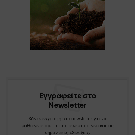
Εγγραφείτε στο
Newsletter
Κάντε εγγραφή στο newsletter για να
μαθαίνετε πρώτοι τα τελευταία νέα και τις
σημαντικές εξελίξεις.