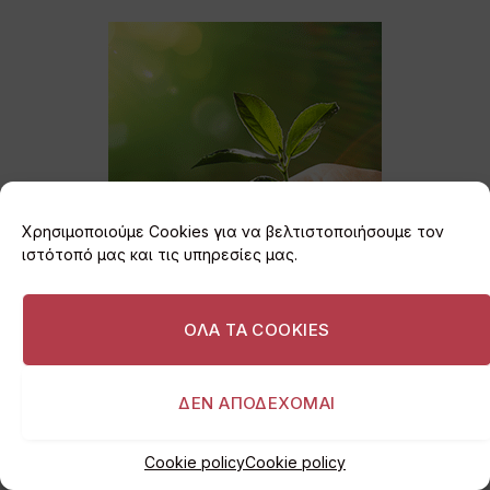
Χρησιμοποιούμε Cookies για να βελτιστοποιήσουμε τον
ιστότοπό μας και τις υπηρεσίες μας.
ΟΛΑ ΤΑ COOKIES
ΔΕΝ ΑΠΟΔΕΧΟΜΑΙ
Cookie policy
Cookie policy