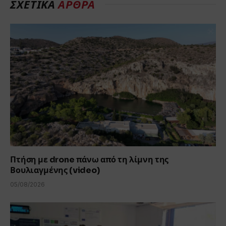
ΣΧΕΤΙΚΆ
ΆΡΘΡΑ
Πτήση με drone πάνω από τη λίμνη της
Βουλιαγμένης (video)
05/08/2026