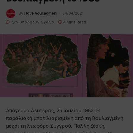
By
I love Vouliagmeni
04/04/2021
Δεν υπάρχουν Σχόλια
4 Mins Read
Απόγευμα Δευτέρας, 25 Ιουλίου 1983. Η
παραλιακή μποτιλιαρισμένη από τη Βουλιαγμένη
μέχρι τη λεωφόρο Συγγρού. Πολλή ζέστη,