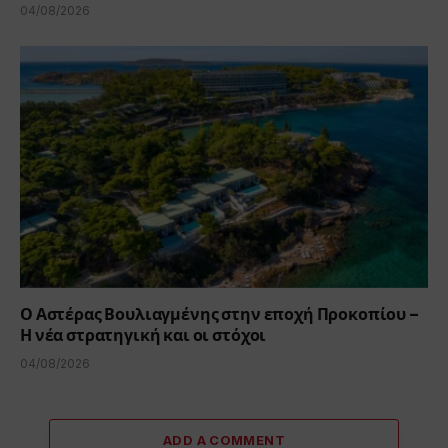
04/08/2026
Ο Αστέρας Βουλιαγμένης στην εποχή Προκοπίου –
Η νέα στρατηγική και οι στόχοι
04/08/2026
ADD A COMMENT