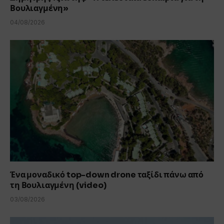
Βουλιαγμένη»
04/08/2026
Ένα μοναδικό top-down drone ταξίδι πάνω από
τη Βουλιαγμένη (video)
03/08/2026