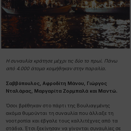
Η συναυλία κράτησε μέχρι τις δύο το πρωί. Πάνω
από 4.000 άτομα κοιμήθηκαν στην παραλία.
Σαββόπουλος, Αφροδίτη Μάνου, Γιώργος
Νταλάρας, Μαργαρίτα Ζορμπαλά και Μαντώ.
Όσοι βρέθηκαν στο πάρτι της Βουλιαγμένης
ακόμα θυμούνται τη συναυλία που άλλαξε τη
νοοτροπία και έβγαλε τους καλλιτέχνες από τα
στάδια. Έτσι ξεκίνησαν να γίνονται συναυλίες σε