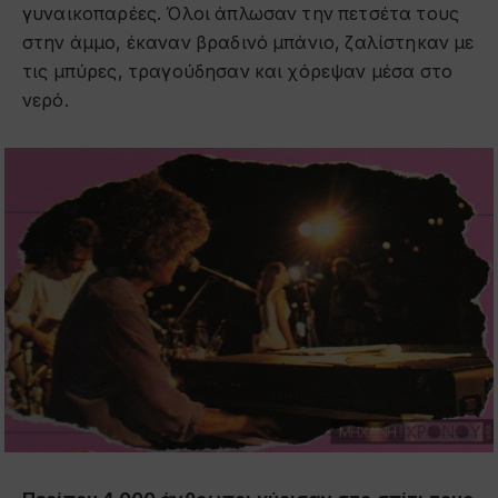
γυναικοπαρέες. Όλοι άπλωσαν την πετσέτα τους
στην άμμο, έκαναν βραδινό μπάνιο, ζαλίστηκαν με
τις μπύρες, τραγούδησαν και χόρεψαν μέσα στο
νερό.