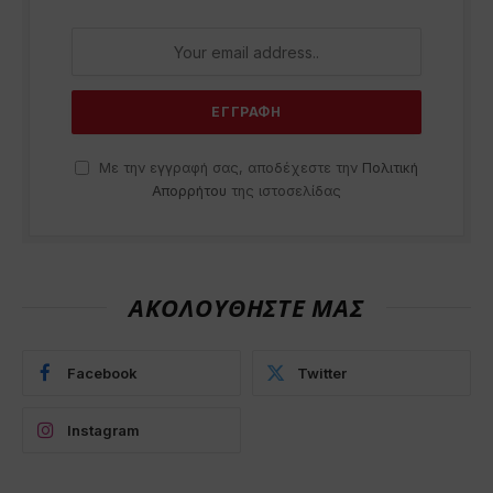
Με την εγγραφή σας, αποδέχεστε την
Πολιτική
Απορρήτου
της ιστοσελίδας
ΑΚΟΛΟΥΘΗΣΤΕ ΜΑΣ
Facebook
Twitter
Instagram