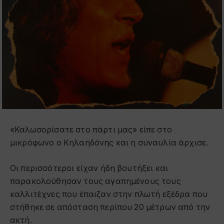
«Καλωσορίσατε στο πάρτι μας» είπε στο
μικρόφωνο ο Κηλαηδόνης και η συναυλία άρχισε.
Οι περισσότεροι είχαν ήδη βουτήξει και
παρακολούθησαν τους αγαπημένους τους
καλλιτέχνες που έπαιζαν στην πλωτή εξέδρα που
στήθηκε σε απόσταση περίπου 20 μέτρων από την
ακτή.