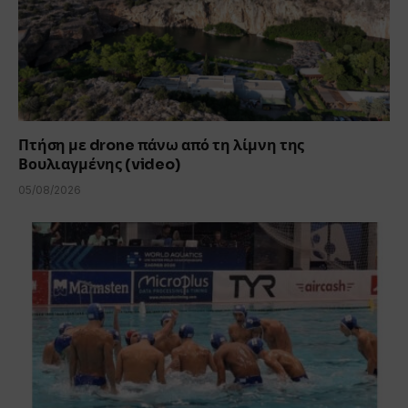
Πτήση με drone πάνω από τη λίμνη της
Βουλιαγμένης (video)
05/08/2026