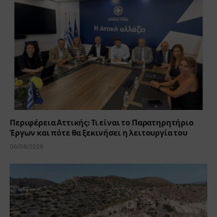
Περιφέρεια Αττικής: Τι είναι το Παρατηρητήριο
Έργων και πότε θα ξεκινήσει η λειτουργία του
06/08/2026