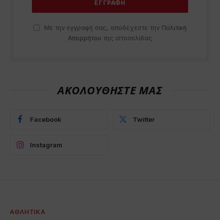
Με την εγγραφή σας, αποδέχεστε την
Πολιτική
Απορρήτου
της ιστοσελίδας
ΑΚΟΛΟΥΘΗΣΤΕ ΜΑΣ
Facebook
Twitter
Instagram
ΑΘΛΗΤΙΚΆ