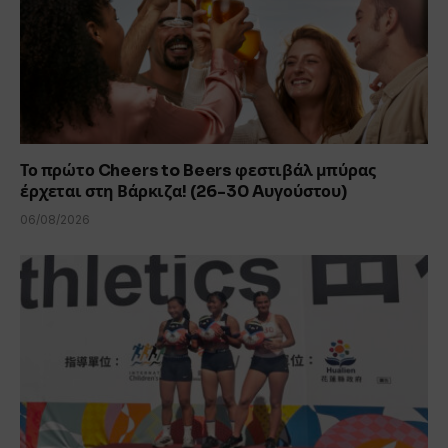
Το πρώτο Cheers to Beers φεστιβάλ μπύρας
έρχεται στη Βάρκιζα! (26-30 Aυγούστου)
06/08/2026