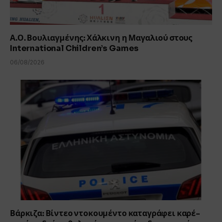
Α.Ο. Βουλιαγμένης: Χάλκινη η Μαγαλιού στους
International Children’s Games
06/08/2026
Βάρκιζα: Βίντεο ντοκουμέντο καταγράφει καρέ-