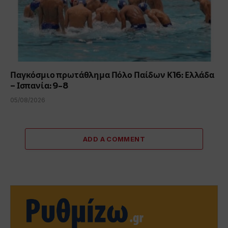
Παγκόσμιο πρωτάθλημα Πόλο Παίδων Κ16: Ελλάδα
– Ισπανία: 9-8
05/08/2026
ADD A COMMENT