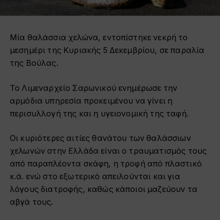
Μία θαλάσσια χελώνα, εντοπίστηκε νεκρή το
μεσημέρι της Κυριακής 5 Δεκεμβρίου, σε παραλία
της Βούλας.
Το Λιμεναρχείο Σαρωνικού ενημέρωσε την
αρμόδια υπηρεσία προκειμένου να γίνει η
περισυλλογή της και η υγειονομική της ταφή.
Οι κυριότερες αιτίες θανάτου των θαλάσσιων
χελωνών στην Ελλάδα είναι ο τραυματισμός τους
από παραπλέοντα σκάφη, η τροφή από πλαστικό
κ.ά. ενώ στο εξωτερικό απειλούνται και για
λόγους διατροφής, καθώς κάποιοι μαζεύουν τα
αβγά τους.