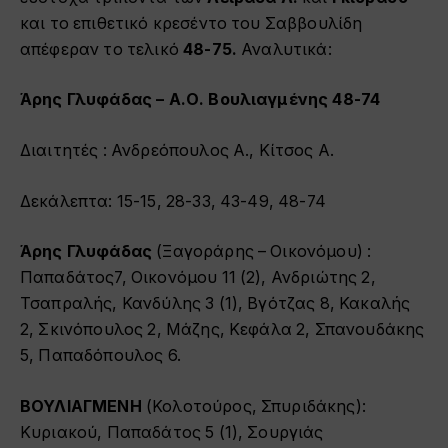
και το επιθετικό κρεσέντο του Σαββουλίδη
απέφεραν το τελικό
48-75.
Αναλυτικά:
Άρης Γλυφάδας – Α.Ο. Βουλιαγμένης 48-74
Διαιτητές : Ανδρεόπουλος Α., Κίτσος Α.
Δεκάλεπτα: 15-15, 28-33, 43-49, 48-74
Άρης Γλυφάδας
(Ξαγοράρης – Οικονόμου) :
Παπαδάτος7, Οικονόμου 11 (2), Ανδριώτης 2,
Τσαπραλής, Κανδύλης 3 (1), Βγότζας 8, Κακαλής
2, Σκινόπουλος 2, Μάζης, Κεφάλα 2, Σπανουδάκης
5, Παπαδόπουλος 6.
ΒΟΥΛΙΑΓΜΕΝΗ
(Κολοτούρος, Σπυριδάκης):
Κυριακού, Παπαδάτος 5 (1), Σουργιάς