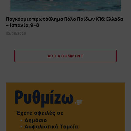
Παγκόσμιο πρωτάθλημα Πόλο Παίδων Κ16: Ελλάδα
– Ισπανία: 9-8
05/08/2026
ADD A COMMENT