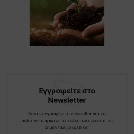
Εγγραφείτε στο
Newsletter
Κάντε εγγραφή στο newsletter για να
μαθαίνετε πρώτοι τα τελευταία νέα και τις
σημαντικές εξελίξεις.