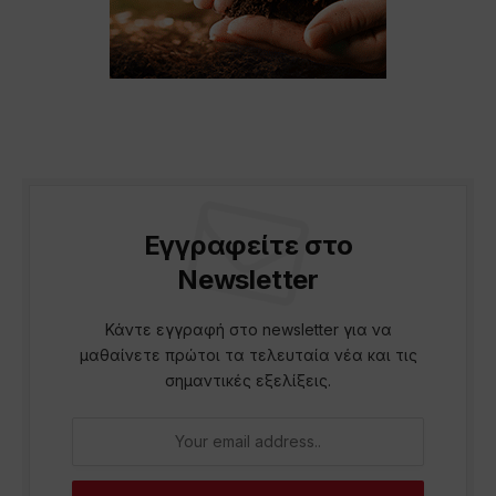
Εγγραφείτε στο
Newsletter
Κάντε εγγραφή στο newsletter για να
μαθαίνετε πρώτοι τα τελευταία νέα και τις
σημαντικές εξελίξεις.