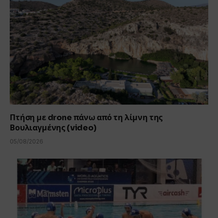
Πτήση με drone πάνω από τη λίμνη της
Βουλιαγμένης (video)
05/08/2026