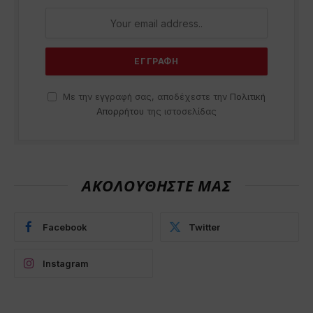
Με την εγγραφή σας, αποδέχεστε την
Πολιτική
Απορρήτου
της ιστοσελίδας
ΑΚΟΛΟΥΘΗΣΤΕ ΜΑΣ
Facebook
Twitter
Instagram