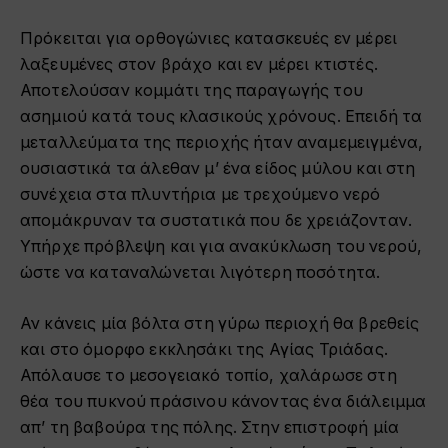
Πρόκειται για ορθογώνιες κατασκευές εν μέρει
λαξευμένες στον βράχο και εν μέρει κτιστές.
Αποτελούσαν κομμάτι της παραγωγής του
ασημιού κατά τους κλασικούς χρόνους. Επειδή τα
μεταλλεύματα της περιοχής ήταν αναμεμειγμένα,
ουσιαστικά τα άλεθαν μ’ ένα είδος μύλου και στη
συνέχεια στα πλυντήρια με τρεχούμενο νερό
απομάκρυναν τα συστατικά που δε χρειάζονταν.
Υπήρχε πρόβλεψη και για ανακύκλωση του νερού,
ώστε να καταναλώνεται λιγότερη ποσότητα.
Αν κάνεις μία βόλτα στη γύρω περιοχή θα βρεθείς
και στο όμορφο εκκλησάκι της Αγίας Τριάδας.
Απόλαυσε το μεσογειακό τοπίο, χαλάρωσε στη
θέα του πυκνού πράσινου κάνοντας ένα διάλειμμα
απ’ τη βαβούρα της πόλης. Στην επιστροφή μία