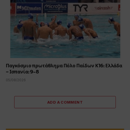
Παγκόσμιο πρωτάθλημα Πόλο Παίδων Κ16: Ελλάδα
– Ισπανία: 9-8
05/08/2026
ADD A COMMENT