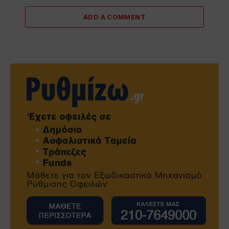
ADD A COMMENT