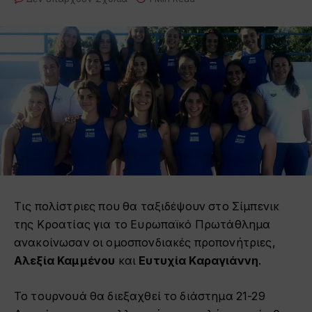
Τις πολίστριες που θα ταξιδέψουν στο Σίμπενικ
της Κροατίας για το Ευρωπαϊκό Πρωτάθλημα
ανακοίνωσαν οι ομοσπονδιακές προπονήτριες,
Αλεξία Καμμένου
και
Ευτυχία Καραγιάννη
.
Το τουρνουά θα διεξαχθεί το διάστημα 21-29