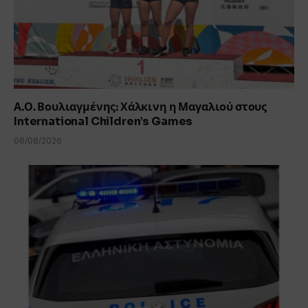
Α.Ο. Βουλιαγμένης: Χάλκινη η Μαγαλιού στους
International Children’s Games
06/08/2026