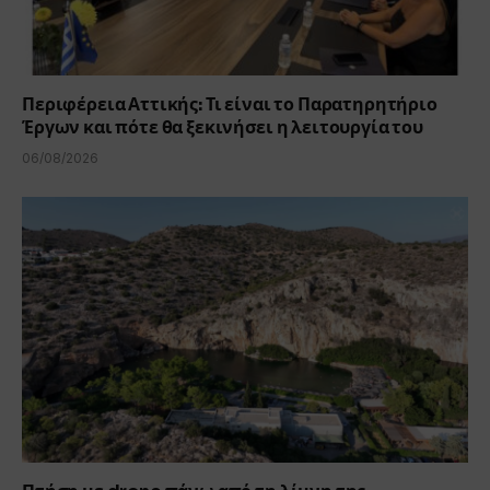
Περιφέρεια Αττικής: Τι είναι το Παρατηρητήριο
Έργων και πότε θα ξεκινήσει η λειτουργία του
06/08/2026