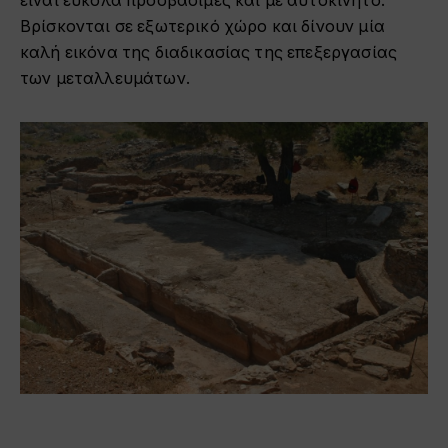
είναι εύκολα προσβάσιμες και με αυτοκίνητο.
Βρίσκονται σε εξωτερικό χώρο και δίνουν μία
καλή εικόνα της διαδικασίας της επεξεργασίας
των μεταλλευμάτων.