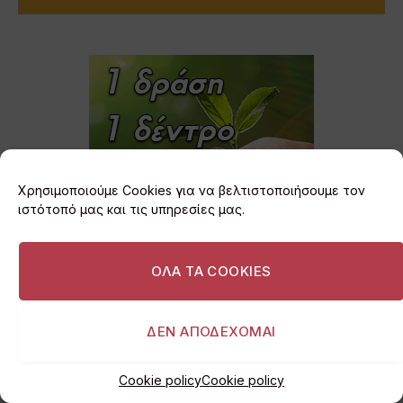
Χρησιμοποιούμε Cookies για να βελτιστοποιήσουμε τον
ιστότοπό μας και τις υπηρεσίες μας.
ΟΛΑ ΤΑ COOKIES
ΔΕΝ ΑΠΟΔΕΧΟΜΑΙ
Cookie policy
Cookie policy