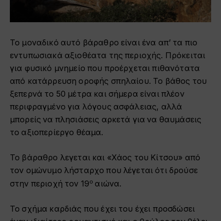
Το μοναδικό αυτό βάραθρο είναι ένα απ’ τα πιο
εντυπωσιακά αξιοθέατα της περιοχής. Πρόκειται
για φυσικό μνημείο που προέρχεται πιθανότατα
από κατάρρευση οροφής σπηλαίου. Το βάθος του
ξεπερνά το 50 μέτρα και σήμερα είναι πλέον
περιφραγμένο για λόγους ασφάλειας, αλλά
μπορείς να πλησιάσεις αρκετά για να θαυμάσεις
το αξιοπερίεργο θέαμα.
Το βάραθρο λεγεται και «Χάος του Κίτσου» από
τον ομώνυμο λήσταρχο που λέγεται ότι δρούσε
ο
στην περιοχή τον 19
αιώνα.
Το σχήμα καρδιάς που έχει του έχει προσδώσει