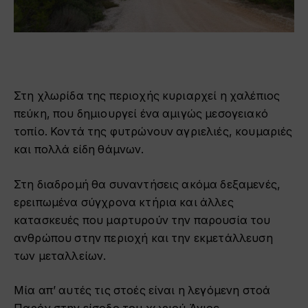
Στη χλωρίδα της περιοχής κυριαρχεί η χαλέπιος
πεύκη, που δημιουργεί ένα αμιγώς μεσογειακό
τοπίο. Κοντά της φυτρώνουν αγριελιές, κουμαριές
και πολλά είδη θάμνων.
Στη διαδρομή θα συναντήσεις ακόμα δεξαμενές,
ερειπωμένα σύγχρονα κτήρια και άλλες
κατασκευές που μαρτυρούν την παρουσία του
ανθρώπου στην περιοχή και την εκμετάλλευση
των μεταλλείων.
Μία απ’ αυτές τις στοές είναι η λεγόμενη στοά