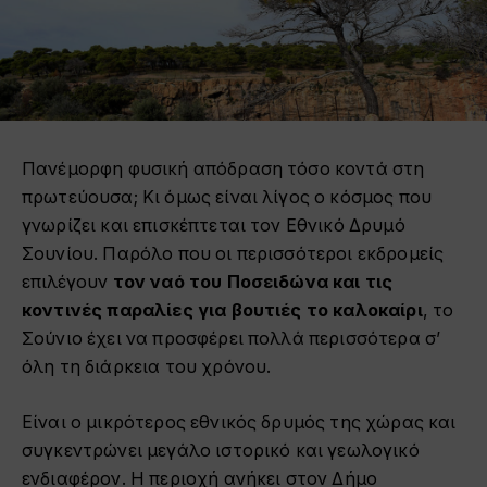
Πανέμορφη φυσική απόδραση τόσο κοντά στη
πρωτεύουσα; Κι όμως είναι λίγος ο κόσμος που
γνωρίζει και επισκέπτεται τον Εθνικό Δρυμό
Σουνίου. Παρόλο που οι περισσότεροι εκδρομείς
επιλέγουν
τον ναό του Ποσειδώνα και τις
κοντινές παραλίες για βουτιές το καλοκαίρι
, το
Σούνιο έχει να προσφέρει πολλά περισσότερα σ’
όλη τη διάρκεια του χρόνου.
Είναι ο μικρότερος εθνικός δρυμός της χώρας και
συγκεντρώνει μεγάλο ιστορικό και γεωλογικό
ενδιαφέρον. Η περιοχή ανήκει στον Δήμο