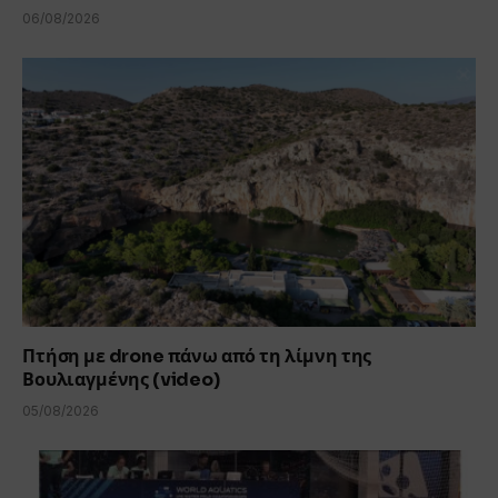
06/08/2026
Πτήση με drone πάνω από τη λίμνη της
Βουλιαγμένης (video)
05/08/2026