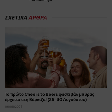
ΣΧΕΤΙΚΆ
ΆΡΘΡΑ
Το πρώτο Cheers to Beers φεστιβάλ μπύρας
έρχεται στη Βάρκιζα! (26-30 Aυγούστου)
06/08/2026