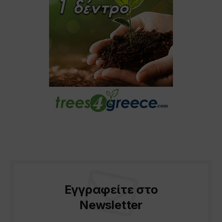
Εγγραφείτε στο
Newsletter