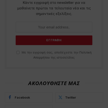
Κάντε εγγραφή στο newsletter για να
μαθαίνετε πρώτοι τα τελευταία νέα και τις
σημαντικές εξελίξεις.
Με την εγγραφή σας, αποδέχεστε την
Πολιτική
Απορρήτου
της ιστοσελίδας
ΑΚΟΛΟΥΘΗΣΤΕ ΜΑΣ
Facebook
Twitter