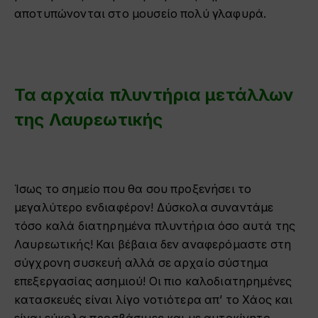
αποτυπώνονται στο μουσείο πολύ γλαφυρά.
Τα αρχαία πλυντήρια μετάλλων
της Λαυρεωτικής
Ίσως το σημείο που θα σου προξενήσει το
μεγαλύτερο ενδιαφέρον! Δύσκολα συναντάμε
τόσο καλά διατηρημένα πλυντήρια όσο αυτά της
Λαυρεωτικής! Και βέβαια δεν αναφερόμαστε στη
σύγχρονη συσκευή αλλά σε αρχαίο σύστημα
επεξεργασίας ασημιού! Οι πιο καλοδιατηρημένες
κατασκευές είναι λίγο νοτιότερα απ’ το Χάος και