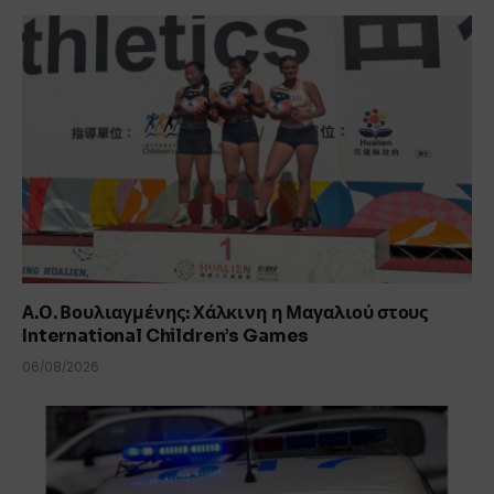
Α.Ο. Βουλιαγμένης: Χάλκινη η Μαγαλιού στους
International Children’s Games
06/08/2026