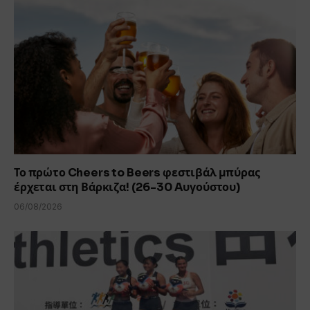
Το πρώτο Cheers to Beers φεστιβάλ μπύρας
έρχεται στη Βάρκιζα! (26-30 Aυγούστου)
06/08/2026