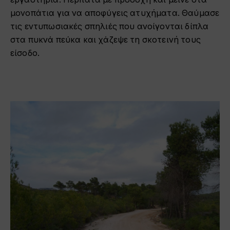
μονοπάτια για να αποφύγεις ατυχήματα. Θαύμασε
τις εντυπωσιακές σπηλιές που ανοίγονται δίπλα
στα πυκνά πεύκα και χάζεψε τη σκοτεινή τους
είσοδο.