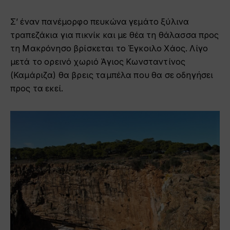
Σ’ έναν πανέμορφο πευκώνα γεμάτο ξύλινα
τραπεζάκια για πικνίκ και με θέα τη θάλασσα προς
τη Μακρόνησο βρίσκεται το Έγκοιλο Χάος. Λίγο
μετά το ορεινό χωριό Άγιος Κωνσταντίνος
(Καμάριζα) θα βρεις ταμπέλα που θα σε οδηγήσει
προς τα εκεί.