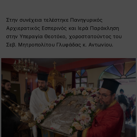
Στην συνέχεια τελέστηκε Πανηγυρικός
Αρχιερατικός Εσπερινός και Ιερά Παράκληση
στην Υπεραγία Θεοτόκο, χοροστατούντος του
Σεβ. Μητροπολίτου Γλυφάδας κ. Αντωνίου.