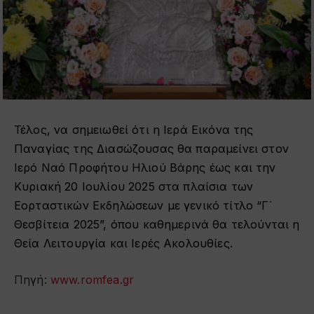
Τέλος, να σημειωθεί ότι η Ιερά Εικόνα της
Παναγίας της Διασώζουσας θα παραμείνει στον
Ιερό Ναό Προφήτου Ηλιού Βάρης έως και την
Κυριακή 20 Ιουλίου 2025 στα πλαίσια των
Εορταστικών Εκδηλώσεων με γενικό τίτλο “Γ΄
Θεσβίτεια 2025”, όπου καθημερινά θα τελούνται η
Θεία Λειτουργία και Ιερές Ακολουθίες.
Πηγή:
www.romfea.gr