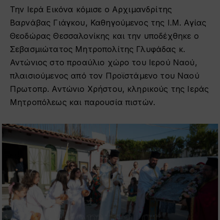
Την Ιερά Εικόνα κόμισε ο Αρχιμανδρίτης
Βαρνάβας Γιάγκου, Καθηγούμενος της Ι.Μ. Αγίας
Θεοδώρας Θεσσαλονίκης και την υποδέχθηκε ο
Σεβασμιώτατος Μητροπολίτης Γλυφάδας κ.
Αντώνιος στο προαύλιο χώρο του Ιερού Ναού,
πλαισιούμενος από τον Προϊστάμενο του Ναού
Πρωτοπρ. Αντώνιο Χρήστου, κληρικούς της Ιεράς
Μητροπόλεως και παρουσία πιστών.