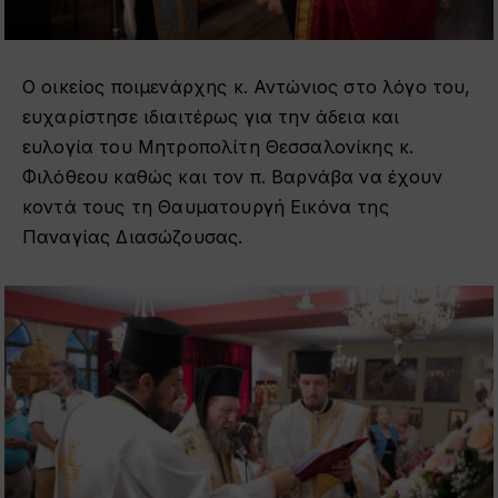
Ο οικείος ποιμενάρχης κ. Αντώνιος στο λόγο του,
ευχαρίστησε ιδιαιτέρως για την άδεια και
ευλογία του Μητροπολίτη Θεσσαλονίκης κ.
Φιλόθεου καθώς και τον π. Βαρνάβα να έχουν
κοντά τους τη Θαυματουργή Εικόνα της
Παναγίας Διασώζουσας.