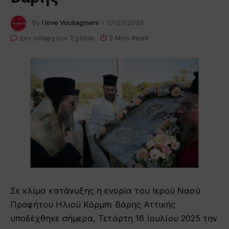
By
I love Vouliagmeni
17/07/2025
Δεν υπάρχουν Σχόλια
2 Mins Read
Σε κλίμα κατάνυξης η ενορία του Ιερού Ναού
Προφήτου Ηλιού Κόρμπι Βάρης Αττικής
υποδέχθηκε σήμερα, Τετάρτη 16 Ιουλίου 2025 την