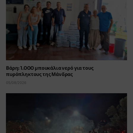
Βάρη: 1.000 μπουκάλια νερό για τους
πυρόπληκτους της Μάνδρας
05/08/2026