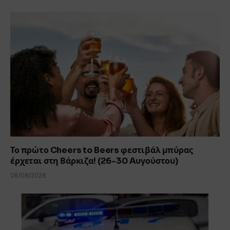
Το πρώτο Cheers to Beers φεστιβάλ μπύρας
έρχεται στη Βάρκιζα! (26-30 Aυγούστου)
06/08/2026