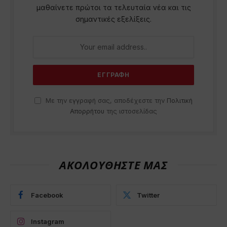
μαθαίνετε πρώτοι τα τελευταία νέα και τις
σημαντικές εξελίξεις.
Με την εγγραφή σας, αποδέχεστε την
Πολιτική
Απορρήτου
της ιστοσελίδας
ΑΚΟΛΟΥΘΗΣΤΕ ΜΑΣ
Facebook
Twitter
Instagram