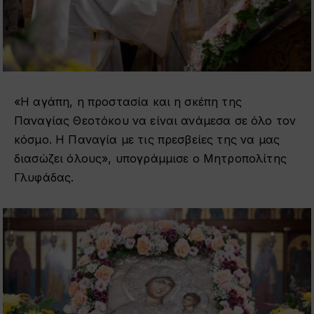
«Η αγάπη, η προστασία και η σκέπη της
Παναγίας Θεοτόκου να είναι ανάμεσα σε όλο τον
κόσμο. Η Παναγία με τις πρεσβείες της να μας
διασώζει όλους», υπογράμμισε ο Μητροπολίτης
Γλυφάδας.