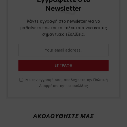
Newsletter
Κάντε εγγραφή στο newsletter για να
μαθαίνετε πρώτοι τα τελευταία νέα και τις
σημαντικές εξελίξεις.
Με την εγγραφή σας, αποδέχεστε την
Πολιτική
Απορρήτου
της ιστοσελίδας
ΑΚΟΛΟΥΘΗΣΤΕ ΜΑΣ