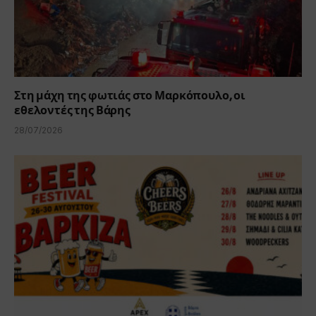
Στη μάχη της φωτιάς στο Μαρκόπουλο, οι
εθελοντές της Βάρης
28/07/2026