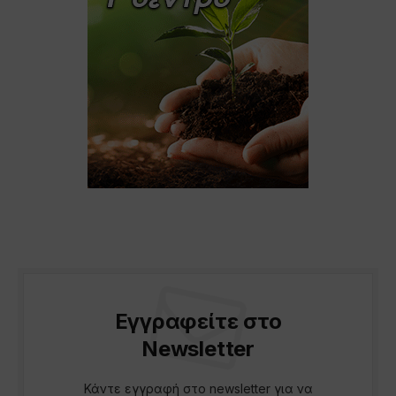
Εγγραφείτε στο
Newsletter
Κάντε εγγραφή στο newsletter για να