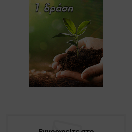
Εγγραφείτε στο