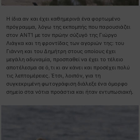
Η ίδια αν και έχει καθημερινά ένα φορτωμένο
πρόγραμμα, λόγω της εκπομπής που παρουσιάζει
στον ANT1 με τον πρώην σύζυγό της Γιώργο
Λιάγκα και τη φροντίδας των αγοριών της: του
Γιάννη και του Δημήτρη στους οποίους έχει
μεγάλη αδυναμία, προσπαθεί να έχει το τέλειο
αποτέλεσμα σε ό,τι κι αν κάνει και προσέχει πολύ
τις λεπτομέρειες. Έτσι, λοιπόν, για τη
συγκεκριμένη φωτογράφιση διάλεξε ένα όμορφο
σημείο στα νότια προάστια και ήταν εντυπωσιακή.