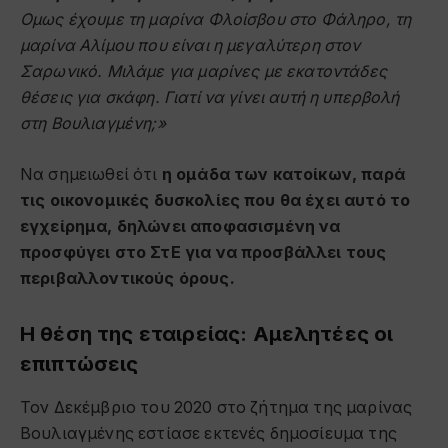
Ομως έχουμε τη μαρίνα Φλοίσβου στο Φάληρο, τη
μαρίνα Αλίμου που είναι η μεγαλύτερη στον
Σαρωνικό. Μιλάμε για μαρίνες με εκατοντάδες
θέσεις για σκάφη. Γιατί να γίνει αυτή η υπερβολή
στη Βουλιαγμένη;»
Να σημειωθεί ότι
η ομάδα των κατοίκων, παρά
τις οικονομικές δυσκολίες που θα έχει αυτό το
εγχείρημα, δηλώνει αποφασισμένη να
προσφύγει στο ΣτΕ για να προσβάλλει τους
περιβαλλοντικούς όρους.
Η θέση της εταιρείας: Αμελητέες οι
επιπτώσεις
Τον Δεκέμβριο του 2020 στο ζήτημα της μαρίνας
Βουλιαγμένης εστίασε εκτενές δημοσίευμα της