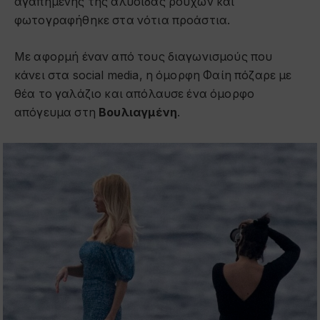
αγαπημένης της αλυσίδας ρούχων και
φωτογραφήθηκε στα νότια προάστια.
Με αφορμή έναν από τους διαγωνισμούς που
κάνει στα social media, η όμορφη Φαίη πόζαρε με
θέα το γαλάζιο και απόλαυσε ένα όμορφο
απόγευμα στη
Βουλιαγμένη
.