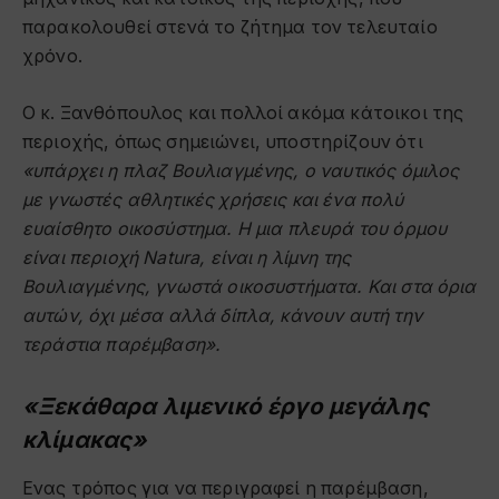
παρακολουθεί στενά το ζήτημα τον τελευταίο
χρόνο.
Ο κ. Ξανθόπουλος και πολλοί ακόμα κάτοικοι της
περιοχής, όπως σημειώνει, υποστηρίζουν ότι
«υπάρχει η πλαζ Βουλιαγμένης, ο ναυτικός όμιλος
με γνωστές αθλητικές χρήσεις και ένα πολύ
ευαίσθητο οικοσύστημα. Η μια πλευρά του όρμου
είναι περιοχή Natura, είναι η λίμνη της
Βουλιαγμένης, γνωστά οικοσυστήματα. Και στα όρια
αυτών, όχι μέσα αλλά δίπλα, κάνουν αυτή την
τεράστια παρέμβαση».
«Ξεκάθαρα λιμενικό έργο μεγάλης
κλίμακας»
Ενας τρόπος για να περιγραφεί η παρέμβαση,