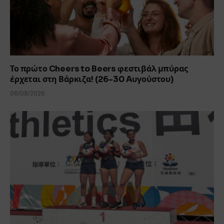
Το πρώτο Cheers to Beers φεστιβάλ μπύρας
έρχεται στη Βάρκιζα! (26-30 Aυγούστου)
06/08/2026