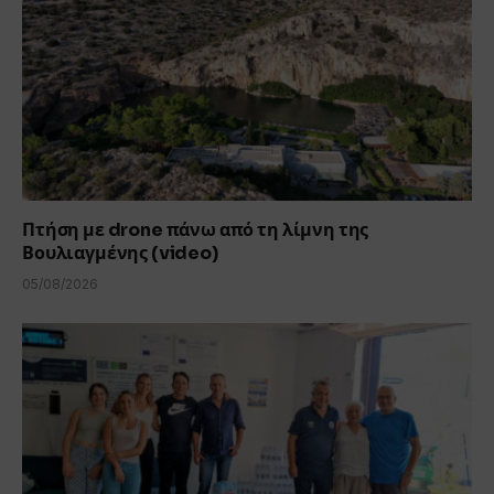
Πτήση με drone πάνω από τη λίμνη της
Βουλιαγμένης (video)
05/08/2026