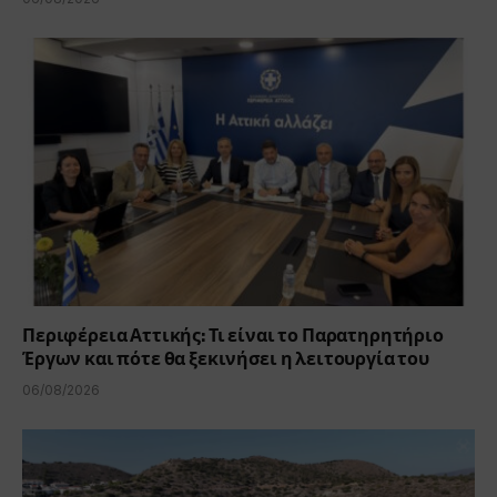
Περιφέρεια Αττικής: Τι είναι το Παρατηρητήριο
Έργων και πότε θα ξεκινήσει η λειτουργία του
06/08/2026