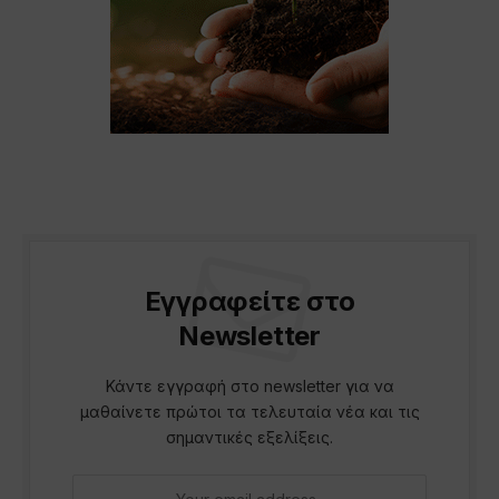
Εγγραφείτε στο
Newsletter
Κάντε εγγραφή στο newsletter για να
μαθαίνετε πρώτοι τα τελευταία νέα και τις
σημαντικές εξελίξεις.