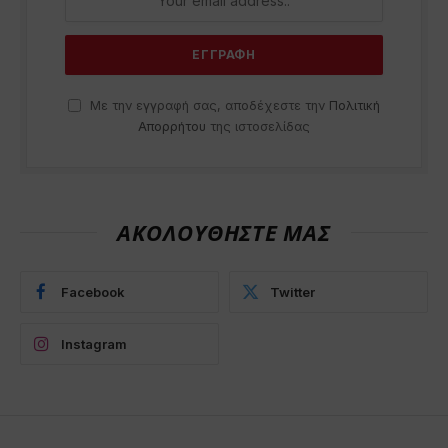
Με την εγγραφή σας, αποδέχεστε την
Πολιτική
Απορρήτου
της ιστοσελίδας
ΑΚΟΛΟΥΘΗΣΤΕ ΜΑΣ
Facebook
Twitter
Instagram