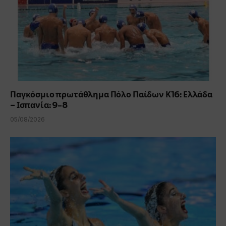
Παγκόσμιο πρωτάθλημα Πόλο Παίδων Κ16: Ελλάδα
– Ισπανία: 9-8
05/08/2026