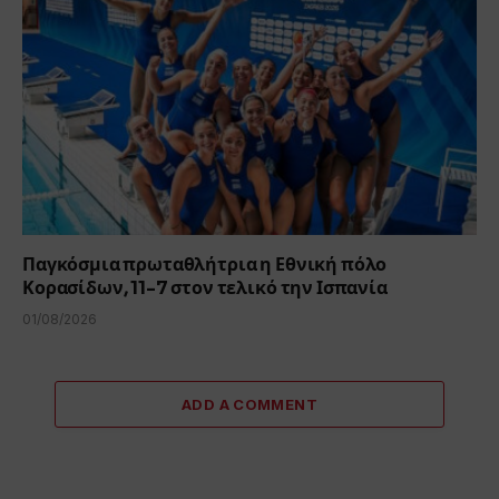
Παγκόσμια πρωταθλήτρια η Εθνική πόλο
Κορασίδων, 11-7 στον τελικό την Ισπανία
01/08/2026
ADD A COMMENT