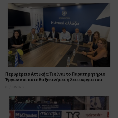
Περιφέρεια Αττικής: Τι είναι το Παρατηρητήριο
Έργων και πότε θα ξεκινήσει η λειτουργία του
06/08/2026