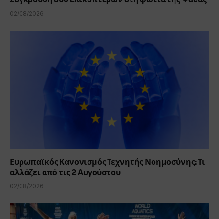
02/08/2026
Ευρωπαϊκός Κανονισμός Τεχνητής Νοημοσύνης: Τι
αλλάζει από τις 2 Αυγούστου
02/08/2026