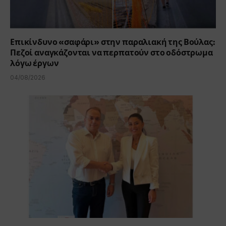
Επικίνδυνο «σαφάρι» στην παραλιακή της Βούλας:
Πεζοί αναγκάζονται να περπατούν στο οδόστρωμα
λόγω έργων
04/08/2026