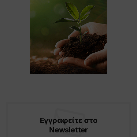
Εγγραφείτε στο
Newsletter