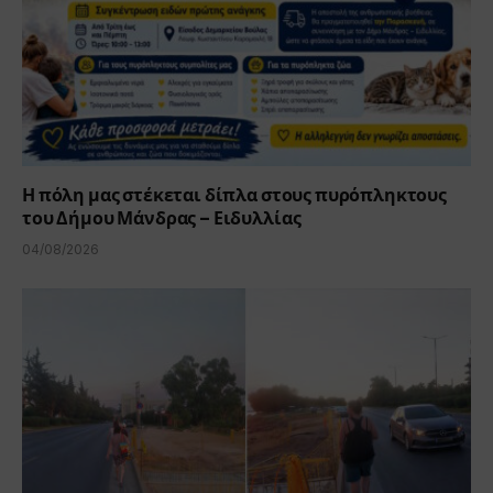
Η πόλη μας στέκεται δίπλα στους πυρόπληκτους
του Δήμου Μάνδρας – Ειδυλλίας
04/08/2026