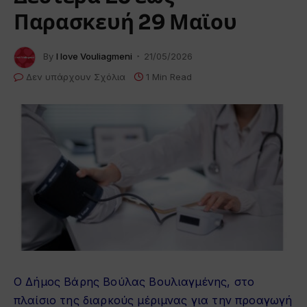
Παρασκευή 29 Μαϊου
By
I love Vouliagmeni
21/05/2026
Δεν υπάρχουν Σχόλια
1 Min Read
Ο Δήμος Βάρης Βούλας Βουλιαγμένης, στο
πλαίσιο της διαρκούς μέριμνας για την προαγωγή