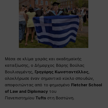
Μέσα σε κλίμα χαράς και ακαδημαϊκής
καταξίωσης, ο Δήμαρχος Βάρης Βούλας
Βουλιαγμένης,
Γρηγόρης Κωνσταντέλλος
,
ολοκλήρωσε έναν σημαντικό κύκλο σπουδών,
αποφοιτώντας από το φημισμένο
Fletcher School
of Law and Diplomacy
του
Πανεπιστημίου
Tufts
στη Βοστώνη.