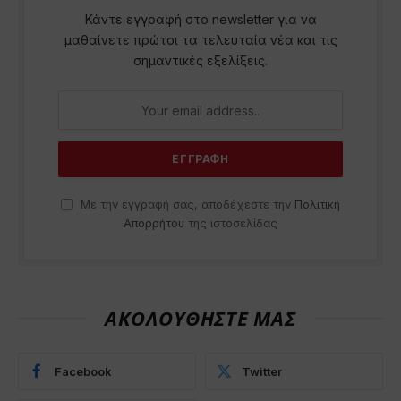
Κάντε εγγραφή στο newsletter για να
μαθαίνετε πρώτοι τα τελευταία νέα και τις
σημαντικές εξελίξεις.
Με την εγγραφή σας, αποδέχεστε την
Πολιτική
Απορρήτου
της ιστοσελίδας
ΑΚΟΛΟΥΘΗΣΤΕ ΜΑΣ
Facebook
Twitter