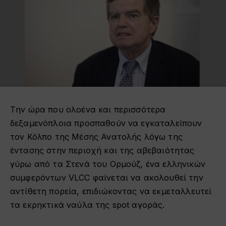
Tην ώρα που ολοένα και περισσότερα
δεξαμενόπλοια προσπαθούν να εγκαταλείπουν
τον Κόλπο της Μέσης Ανατολής λόγω της
έντασης στην περιοχή και της αβεβαιότητας
γύρω από τα Στενά του Ορμούζ, ένα ελληνικών
συμφερόντων VLCC φαίνεται να ακολουθεί την
αντίθετη πορεία, επιδιώκοντας να εκμεταλλευτεί
τα εκρηκτικά ναύλα της spot αγοράς.