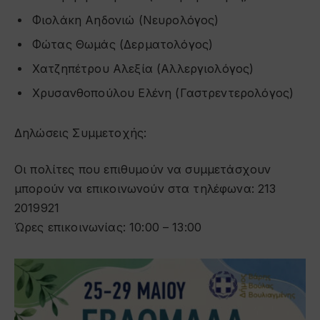
Φιολάκη Αηδονιώ (Νευρολόγος)
Φώτας Θωμάς (Δερματολόγος)
Χατζηπέτρου Αλεξία (Αλλεργιολόγος)
Χρυσανθοπούλου Ελένη (Γαστρεντερολόγος)
Δηλώσεις Συμμετοχής:
Οι πολίτες που επιθυμούν να συμμετάσχουν
μπορούν να επικοινωνούν στα τηλέφωνα: 213
2019921
Ώρες επικοινωνίας: 10:00 – 13:00