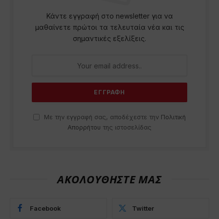
Κάντε εγγραφή στο newsletter για να
μαθαίνετε πρώτοι τα τελευταία νέα και τις
σημαντικές εξελίξεις.
Με την εγγραφή σας, αποδέχεστε την
Πολιτική
Απορρήτου
της ιστοσελίδας
ΑΚΟΛΟΥΘΗΣΤΕ ΜΑΣ
Facebook
Twitter