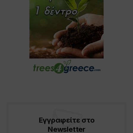
Εγγραφείτε στο
Newsletter