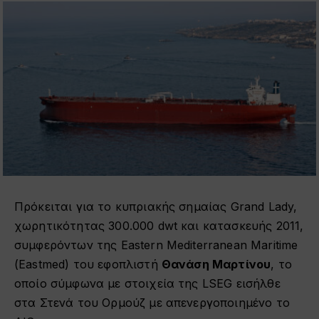
Πρόκειται για το κυπριακής σημαίας Grand Lady,
χωρητικότητας 300.000 dwt και κατασκευής 2011,
συμφερόντων της Eastern Mediterranean Maritime
(Eastmed) του εφοπλιστή
Θανάση Μαρτίνου
, το
οποίο σύμφωνα με στοιχεία της LSEG εισήλθε
στα Στενά του Ορμούζ με απενεργοποιημένο το