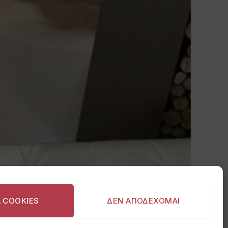
Α COOKIES
ΔΕΝ ΑΠΟΔΕΧΟΜΑΙ