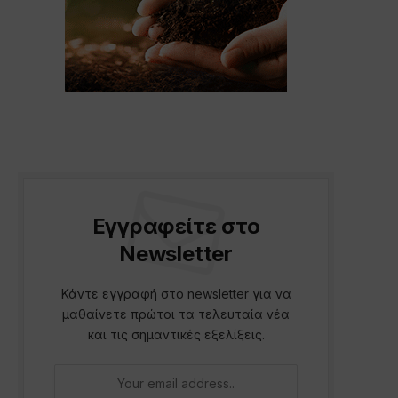
Εγγραφείτε στο
Newsletter
Κάντε εγγραφή στο newsletter για να
μαθαίνετε πρώτοι τα τελευταία νέα
και τις σημαντικές εξελίξεις.