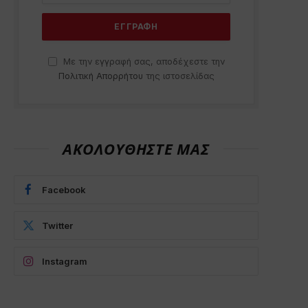
Με την εγγραφή σας, αποδέχεστε την
Πολιτική Απορρήτου
της ιστοσελίδας
ΑΚΟΛΟΥΘΗΣΤΕ ΜΑΣ
Facebook
Twitter
Instagram